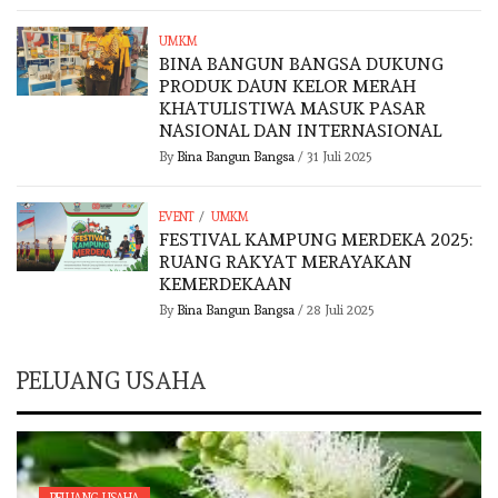
UMKM
BINA BANGUN BANGSA DUKUNG
PRODUK DAUN KELOR MERAH
KHATULISTIWA MASUK PASAR
NASIONAL DAN INTERNASIONAL
By
Bina Bangun Bangsa
/
31 Juli 2025
/
EVENT
UMKM
FESTIVAL KAMPUNG MERDEKA 2025:
RUANG RAKYAT MERAYAKAN
KEMERDEKAAN
By
Bina Bangun Bangsa
/
28 Juli 2025
PELUANG USAHA