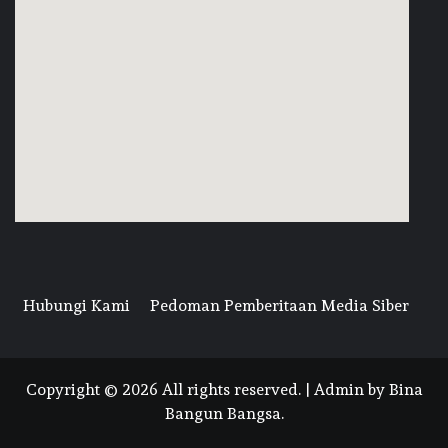
Hubungi Kami
Pedoman Pemberitaan Media Siber
Copyright © 2026 All rights reserved. | Admin by Bina
Bangun Bangsa.