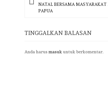
NATAL BERSAMA MASYARAKAT 
PAPUA
TINGGALKAN BALASAN
Anda harus
masuk
untuk berkomentar.