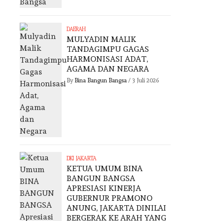
DAERAH
MULYADIN MALIK
TANDAGIMPU GAGAS
HARMONISASI ADAT,
AGAMA DAN NEGARA
By
Bina Bangun Bangsa
/
3 Juli 2026
DKI JAKARTA
KETUA UMUM BINA
BANGUN BANGSA
APRESIASI KINERJA
GUBERNUR PRAMONO
ANUNG, JAKARTA DINILAI
BERGERAK KE ARAH YANG