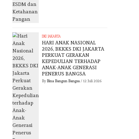
DKI JAKARTA
HARI ANAK NASIONAL
2026, BKKKS DKI JAKARTA
PERKUAT GERAKAN
KEPEDULIAN TERHADAP
ANAK-ANAK GENERASI
PENERUS BANGSA
By
Bina Bangun Bangsa
/
12 Juli 2026