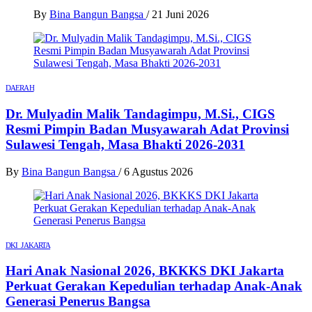
By
Bina Bangun Bangsa
/
21 Juni 2026
DAERAH
Dr. Mulyadin Malik Tandagimpu, M.Si., CIGS
Resmi Pimpin Badan Musyawarah Adat Provinsi
Sulawesi Tengah, Masa Bhakti 2026-2031
By
Bina Bangun Bangsa
/
6 Agustus 2026
DKI JAKARTA
Hari Anak Nasional 2026, BKKKS DKI Jakarta
Perkuat Gerakan Kepedulian terhadap Anak-Anak
Generasi Penerus Bangsa