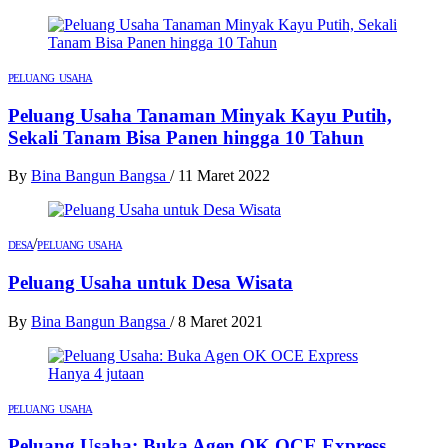
PELUANG USAHA
Peluang Usaha Tanaman Minyak Kayu Putih,
Sekali Tanam Bisa Panen hingga 10 Tahun
By
Bina Bangun Bangsa
/
11 Maret 2022
/
DESA
PELUANG USAHA
Peluang Usaha untuk Desa Wisata
By
Bina Bangun Bangsa
/
8 Maret 2021
PELUANG USAHA
Peluang Usaha: Buka Agen OK OCE Express