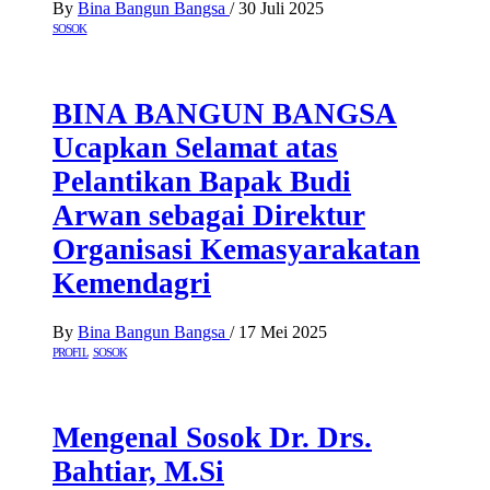
By
Bina Bangun Bangsa
/
30 Juli 2025
SOSOK
BINA BANGUN BANGSA
Ucapkan Selamat atas
Pelantikan Bapak Budi
Arwan sebagai Direktur
Organisasi Kemasyarakatan
Kemendagri
By
Bina Bangun Bangsa
/
17 Mei 2025
PROFIL
SOSOK
Mengenal Sosok Dr. Drs.
Bahtiar, M.Si