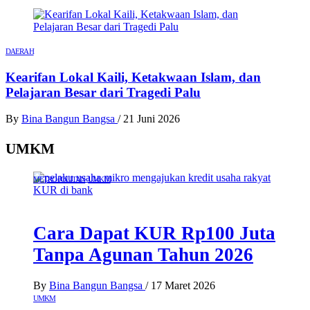
DAERAH
Kearifan Lokal Kaili, Ketakwaan Islam, dan
Pelajaran Besar dari Tragedi Palu
By
Bina Bangun Bangsa
/
21 Juni 2026
UMKM
METROPOLITAN
UMKM
Cara Dapat KUR Rp100 Juta
Tanpa Agunan Tahun 2026
By
Bina Bangun Bangsa
/
17 Maret 2026
UMKM