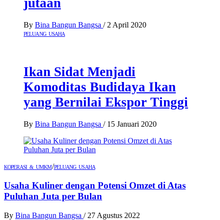
jutaan
By
Bina Bangun Bangsa
/
2 April 2020
PELUANG USAHA
Ikan Sidat Menjadi
Komoditas Budidaya Ikan
yang Bernilai Ekspor Tinggi
By
Bina Bangun Bangsa
/
15 Januari 2020
/
KOPERASI & UMKM
PELUANG USAHA
Usaha Kuliner dengan Potensi Omzet di Atas
Puluhan Juta per Bulan
By
Bina Bangun Bangsa
/
27 Agustus 2022