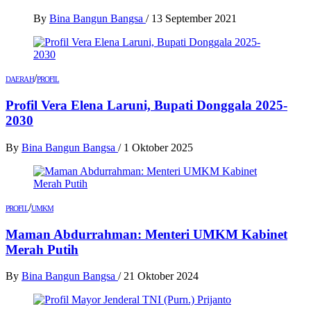
By
Bina Bangun Bangsa
/
13 September 2021
/
DAERAH
PROFIL
Profil Vera Elena Laruni, Bupati Donggala 2025-
2030
By
Bina Bangun Bangsa
/
1 Oktober 2025
/
PROFIL
UMKM
Maman Abdurrahman: Menteri UMKM Kabinet
Merah Putih
By
Bina Bangun Bangsa
/
21 Oktober 2024