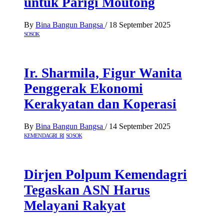
untuk Parigi Moutong
By
Bina Bangun Bangsa
/
18 September 2025
SOSOK
Ir. Sharmila, Figur Wanita
Penggerak Ekonomi
Kerakyatan dan Koperasi
By
Bina Bangun Bangsa
/
14 September 2025
KEMENDAGRI RI
SOSOK
Dirjen Polpum Kemendagri
Tegaskan ASN Harus
Melayani Rakyat