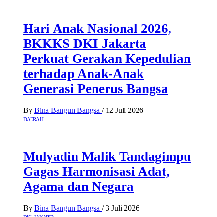
Hari Anak Nasional 2026,
BKKKS DKI Jakarta
Perkuat Gerakan Kepedulian
terhadap Anak-Anak
Generasi Penerus Bangsa
By
Bina Bangun Bangsa
/
12 Juli 2026
DAERAH
Mulyadin Malik Tandagimpu
Gagas Harmonisasi Adat,
Agama dan Negara
By
Bina Bangun Bangsa
/
3 Juli 2026