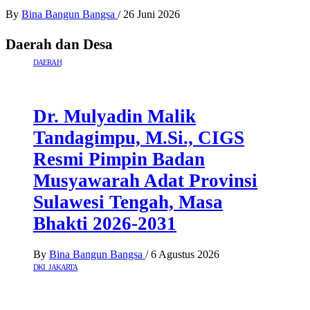
By
Bina Bangun Bangsa
/
26 Juni 2026
Daerah dan Desa
DAERAH
Dr. Mulyadin Malik
Tandagimpu, M.Si., CIGS
Resmi Pimpin Badan
Musyawarah Adat Provinsi
Sulawesi Tengah, Masa
Bhakti 2026-2031
By
Bina Bangun Bangsa
/
6 Agustus 2026
DKI JAKARTA