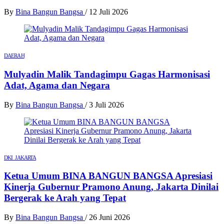
By
Bina Bangun Bangsa
/
12 Juli 2026
DAERAH
Mulyadin Malik Tandagimpu Gagas Harmonisasi
Adat, Agama dan Negara
By
Bina Bangun Bangsa
/
3 Juli 2026
DKI JAKARTA
Ketua Umum BINA BANGUN BANGSA Apresiasi
Kinerja Gubernur Pramono Anung, Jakarta Dinilai
Bergerak ke Arah yang Tepat
By
Bina Bangun Bangsa
/
26 Juni 2026