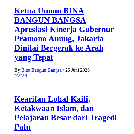
Ketua Umum BINA
BANGUN BANGSA
Apresiasi Kinerja Gubernur
Pramono Anung, Jakarta
Dinilai Bergerak ke Arah
yang Tepat
By
Bina Bangun Bangsa
/
26 Juni 2026
DAERAH
Kearifan Lokal Kaili,
Ketakwaan Islam, dan
Pelajaran Besar dari Tragedi
Palu