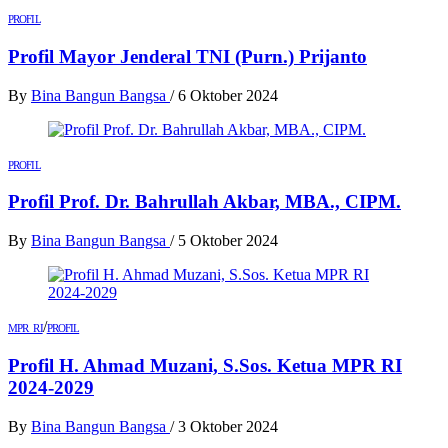
PROFIL
Profil Mayor Jenderal TNI (Purn.) Prijanto
By
Bina Bangun Bangsa
/
6 Oktober 2024
PROFIL
Profil Prof. Dr. Bahrullah Akbar, MBA., CIPM.
By
Bina Bangun Bangsa
/
5 Oktober 2024
/
MPR RI
PROFIL
Profil H. Ahmad Muzani, S.Sos. Ketua MPR RI
2024-2029
By
Bina Bangun Bangsa
/
3 Oktober 2024