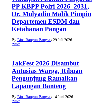
PP KBPP Polri 2026–2031,
Dr. Mulyadin Malik Pimpin
Departemen ESDM dan
Ketahanan Pangan
By
Bina Bangun Bangsa
/
29 Juli 2026
EVENT
JakFest 2026 Disambut
Antusias Warga, Ribuan
Pengunjung Ramaikan
Lapangan Banteng
By
Bina Bangun Bangsa
/
14 Juni 2026
EVENT