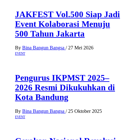
JAKFEST Vol.500 Siap Jadi
Event Kolaborasi Menuju
500 Tahun Jakarta
By
Bina Bangun Bangsa
/
27 Mei 2026
EVENT
Pengurus IKPMST 2025–
2026 Resmi Dikukuhkan di
Kota Bandung
By
Bina Bangun Bangsa
/
25 Oktober 2025
EVENT