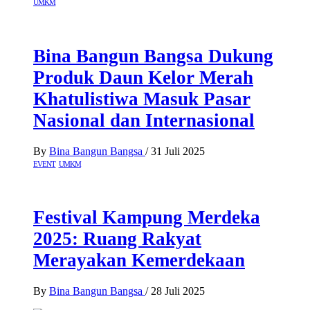
UMKM
Bina Bangun Bangsa Dukung
Produk Daun Kelor Merah
Khatulistiwa Masuk Pasar
Nasional dan Internasional
By
Bina Bangun Bangsa
/
31 Juli 2025
EVENT
UMKM
Festival Kampung Merdeka
2025: Ruang Rakyat
Merayakan Kemerdekaan
By
Bina Bangun Bangsa
/
28 Juli 2025