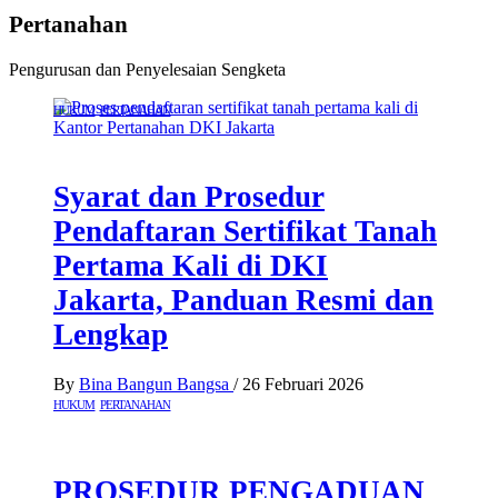
Pertanahan
Pengurusan dan Penyelesaian Sengketa
HUKUM
PERTANAHAN
Syarat dan Prosedur
Pendaftaran Sertifikat Tanah
Pertama Kali di DKI
Jakarta, Panduan Resmi dan
Lengkap
By
Bina Bangun Bangsa
/
26 Februari 2026
HUKUM
PERTANAHAN
PROSEDUR PENGADUAN