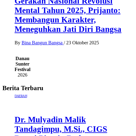
Gerakan Nasional Revolusi
Mental Tahun 2025, Prijanto:
Membangun Karakter,
Meneguhkan Jati Diri Bangsa
By
Bina Bangun Bangsa
/
23 Oktober 2025
Danau
Sunter
Festival
2026
Berita Terbaru
DAERAH
Dr. Mulyadin Malik
Tandagimpu, M.Si., CIGS