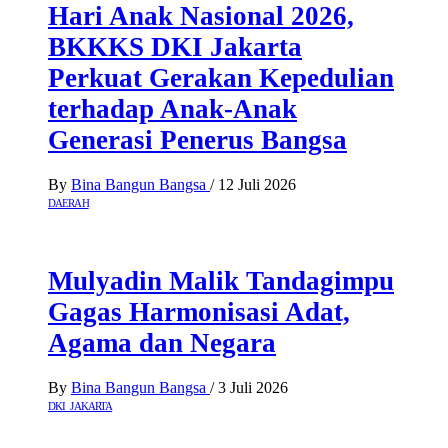
Hari Anak Nasional 2026,
BKKKS DKI Jakarta
Perkuat Gerakan Kepedulian
terhadap Anak-Anak
Generasi Penerus Bangsa
By
Bina Bangun Bangsa
/
12 Juli 2026
DAERAH
Mulyadin Malik Tandagimpu
Gagas Harmonisasi Adat,
Agama dan Negara
By
Bina Bangun Bangsa
/
3 Juli 2026
DKI JAKARTA