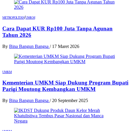
/
METROPOLITAN
UMKM
Cara Dapat KUR Rp100 Juta Tanpa Agunan
Tahun 2026
By
Bina Bangun Bangsa
/
17 Maret 2026
UMKM
Kementerian UMKM Siap Dukung Program Bupati
Parigi Moutong Kembangkan UMKM
By
Bina Bangun Bangsa
/
20 September 2025