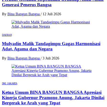
Generasi Penerus Bangsa
By
Bina Bangun Bangsa
/
12 Juli 2026
DAERAH
Mulyadin Malik Tandagimpu Gagas Harmonisasi
Adat, Agama dan Negara
By
Bina Bangun Bangsa
/
3 Juli 2026
DKI JAKARTA
Ketua Umum BINA BANGUN BANGSA Apresiasi
Kinerja Gubernur Pramono Anung, Jakarta Dinilai
Bergerak ke Arah yang Tepat