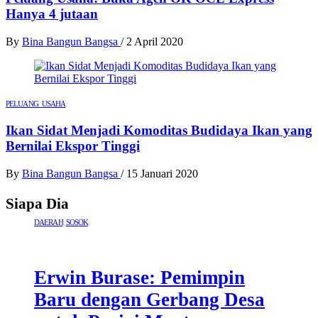
Hanya 4 jutaan
By
Bina Bangun Bangsa
/
2 April 2020
PELUANG USAHA
Ikan Sidat Menjadi Komoditas Budidaya Ikan yang
Bernilai Ekspor Tinggi
By
Bina Bangun Bangsa
/
15 Januari 2020
Siapa Dia
DAERAH
SOSOK
Erwin Burase: Pemimpin
Baru dengan Gerbang Desa