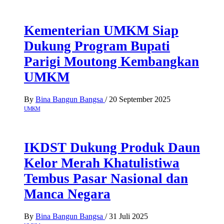
Kementerian UMKM Siap
Dukung Program Bupati
Parigi Moutong Kembangkan
UMKM
By
Bina Bangun Bangsa
/
20 September 2025
UMKM
IKDST Dukung Produk Daun
Kelor Merah Khatulistiwa
Tembus Pasar Nasional dan
Manca Negara
By
Bina Bangun Bangsa
/
31 Juli 2025