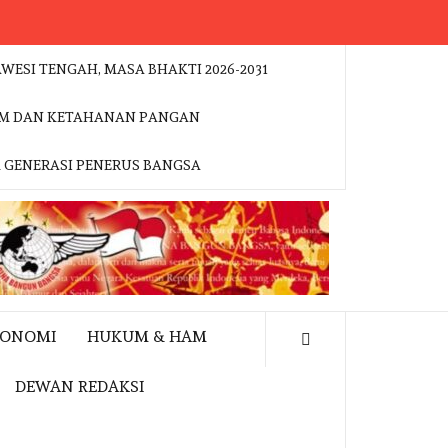
WESI TENGAH, MASA BHAKTI 2026-2031
ESDM DAN KETAHANAN PANGAN
K GENERASI PENERUS BANGSA
KONOMI
HUKUM & HAM
DEWAN REDAKSI