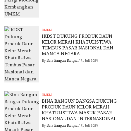
UMKM
IKDST DUKUNG PRODUK DAUN
KELOR MERAH KHATULISTIWA
TEMBUS PASAR NASIONAL DAN
MANCA NEGARA
By
Bina Bangun Bangsa
/
31 Juli 2025
UMKM
BINA BANGUN BANGSA DUKUNG
PRODUK DAUN KELOR MERAH
KHATULISTIWA MASUK PASAR
NASIONAL DAN INTERNASIONAL
By
Bina Bangun Bangsa
/
31 Juli 2025