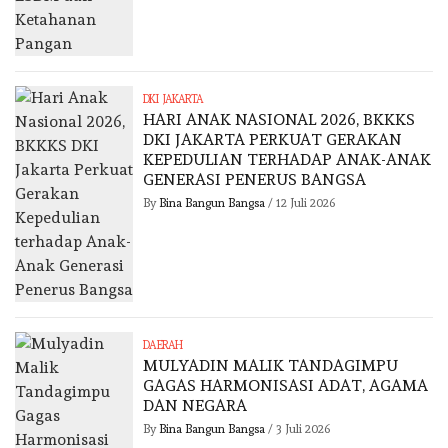
DKI JAKARTA
HARI ANAK NASIONAL 2026, BKKKS
DKI JAKARTA PERKUAT GERAKAN
KEPEDULIAN TERHADAP ANAK-ANAK
GENERASI PENERUS BANGSA
By
Bina Bangun Bangsa
/
12 Juli 2026
DAERAH
MULYADIN MALIK TANDAGIMPU
GAGAS HARMONISASI ADAT, AGAMA
DAN NEGARA
By
Bina Bangun Bangsa
/
3 Juli 2026