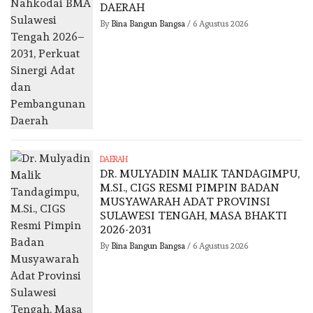
DAERAH
By
Bina Bangun Bangsa
/
6 Agustus 2026
DAERAH
DR. MULYADIN MALIK TANDAGIMPU,
M.SI., CIGS RESMI PIMPIN BADAN
MUSYAWARAH ADAT PROVINSI
SULAWESI TENGAH, MASA BHAKTI
2026-2031
By
Bina Bangun Bangsa
/
6 Agustus 2026