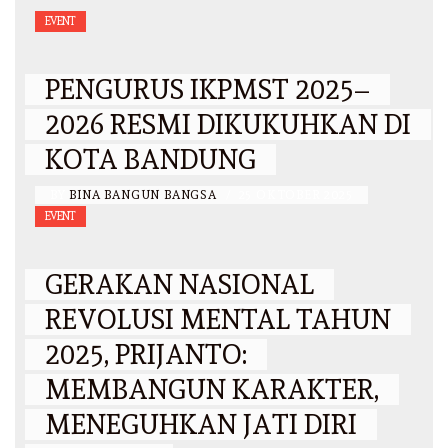
EVENT
PENGURUS IKPMST 2025–
2026 RESMI DIKUKUHKAN DI
KOTA BANDUNG
BY
BINA BANGUN BANGSA
/
25 OKTOBER 2025
EVENT
GERAKAN NASIONAL
REVOLUSI MENTAL TAHUN
2025, PRIJANTO:
MEMBANGUN KARAKTER,
MENEGUHKAN JATI DIRI