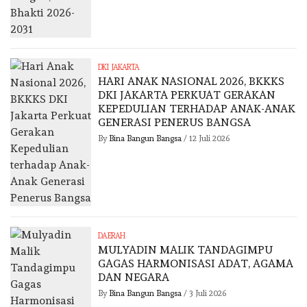
DKI JAKARTA
HARI ANAK NASIONAL 2026, BKKKS
DKI JAKARTA PERKUAT GERAKAN
KEPEDULIAN TERHADAP ANAK-ANAK
GENERASI PENERUS BANGSA
By
Bina Bangun Bangsa
/
12 Juli 2026
DAERAH
MULYADIN MALIK TANDAGIMPU
GAGAS HARMONISASI ADAT, AGAMA
DAN NEGARA
By
Bina Bangun Bangsa
/
3 Juli 2026