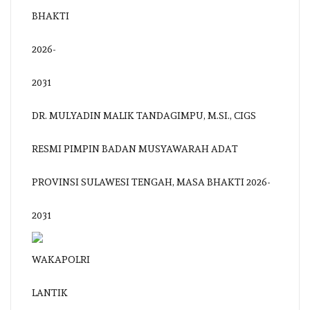
DR. MULYADIN MALIK TANDAGIMPU, M.SI., CIGS
RESMI PIMPIN BADAN MUSYAWARAH ADAT
PROVINSI SULAWESI TENGAH, MASA BHAKTI 2026-
2031