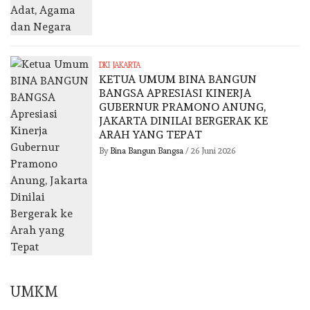
DKI JAKARTA
KETUA UMUM BINA BANGUN
BANGSA APRESIASI KINERJA
GUBERNUR PRAMONO ANUNG,
JAKARTA DINILAI BERGERAK KE
ARAH YANG TEPAT
By
Bina Bangun Bangsa
/
26 Juni 2026
UMKM