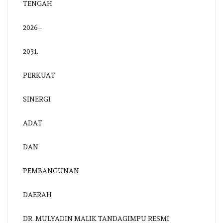
DR. MULYADIN MALIK TANDAGIMPU RESMI