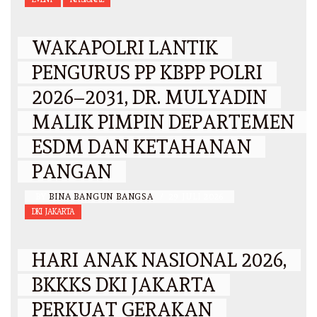
WAKAPOLRI LANTIK
PENGURUS PP KBPP POLRI
2026–2031, DR. MULYADIN
MALIK PIMPIN DEPARTEMEN
ESDM DAN KETAHANAN
PANGAN
BY
BINA BANGUN BANGSA
/
29 JULI 2026
DKI JAKARTA
HARI ANAK NASIONAL 2026,
BKKKS DKI JAKARTA
PERKUAT GERAKAN