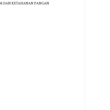
ESDM DAN KETAHANAN PANGAN