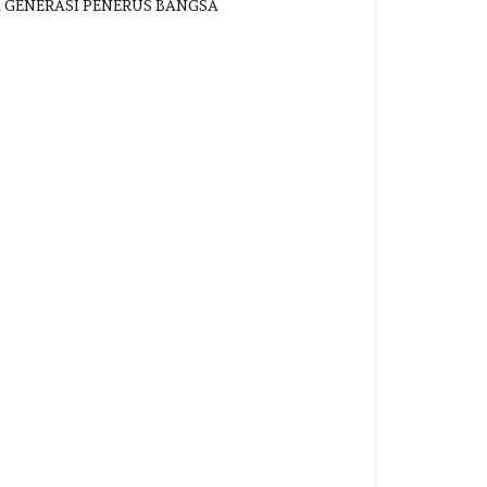
K GENERASI PENERUS BANGSA