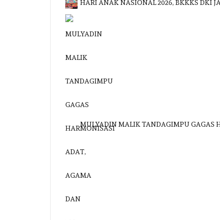
HARI ANAK NASIONAL 2026, BKKKS DKI
MULYADIN MALIK TANDAGIMPU GAGAS 