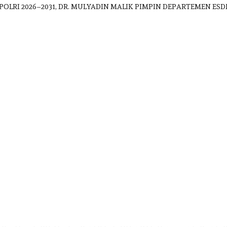
POLRI 2026–2031, DR. MULYADIN MALIK PIMPIN DEPARTEMEN 