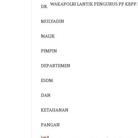
WAKAPOLRI LANTIK PENGURUS PP KBPP 