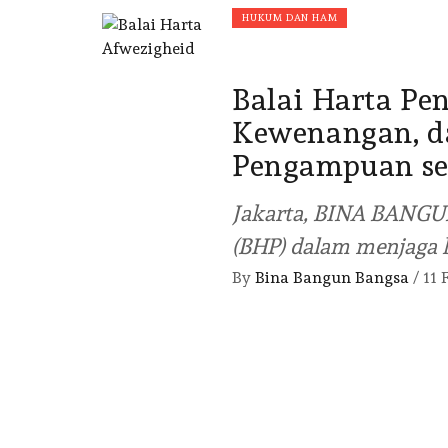
HUKUM DAN HAM
Balai Harta Pen
Kewenangan, d
Pengampuan se
Jakarta, BINA BANGU
(BHP) dalam menjaga
By
Bina Bangun Bangsa
/
11 