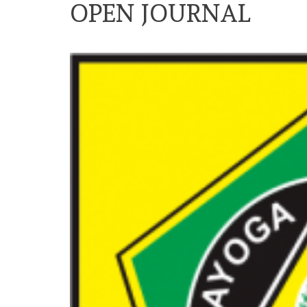
OPEN JOURNAL