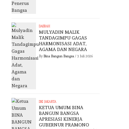
DAERAH
MULYADIN MALIK
TANDAGIMPU GAGAS
HARMONISASI ADAT,
AGAMA DAN NEGARA
By
Bina Bangun Bangsa
/
3 Juli 2026
DKI JAKARTA
KETUA UMUM BINA
BANGUN BANGSA
APRESIASI KINERJA
GUBERNUR PRAMONO