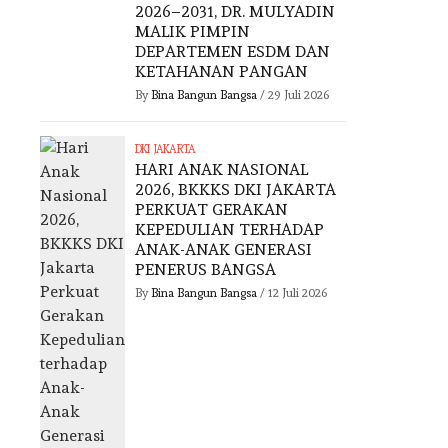
2026–2031, DR. MULYADIN
MALIK PIMPIN
DEPARTEMEN ESDM DAN
KETAHANAN PANGAN
By
Bina Bangun Bangsa
/
29 Juli 2026
DKI JAKARTA
HARI ANAK NASIONAL
2026, BKKKS DKI JAKARTA
PERKUAT GERAKAN
KEPEDULIAN TERHADAP
ANAK-ANAK GENERASI
PENERUS BANGSA
By
Bina Bangun Bangsa
/
12 Juli 2026