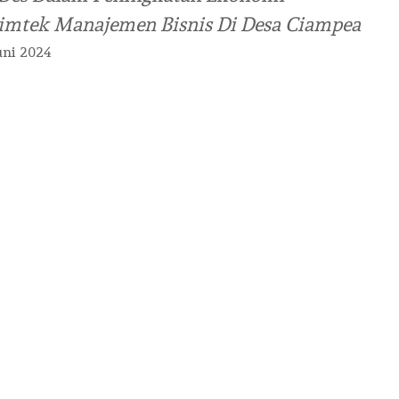
imtek Manajemen Bisnis Di Desa Ciampea
uni 2024