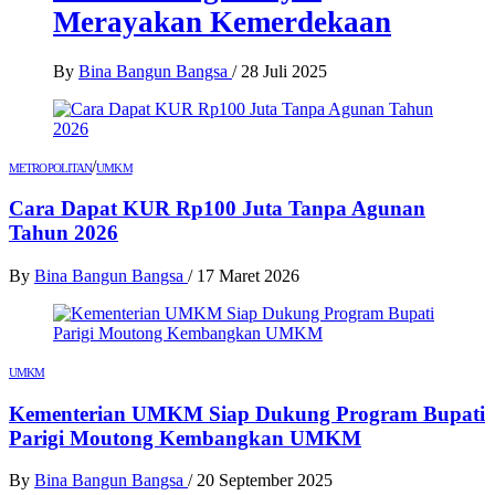
Merayakan Kemerdekaan
By
Bina Bangun Bangsa
/
28 Juli 2025
/
METROPOLITAN
UMKM
Cara Dapat KUR Rp100 Juta Tanpa Agunan
Tahun 2026
By
Bina Bangun Bangsa
/
17 Maret 2026
UMKM
Kementerian UMKM Siap Dukung Program Bupati
Parigi Moutong Kembangkan UMKM
By
Bina Bangun Bangsa
/
20 September 2025