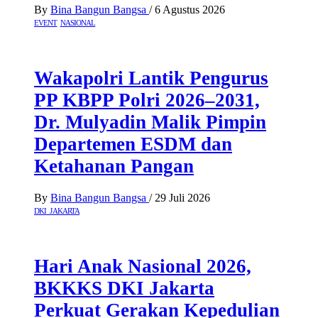
By
Bina Bangun Bangsa
/
6 Agustus 2026
EVENT
NASIONAL
Wakapolri Lantik Pengurus
PP KBPP Polri 2026–2031,
Dr. Mulyadin Malik Pimpin
Departemen ESDM dan
Ketahanan Pangan
By
Bina Bangun Bangsa
/
29 Juli 2026
DKI JAKARTA
Hari Anak Nasional 2026,
BKKKS DKI Jakarta
Perkuat Gerakan Kepedulian