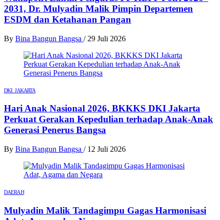
2031, Dr. Mulyadin Malik Pimpin Departemen
ESDM dan Ketahanan Pangan
By
Bina Bangun Bangsa
/
29 Juli 2026
DKI JAKARTA
Hari Anak Nasional 2026, BKKKS DKI Jakarta
Perkuat Gerakan Kepedulian terhadap Anak-Anak
Generasi Penerus Bangsa
By
Bina Bangun Bangsa
/
12 Juli 2026
DAERAH
Mulyadin Malik Tandagimpu Gagas Harmonisasi