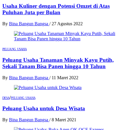
Usaha Kuliner dengan Potensi Omzet di Atas
Puluhan Juta per Bulan
By
Bina Bangun Bangsa
/
27 Agustus 2022
PELUANG USAHA
Peluang Usaha Tanaman Minyak Kayu Putih,
Sekali Tanam Bisa Panen hingga 10 Tahun
By
Bina Bangun Bangsa
/
11 Maret 2022
/
DESA
PELUANG USAHA
Peluang Usaha untuk Desa Wisata
By
Bina Bangun Bangsa
/
8 Maret 2021