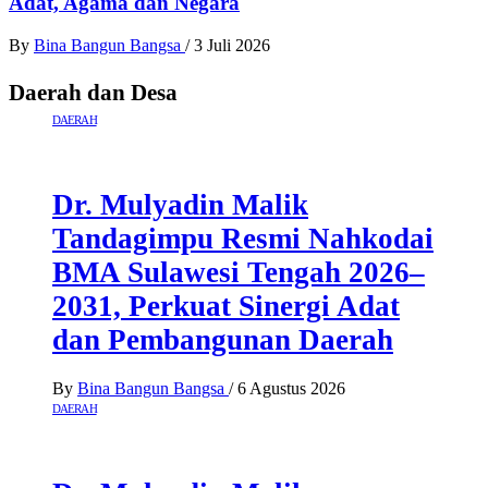
Adat, Agama dan Negara
By
Bina Bangun Bangsa
/
3 Juli 2026
Daerah dan Desa
DAERAH
Dr. Mulyadin Malik
Tandagimpu Resmi Nahkodai
BMA Sulawesi Tengah 2026–
2031, Perkuat Sinergi Adat
dan Pembangunan Daerah
By
Bina Bangun Bangsa
/
6 Agustus 2026
DAERAH