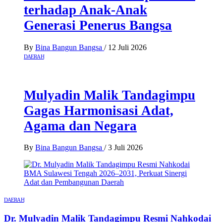
terhadap Anak-Anak
Generasi Penerus Bangsa
By
Bina Bangun Bangsa
/
12 Juli 2026
DAERAH
Mulyadin Malik Tandagimpu
Gagas Harmonisasi Adat,
Agama dan Negara
By
Bina Bangun Bangsa
/
3 Juli 2026
DAERAH
Dr. Mulyadin Malik Tandagimpu Resmi Nahkodai