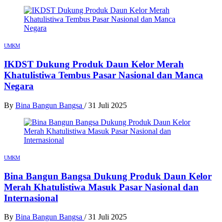
UMKM
IKDST Dukung Produk Daun Kelor Merah
Khatulistiwa Tembus Pasar Nasional dan Manca
Negara
By
Bina Bangun Bangsa
/
31 Juli 2025
UMKM
Bina Bangun Bangsa Dukung Produk Daun Kelor
Merah Khatulistiwa Masuk Pasar Nasional dan
Internasional
By
Bina Bangun Bangsa
/
31 Juli 2025