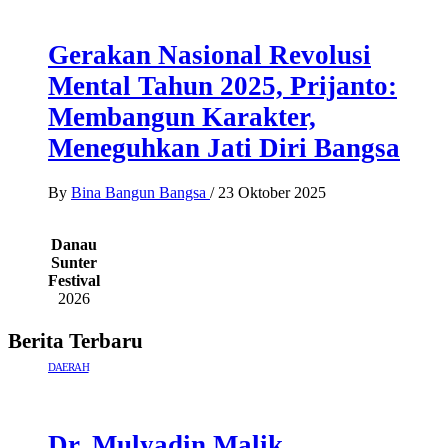
Gerakan Nasional Revolusi
Mental Tahun 2025, Prijanto:
Membangun Karakter,
Meneguhkan Jati Diri Bangsa
By
Bina Bangun Bangsa
/
23 Oktober 2025
Danau
Sunter
Festival
2026
Berita Terbaru
DAERAH
Dr. Mulyadin Malik