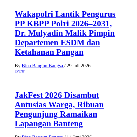
Wakapolri Lantik Pengurus
PP KBPP Polri 2026–2031,
Dr. Mulyadin Malik Pimpin
Departemen ESDM dan
Ketahanan Pangan
By
Bina Bangun Bangsa
/
29 Juli 2026
EVENT
JakFest 2026 Disambut
Antusias Warga, Ribuan
Pengunjung Ramaikan
Lapangan Banteng