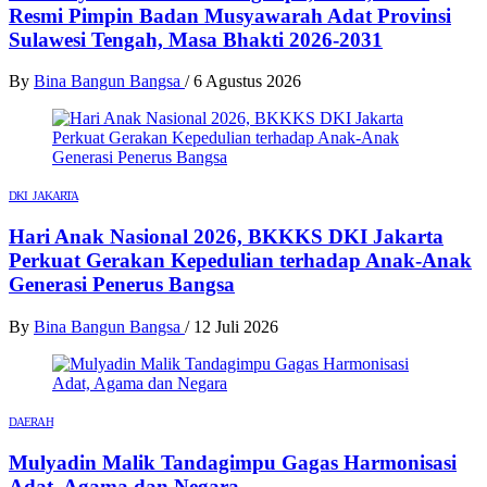
Resmi Pimpin Badan Musyawarah Adat Provinsi
Sulawesi Tengah, Masa Bhakti 2026-2031
By
Bina Bangun Bangsa
/
6 Agustus 2026
DKI JAKARTA
Hari Anak Nasional 2026, BKKKS DKI Jakarta
Perkuat Gerakan Kepedulian terhadap Anak-Anak
Generasi Penerus Bangsa
By
Bina Bangun Bangsa
/
12 Juli 2026
DAERAH
Mulyadin Malik Tandagimpu Gagas Harmonisasi
Adat, Agama dan Negara