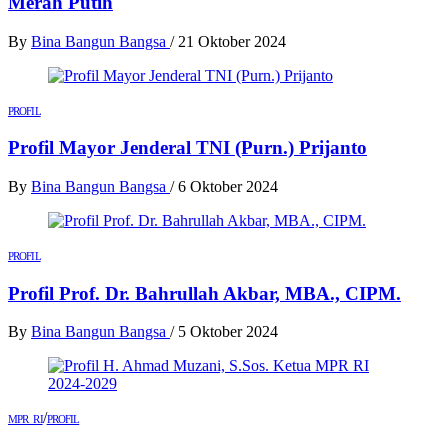
Merah Putih
By
Bina Bangun Bangsa
/
21 Oktober 2024
PROFIL
Profil Mayor Jenderal TNI (Purn.) Prijanto
By
Bina Bangun Bangsa
/
6 Oktober 2024
PROFIL
Profil Prof. Dr. Bahrullah Akbar, MBA., CIPM.
By
Bina Bangun Bangsa
/
5 Oktober 2024
/
MPR RI
PROFIL