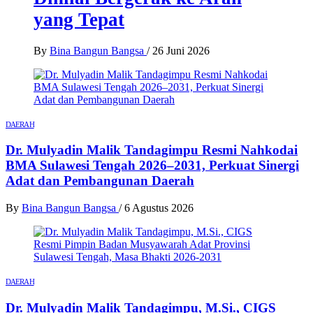
yang Tepat
By
Bina Bangun Bangsa
/
26 Juni 2026
DAERAH
Dr. Mulyadin Malik Tandagimpu Resmi Nahkodai
BMA Sulawesi Tengah 2026–2031, Perkuat Sinergi
Adat dan Pembangunan Daerah
By
Bina Bangun Bangsa
/
6 Agustus 2026
DAERAH
Dr. Mulyadin Malik Tandagimpu, M.Si., CIGS