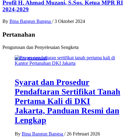
Profil H. Ahmad Muzani, S.Sos. Ketua MPR RI
2024-2029
By
Bina Bangun Bangsa
/
3 Oktober 2024
Pertanahan
Pengurusan dan Penyelesaian Sengketa
HUKUM
PERTANAHAN
Syarat dan Prosedur
Pendaftaran Sertifikat Tanah
Pertama Kali di DKI
Jakarta, Panduan Resmi dan
Lengkap
By
Bina Bangun Bangsa
/
26 Februari 2026