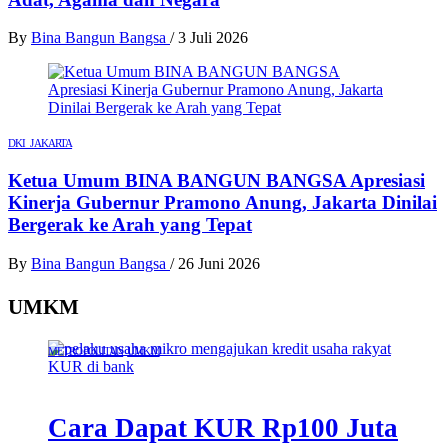
By
Bina Bangun Bangsa
/
3 Juli 2026
DKI JAKARTA
Ketua Umum BINA BANGUN BANGSA Apresiasi
Kinerja Gubernur Pramono Anung, Jakarta Dinilai
Bergerak ke Arah yang Tepat
By
Bina Bangun Bangsa
/
26 Juni 2026
UMKM
METROPOLITAN
UMKM
Cara Dapat KUR Rp100 Juta