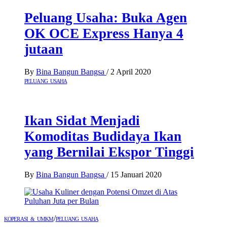
Peluang Usaha: Buka Agen
OK OCE Express Hanya 4
jutaan
By
Bina Bangun Bangsa
/
2 April 2020
PELUANG USAHA
Ikan Sidat Menjadi
Komoditas Budidaya Ikan
yang Bernilai Ekspor Tinggi
By
Bina Bangun Bangsa
/
15 Januari 2020
/
KOPERASI & UMKM
PELUANG USAHA