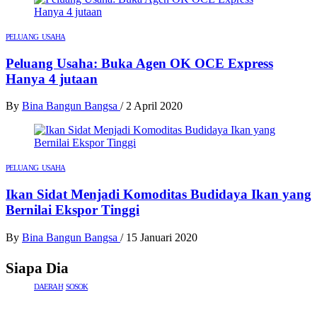
PELUANG USAHA
Peluang Usaha: Buka Agen OK OCE Express
Hanya 4 jutaan
By
Bina Bangun Bangsa
/
2 April 2020
PELUANG USAHA
Ikan Sidat Menjadi Komoditas Budidaya Ikan yang
Bernilai Ekspor Tinggi
By
Bina Bangun Bangsa
/
15 Januari 2020
Siapa Dia
DAERAH
SOSOK