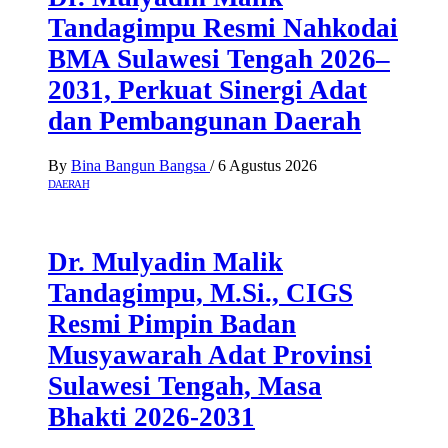
Tandagimpu Resmi Nahkodai
BMA Sulawesi Tengah 2026–
2031, Perkuat Sinergi Adat
dan Pembangunan Daerah
By
Bina Bangun Bangsa
/
6 Agustus 2026
DAERAH
Dr. Mulyadin Malik
Tandagimpu, M.Si., CIGS
Resmi Pimpin Badan
Musyawarah Adat Provinsi
Sulawesi Tengah, Masa
Bhakti 2026-2031