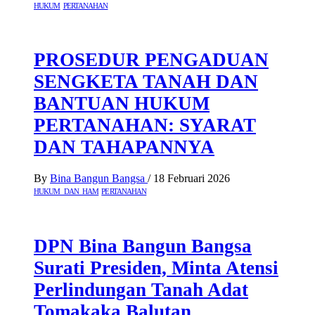
HUKUM
PERTANAHAN
PROSEDUR PENGADUAN
SENGKETA TANAH DAN
BANTUAN HUKUM
PERTANAHAN: SYARAT
DAN TAHAPANNYA
By
Bina Bangun Bangsa
/
18 Februari 2026
HUKUM DAN HAM
PERTANAHAN
DPN Bina Bangun Bangsa
Surati Presiden, Minta Atensi
Perlindungan Tanah Adat
Tomakaka Balutan