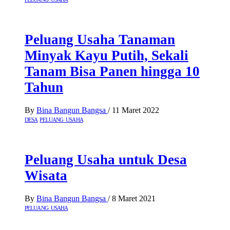
Peluang Usaha Tanaman
Minyak Kayu Putih, Sekali
Tanam Bisa Panen hingga 10
Tahun
By
Bina Bangun Bangsa
/
11 Maret 2022
DESA
PELUANG USAHA
Peluang Usaha untuk Desa
Wisata
By
Bina Bangun Bangsa
/
8 Maret 2021
PELUANG USAHA