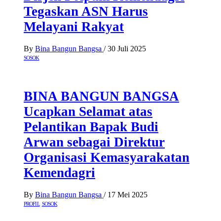
Tegaskan ASN Harus
Melayani Rakyat
By
Bina Bangun Bangsa
/
30 Juli 2025
SOSOK
BINA BANGUN BANGSA
Ucapkan Selamat atas
Pelantikan Bapak Budi
Arwan sebagai Direktur
Organisasi Kemasyarakatan
Kemendagri
By
Bina Bangun Bangsa
/
17 Mei 2025
PROFIL
SOSOK