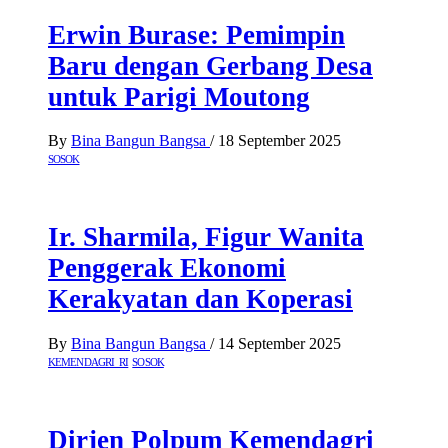
Erwin Burase: Pemimpin
Baru dengan Gerbang Desa
untuk Parigi Moutong
By
Bina Bangun Bangsa
/
18 September 2025
SOSOK
Ir. Sharmila, Figur Wanita
Penggerak Ekonomi
Kerakyatan dan Koperasi
By
Bina Bangun Bangsa
/
14 September 2025
KEMENDAGRI RI
SOSOK
Dirjen Polpum Kemendagri