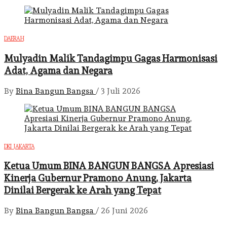
DAERAH
Mulyadin Malik Tandagimpu Gagas Harmonisasi
Adat, Agama dan Negara
By
Bina Bangun Bangsa
/
3 Juli 2026
DKI JAKARTA
Ketua Umum BINA BANGUN BANGSA Apresiasi
Kinerja Gubernur Pramono Anung, Jakarta
Dinilai Bergerak ke Arah yang Tepat
By
Bina Bangun Bangsa
/
26 Juni 2026