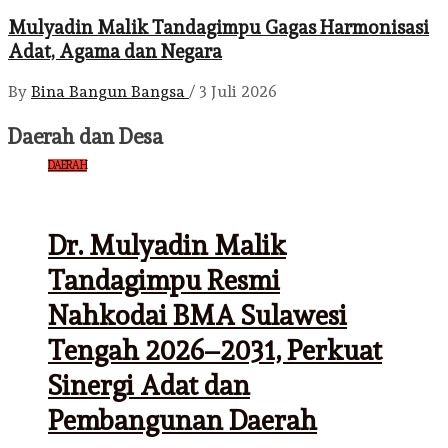
Mulyadin Malik Tandagimpu Gagas Harmonisasi
Adat, Agama dan Negara
By
Bina Bangun Bangsa
/
3 Juli 2026
Daerah dan Desa
DAERAH
Dr. Mulyadin Malik
Tandagimpu Resmi
Nahkodai BMA Sulawesi
Tengah 2026–2031, Perkuat
Sinergi Adat dan
Pembangunan Daerah