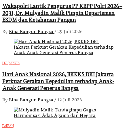
Wakapolri Lantik Pengurus PP KBPP Polri 2026–
2031, Dr. Mulyadin Malik Pimpin Departemen
ESDM dan Ketahanan Pangan
By
Bina Bangun Bangsa
/
29 Juli 2026
DKI JAKARTA
Hari Anak Nasional 2026, BKKKS DKI Jakarta
Perkuat Gerakan Kepedulian terhadap Anak-
Anak Generasi Penerus Bangsa
By
Bina Bangun Bangsa
/
12 Juli 2026
DAERAH