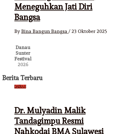
Meneguhkan Jati Diri
Bangsa
By
Bina Bangun Bangsa
/
23 Oktober 2025
Danau
Sunter
Festival
2026
Berita Terbaru
DAERAH
Dr. Mulyadin Malik
Tandagimpu Resmi
Nahkodai BMA Sulawesi