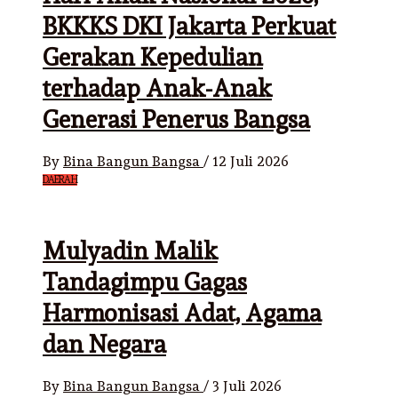
BKKKS DKI Jakarta Perkuat
Gerakan Kepedulian
terhadap Anak-Anak
Generasi Penerus Bangsa
By
Bina Bangun Bangsa
/
12 Juli 2026
DAERAH
Mulyadin Malik
Tandagimpu Gagas
Harmonisasi Adat, Agama
dan Negara
By
Bina Bangun Bangsa
/
3 Juli 2026