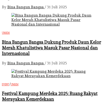
By
Bina Bangun Bangsa
/
31 Juli 2025
UMKM
Bina Bangun Bangsa Dukung Produk Daun Kelor
Merah Khatulistiwa Masuk Pasar Nasional dan
Internasional
By
Bina Bangun Bangsa
/
31 Juli 2025
/
EVENT
UMKM
Festival Kampung Merdeka 2025: Ruang Rakyat
Merayakan Kemerdekaan