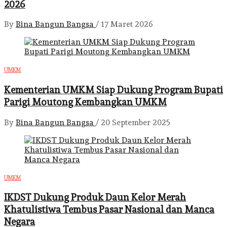
2026
By
Bina Bangun Bangsa
/
17 Maret 2026
UMKM
Kementerian UMKM Siap Dukung Program Bupati
Parigi Moutong Kembangkan UMKM
By
Bina Bangun Bangsa
/
20 September 2025
UMKM
IKDST Dukung Produk Daun Kelor Merah
Khatulistiwa Tembus Pasar Nasional dan Manca
Negara