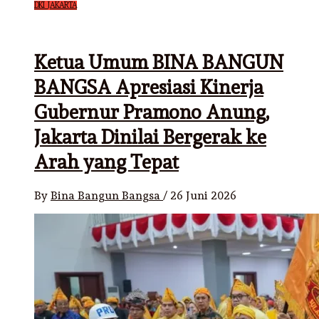
DKI JAKARTA
Ketua Umum BINA BANGUN
BANGSA Apresiasi Kinerja
Gubernur Pramono Anung,
Jakarta Dinilai Bergerak ke
Arah yang Tepat
By
Bina Bangun Bangsa
/
26 Juni 2026