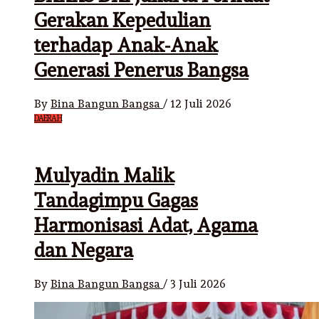
Gerakan Kepedulian
terhadap Anak-Anak
Generasi Penerus Bangsa
By
Bina Bangun Bangsa
/
12 Juli 2026
DAERAH
Mulyadin Malik
Tandagimpu Gagas
Harmonisasi Adat, Agama
dan Negara
By
Bina Bangun Bangsa
/
3 Juli 2026