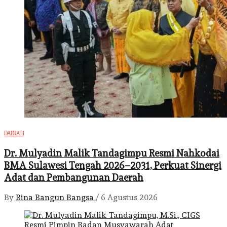
DAERAH
Dr. Mulyadin Malik Tandagimpu Resmi Nahkodai
BMA Sulawesi Tengah 2026–2031, Perkuat Sinergi
Adat dan Pembangunan Daerah
By
Bina Bangun Bangsa
/
6 Agustus 2026