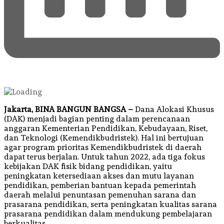
Jakarta, BINA BANGUN BANGSA –
Dana Alokasi Khusus
(DAK) menjadi bagian penting dalam perencanaan
anggaran Kementerian Pendidikan, Kebudayaan, Riset,
dan Teknologi (Kemendikbudristek). Hal ini bertujuan
agar program prioritas Kemendikbudristek di daerah
dapat terus berjalan. Untuk tahun 2022, ada tiga fokus
kebijakan DAK fisik bidang pendidikan, yaitu
peningkatan ketersediaan akses dan mutu layanan
pendidikan, pemberian bantuan kepada pemerintah
daerah melalui penuntasan pemenuhan sarana dan
prasarana pendidikan, serta peningkatan kualitas sarana
prasarana pendidikan dalam mendukung pembelajaran
berkualitas.