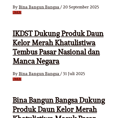
By
Bina Bangun Bangsa
/
20 September 2025
UMKM
IKDST Dukung Produk Daun
Kelor Merah Khatulistiwa
Tembus Pasar Nasional dan
Manca Negara
By
Bina Bangun Bangsa
/
31 Juli 2025
UMKM
Bina Bangun Bangsa Dukung
Produk Daun Kelor Merah