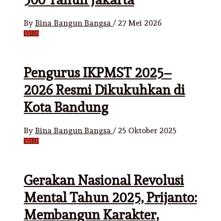
By
Bina Bangun Bangsa
/
27 Mei 2026
EVENT
Pengurus IKPMST 2025–
2026 Resmi Dikukuhkan di
Kota Bandung
By
Bina Bangun Bangsa
/
25 Oktober 2025
EVENT
Gerakan Nasional Revolusi
Mental Tahun 2025, Prijanto:
Membangun Karakter,