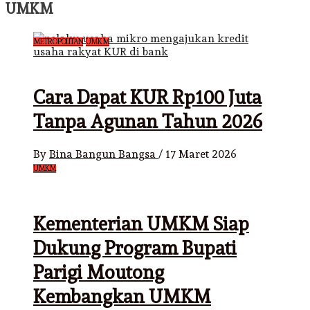
UMKM
METROPOLITAN
UMKM
Cara Dapat KUR Rp100 Juta
Tanpa Agunan Tahun 2026
By
Bina Bangun Bangsa
/
17 Maret 2026
UMKM
Kementerian UMKM Siap
Dukung Program Bupati
Parigi Moutong
Kembangkan UMKM