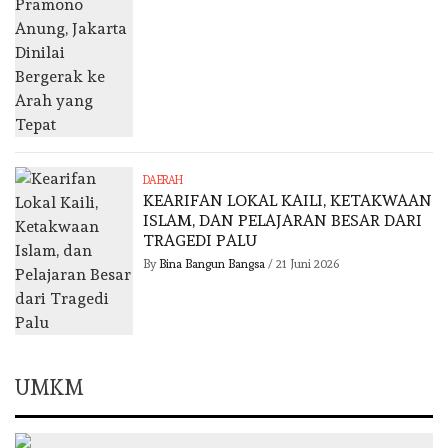
DAERAH
KEARIFAN LOKAL KAILI, KETAKWAAN
ISLAM, DAN PELAJARAN BESAR DARI
TRAGEDI PALU
By
Bina Bangun Bangsa
/
21 Juni 2026
UMKM