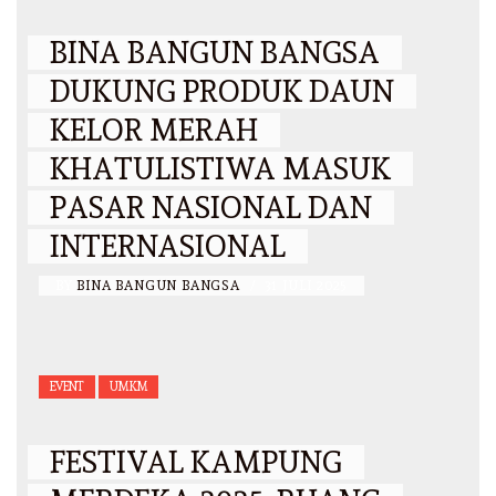
BINA BANGUN BANGSA
DUKUNG PRODUK DAUN
KELOR MERAH
KHATULISTIWA MASUK
PASAR NASIONAL DAN
INTERNASIONAL
BY
BINA BANGUN BANGSA
/
31 JULI 2025
EVENT
UMKM
FESTIVAL KAMPUNG