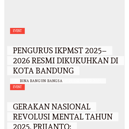
EVENT
PENGURUS IKPMST 2025–
2026 RESMI DIKUKUHKAN DI
KOTA BANDUNG
BY
BINA BANGUN BANGSA
/
25 OKTOBER 2025
EVENT
GERAKAN NASIONAL
REVOLUSI MENTAL TAHUN
2025, PRIJANTO: