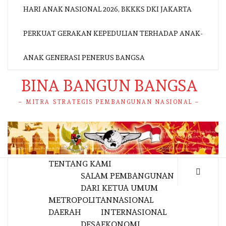
HARI ANAK NASIONAL 2026, BKKKS DKI JAKARTA
PERKUAT GERAKAN KEPEDULIAN TERHADAP ANAK-
ANAK GENERASI PENERUS BANGSA
BINA BANGUN BANGSA
– MITRA STRATEGIS PEMBANGUNAN NASIONAL –
TENTANG KAMI
SALAM PEMBANGUNAN
DARI KETUA UMUM
METROPOLITAN
NASIONAL
DAERAH
INTERNASIONAL
DESA
EKONOMI