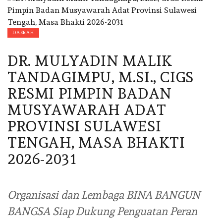
DAERAH
DR. MULYADIN MALIK
TANDAGIMPU, M.SI., CIGS
RESMI PIMPIN BADAN
MUSYAWARAH ADAT
PROVINSI SULAWESI
TENGAH, MASA BHAKTI
2026-2031
Organisasi dan Lembaga BINA BANGUN
BANGSA Siap Dukung Penguatan Peran