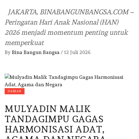
JAKARTA, BINABANGUNBANGSA.COM –
Peringatan Hari Anak Nasional (HAN)
2026 menjadi momentum penting untuk
memperkuat
By
Bina Bangun Bangsa
/
12 Juli 2026
DAERAH
MULYADIN MALIK
TANDAGIMPU GAGAS
HARMONISASI ADAT,