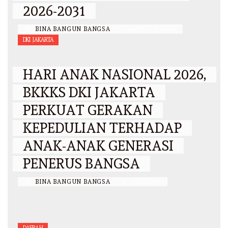
2026-2031
BY
BINA BANGUN BANGSA
/
6 AGUSTUS 2026
DKI JAKARTA
HARI ANAK NASIONAL 2026,
BKKKS DKI JAKARTA
PERKUAT GERAKAN
KEPEDULIAN TERHADAP
ANAK-ANAK GENERASI
PENERUS BANGSA
BY
BINA BANGUN BANGSA
/
12 JULI 2026