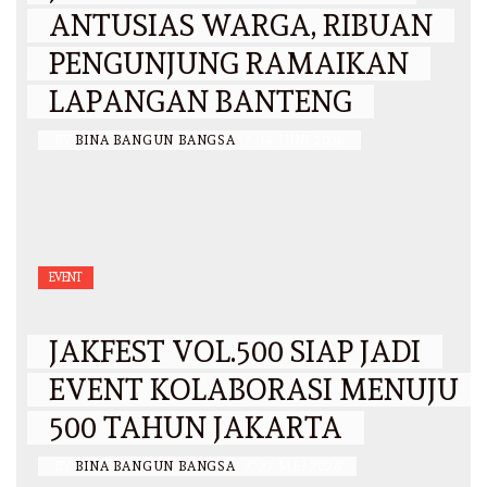
ANTUSIAS WARGA, RIBUAN
PENGUNJUNG RAMAIKAN
LAPANGAN BANTENG
BY
BINA BANGUN BANGSA
/
14 JUNI 2026
EVENT
JAKFEST VOL.500 SIAP JADI
EVENT KOLABORASI MENUJU
500 TAHUN JAKARTA
BY
BINA BANGUN BANGSA
/
27 MEI 2026