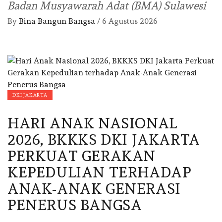
Badan Musyawarah Adat (BMA) Sulawesi
By
Bina Bangun Bangsa
/
6 Agustus 2026
DKI JAKARTA
HARI ANAK NASIONAL
2026, BKKKS DKI JAKARTA
PERKUAT GERAKAN
KEPEDULIAN TERHADAP
ANAK-ANAK GENERASI
PENERUS BANGSA