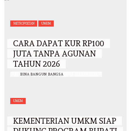
METROPOLITAN
UMKM
CARA DAPAT KUR RP100
JUTA TANPA AGUNAN
TAHUN 2026
BY
BINA BANGUN BANGSA
/
17 MARET 2026
UMKM
KEMENTERIAN UMKM SIAP