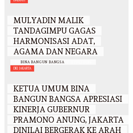
DAERAH
MULYADIN MALIK
TANDAGIMPU GAGAS
HARMONISASI ADAT,
AGAMA DAN NEGARA
BY
BINA BANGUN BANGSA
/
3 JULI 2026
DKI JAKARTA
KETUA UMUM BINA
BANGUN BANGSA APRESIASI
KINERJA GUBERNUR
PRAMONO ANUNG, JAKARTA
DINILAI BERGERAK KE ARAH