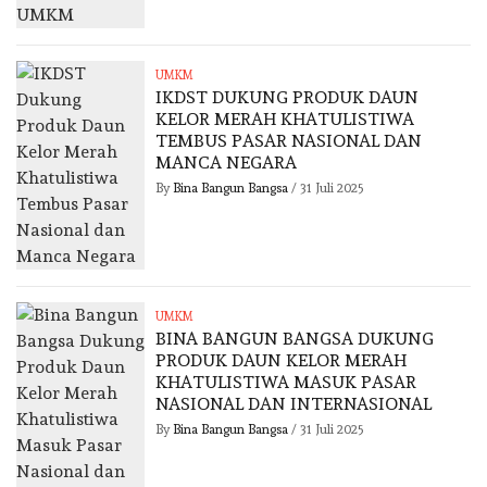
UMKM
IKDST DUKUNG PRODUK DAUN
KELOR MERAH KHATULISTIWA
TEMBUS PASAR NASIONAL DAN
MANCA NEGARA
By
Bina Bangun Bangsa
/
31 Juli 2025
UMKM
BINA BANGUN BANGSA DUKUNG
PRODUK DAUN KELOR MERAH
KHATULISTIWA MASUK PASAR
NASIONAL DAN INTERNASIONAL
By
Bina Bangun Bangsa
/
31 Juli 2025