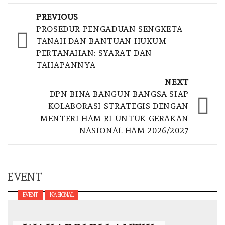
Post
PREVIOUS
navigation
PROSEDUR PENGADUAN SENGKETA
TANAH DAN BANTUAN HUKUM
PERTANAHAN: SYARAT DAN
TAHAPANNYA
NEXT
DPN BINA BANGUN BANGSA SIAP
KOLABORASI STRATEGIS DENGAN
MENTERI HAM RI UNTUK GERAKAN
NASIONAL HAM 2026/2027
EVENT
EVENT
NASIONAL