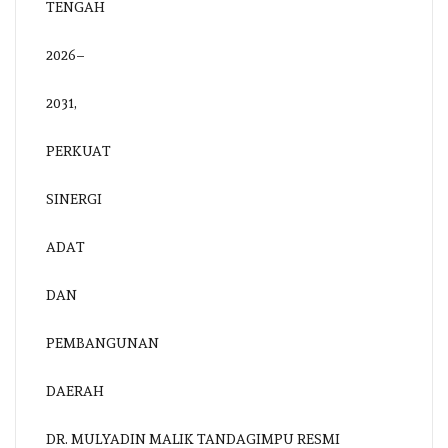
DR. MULYADIN MALIK TANDAGIMPU RESMI