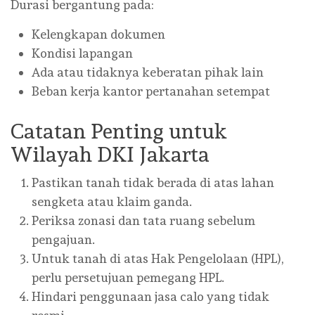
Durasi bergantung pada:
Kelengkapan dokumen
Kondisi lapangan
Ada atau tidaknya keberatan pihak lain
Beban kerja kantor pertanahan setempat
Catatan Penting untuk
Wilayah DKI Jakarta
Pastikan tanah tidak berada di atas lahan
sengketa atau klaim ganda.
Periksa zonasi dan tata ruang sebelum
pengajuan.
Untuk tanah di atas Hak Pengelolaan (HPL),
perlu persetujuan pemegang HPL.
Hindari penggunaan jasa calo yang tidak