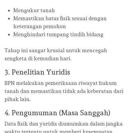
Mengukur tanah
Memastikan batas fisik sesuai dengan
keterangan pemohon
Menghindari tumpang tindih bidang
Tahap ini sangat krusial untuk mencegah
sengketa di kemudian hari.
3. Penelitian Yuridis
BPN melakukan pemeriksaan riwayat hukum
tanah dan memastikan tidak ada keberatan dari
pihak lain.
4. Pengumuman (Masa Sanggah)
Data fisik dan yuridis diumumkan dalam jangka
waktu tertentu untuk memberi kesempatan