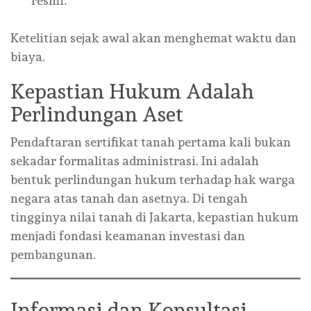
resmi.
Ketelitian sejak awal akan menghemat waktu dan
biaya.
Kepastian Hukum Adalah
Perlindungan Aset
Pendaftaran sertifikat tanah pertama kali bukan
sekadar formalitas administrasi. Ini adalah
bentuk perlindungan hukum terhadap hak warga
negara atas tanah dan asetnya. Di tengah
tingginya nilai tanah di Jakarta, kepastian hukum
menjadi fondasi keamanan investasi dan
pembangunan.
Informasi dan Konsultasi