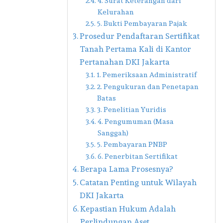
4. Surat Keterangan dari
Kelurahan
5. Bukti Pembayaran Pajak
Prosedur Pendaftaran Sertifikat
Tanah Pertama Kali di Kantor
Pertanahan DKI Jakarta
1. Pemeriksaan Administratif
2. Pengukuran dan Penetapan
Batas
3. Penelitian Yuridis
4. Pengumuman (Masa
Sanggah)
5. Pembayaran PNBP
6. Penerbitan Sertifikat
Berapa Lama Prosesnya?
Catatan Penting untuk Wilayah
DKI Jakarta
Kepastian Hukum Adalah
Perlindungan Aset