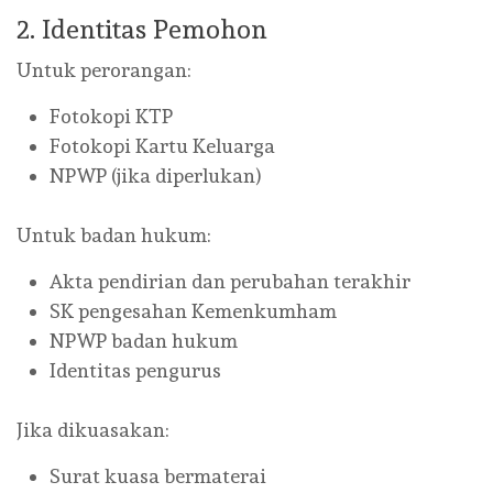
2. Identitas Pemohon
Untuk perorangan:
Fotokopi KTP
Fotokopi Kartu Keluarga
NPWP (jika diperlukan)
Untuk badan hukum:
Akta pendirian dan perubahan terakhir
SK pengesahan Kemenkumham
NPWP badan hukum
Identitas pengurus
Jika dikuasakan:
Surat kuasa bermaterai