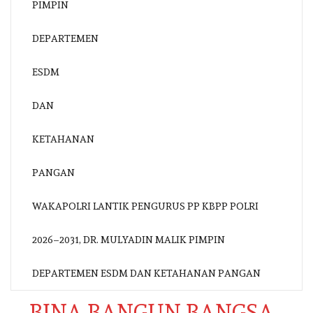
WAKAPOLRI LANTIK PENGURUS PP KBPP POLRI
2026–2031, DR. MULYADIN MALIK PIMPIN
DEPARTEMEN ESDM DAN KETAHANAN PANGAN
BINA BANGUN BANGSA