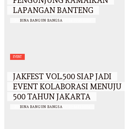
PENGUNJUNG RAMAIKAN
LAPANGAN BANTENG
BY
BINA BANGUN BANGSA
/
14 JUNI 2026
EVENT
JAKFEST VOL.500 SIAP JADI
EVENT KOLABORASI MENUJU
500 TAHUN JAKARTA
BY
BINA BANGUN BANGSA
/
27 MEI 2026