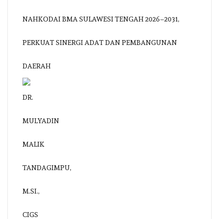
NAHKODAI BMA SULAWESI TENGAH 2026–2031,
PERKUAT SINERGI ADAT DAN PEMBANGUNAN
DAERAH