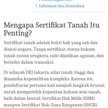
Informasi dan Konsultasi
Mengapa Sertifikat Tanah Itu
Penting?
Sertifikat tanah adalah bukti hak yang sah dan
diakui negara. Tanpa sertifikat, status hukum
tanah rawan sengketa, sulit dijadikan agunan, dan
berisiko dalam transaksi.
Di wilayah DKI Jakarta, nilai tanah tinggi dan
dinamika kepemilikan kompleks. Karena itu,
pendaftaran pertama kali menjadi langkah krusial
untuk memperoleh kepastian hukum atas tanah,
baik dalam bentuk Sertifikat Hak Milik (SHM)
maupun Sertifikat Hak Guna Bangunan (SHGB).