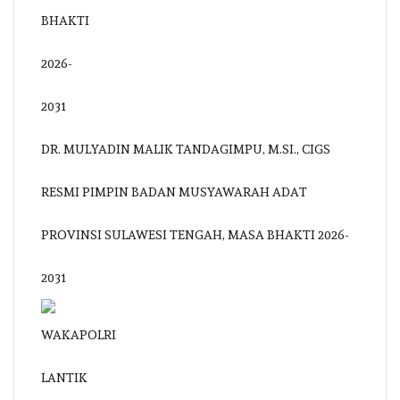
DR. MULYADIN MALIK TANDAGIMPU, M.SI., CIGS
RESMI PIMPIN BADAN MUSYAWARAH ADAT
PROVINSI SULAWESI TENGAH, MASA BHAKTI 2026-
2031