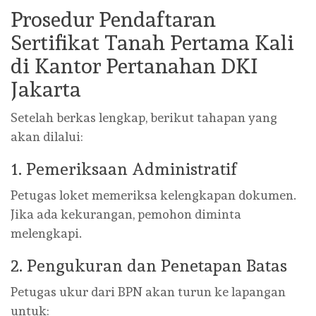
Prosedur Pendaftaran
Sertifikat Tanah Pertama Kali
di Kantor Pertanahan DKI
Jakarta
Setelah berkas lengkap, berikut tahapan yang
akan dilalui:
1. Pemeriksaan Administratif
Petugas loket memeriksa kelengkapan dokumen.
Jika ada kekurangan, pemohon diminta
melengkapi.
2. Pengukuran dan Penetapan Batas
Petugas ukur dari BPN akan turun ke lapangan
untuk: