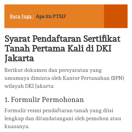
Baca Juga :
Apa itu PTSL?
Syarat Pendaftaran Sertifikat
Tanah Pertama Kali di DKI
Jakarta
Berikut dokumen dan persyaratan yang
umumnya diminta oleh Kantor Pertanahan (BPN)
wilayah DKI Jakarta:
1. Formulir Permohonan
Formulir resmi pendaftaran tanah yang diisi
lengkap dan ditandatangani oleh pemohon atau
kuasanya.