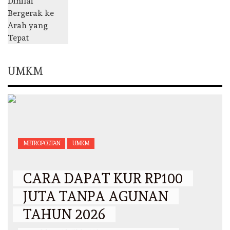
UMKM
METROPOLITAN
UMKM
CARA DAPAT KUR RP100
JUTA TANPA AGUNAN
TAHUN 2026