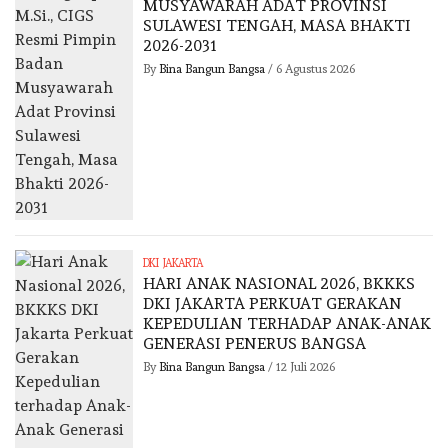
MUSYAWARAH ADAT PROVINSI
SULAWESI TENGAH, MASA BHAKTI
2026-2031
By
Bina Bangun Bangsa
/
6 Agustus 2026
DKI JAKARTA
HARI ANAK NASIONAL 2026, BKKKS
DKI JAKARTA PERKUAT GERAKAN
KEPEDULIAN TERHADAP ANAK-ANAK
GENERASI PENERUS BANGSA
By
Bina Bangun Bangsa
/
12 Juli 2026