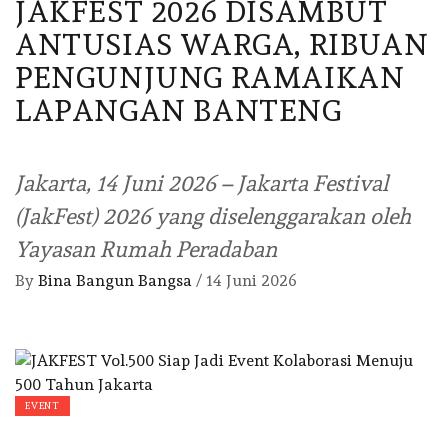
JAKFEST 2026 DISAMBUT
ANTUSIAS WARGA, RIBUAN
PENGUNJUNG RAMAIKAN
LAPANGAN BANTENG
Jakarta, 14 Juni 2026 – Jakarta Festival
(JakFest) 2026 yang diselenggarakan oleh
Yayasan Rumah Peradaban
By
Bina Bangun Bangsa
/
14 Juni 2026
EVENT