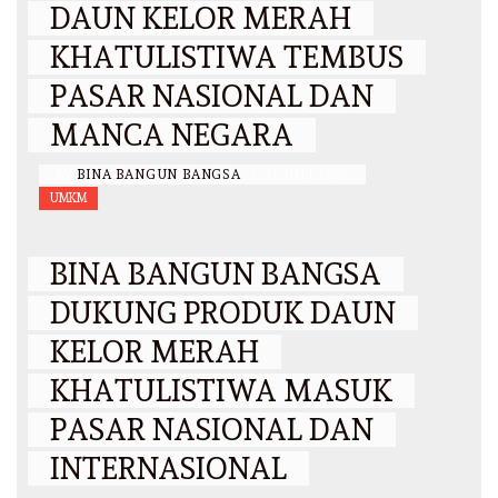
DAUN KELOR MERAH
KHATULISTIWA TEMBUS
PASAR NASIONAL DAN
MANCA NEGARA
BY
BINA BANGUN BANGSA
/
31 JULI 2025
UMKM
BINA BANGUN BANGSA
DUKUNG PRODUK DAUN
KELOR MERAH
KHATULISTIWA MASUK
PASAR NASIONAL DAN
INTERNASIONAL