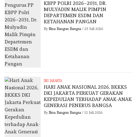
KBPP POLRI 2026–2031, DR.
MULYADIN MALIK PIMPIN
DEPARTEMEN ESDM DAN
KETAHANAN PANGAN
By
Bina Bangun Bangsa
/
29 Juli 2026
DKI JAKARTA
HARI ANAK NASIONAL 2026, BKKKS
DKI JAKARTA PERKUAT GERAKAN
KEPEDULIAN TERHADAP ANAK-ANAK
GENERASI PENERUS BANGSA
By
Bina Bangun Bangsa
/
12 Juli 2026