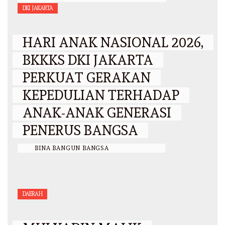
DKI JAKARTA
HARI ANAK NASIONAL 2026,
BKKKS DKI JAKARTA
PERKUAT GERAKAN
KEPEDULIAN TERHADAP
ANAK-ANAK GENERASI
PENERUS BANGSA
BY
BINA BANGUN BANGSA
/
12 JULI 2026
DAERAH