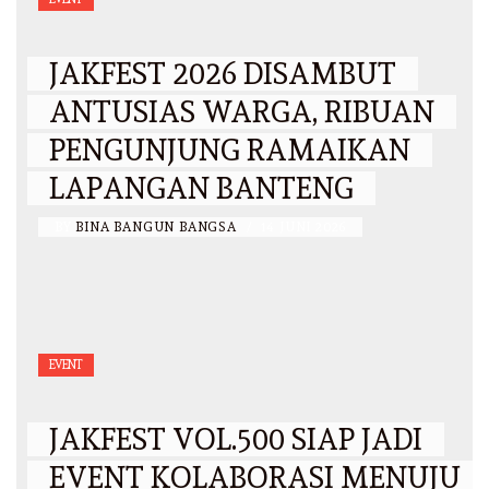
JAKFEST 2026 DISAMBUT
ANTUSIAS WARGA, RIBUAN
PENGUNJUNG RAMAIKAN
LAPANGAN BANTENG
BY
BINA BANGUN BANGSA
/
14 JUNI 2026
EVENT
JAKFEST VOL.500 SIAP JADI
EVENT KOLABORASI MENUJU