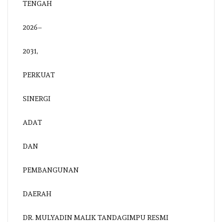
DR. MULYADIN MALIK TANDAGIMPU RESMI