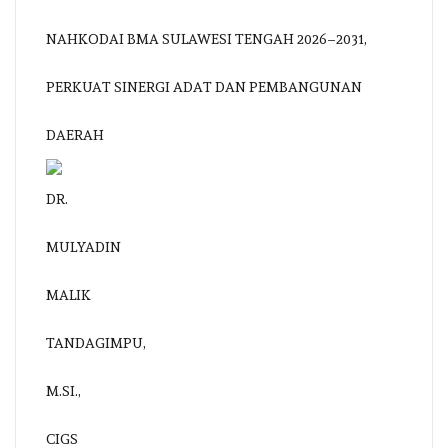
NAHKODAI BMA SULAWESI TENGAH 2026–2031,
PERKUAT SINERGI ADAT DAN PEMBANGUNAN
DAERAH