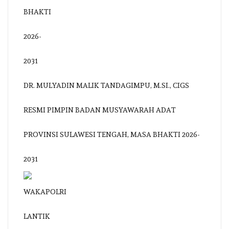
DR. MULYADIN MALIK TANDAGIMPU, M.SI., CIGS
RESMI PIMPIN BADAN MUSYAWARAH ADAT
PROVINSI SULAWESI TENGAH, MASA BHAKTI 2026-
2031