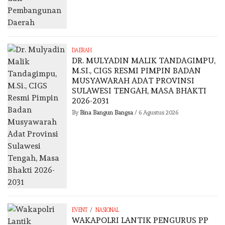
DAERAH
DR. MULYADIN MALIK TANDAGIMPU,
M.SI., CIGS RESMI PIMPIN BADAN
MUSYAWARAH ADAT PROVINSI
SULAWESI TENGAH, MASA BHAKTI
2026-2031
By
Bina Bangun Bangsa
/
6 Agustus 2026
/
EVENT
NASIONAL
WAKAPOLRI LANTIK PENGURUS PP