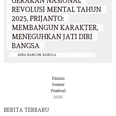
GERAKAN NASIONAL
REVOLUSI MENTAL TAHUN
2025, PRIJANTO:
MEMBANGUN KARAKTER,
MENEGUHKAN JATI DIRI
BANGSA
BY
BINA BANGUN BANGSA
/
23 OKTOBER 2025
Danau
Sunter
Festival
2026
BERITA TERBARU