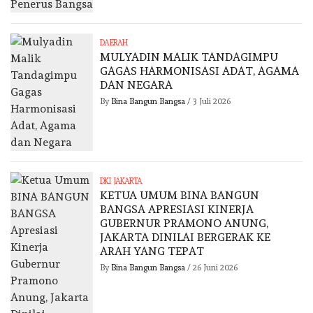
DAERAH
MULYADIN MALIK TANDAGIMPU
GAGAS HARMONISASI ADAT, AGAMA
DAN NEGARA
By
Bina Bangun Bangsa
/
3 Juli 2026
DKI JAKARTA
KETUA UMUM BINA BANGUN
BANGSA APRESIASI KINERJA
GUBERNUR PRAMONO ANUNG,
JAKARTA DINILAI BERGERAK KE
ARAH YANG TEPAT
By
Bina Bangun Bangsa
/
26 Juni 2026