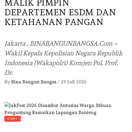
MALIK PIMPIN
DEPARTEMEN ESDM DAN
KETAHANAN PANGAN
Jakarta , BINABANGUNBANGSA.Com –
Wakil Kepala Kepolisian Negara Republik
Indonesia (Wakapolri) Komjen Pol. Prof.
Dr.
By
Bina Bangun Bangsa
/
29 Juli 2026
EVENT