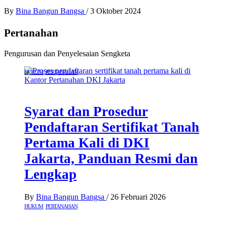
By
Bina Bangun Bangsa
/
3 Oktober 2024
Pertanahan
Pengurusan dan Penyelesaian Sengketa
HUKUM
PERTANAHAN
Syarat dan Prosedur
Pendaftaran Sertifikat Tanah
Pertama Kali di DKI
Jakarta, Panduan Resmi dan
Lengkap
By
Bina Bangun Bangsa
/
26 Februari 2026
HUKUM
PERTANAHAN