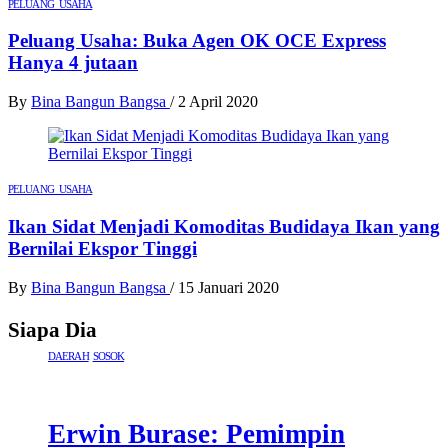
PELUANG USAHA
Peluang Usaha: Buka Agen OK OCE Express
Hanya 4 jutaan
By
Bina Bangun Bangsa
/
2 April 2020
PELUANG USAHA
Ikan Sidat Menjadi Komoditas Budidaya Ikan yang
Bernilai Ekspor Tinggi
By
Bina Bangun Bangsa
/
15 Januari 2020
Siapa Dia
DAERAH
SOSOK
Erwin Burase: Pemimpin