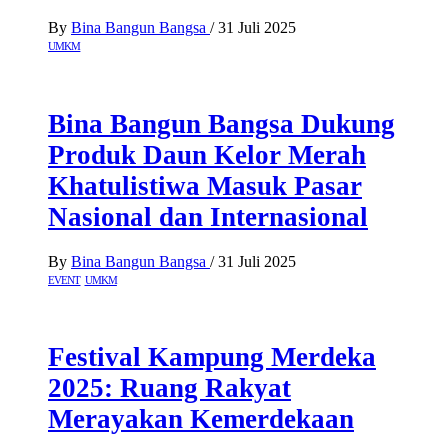
By
Bina Bangun Bangsa
/
31 Juli 2025
UMKM
Bina Bangun Bangsa Dukung
Produk Daun Kelor Merah
Khatulistiwa Masuk Pasar
Nasional dan Internasional
By
Bina Bangun Bangsa
/
31 Juli 2025
EVENT
UMKM
Festival Kampung Merdeka
2025: Ruang Rakyat
Merayakan Kemerdekaan