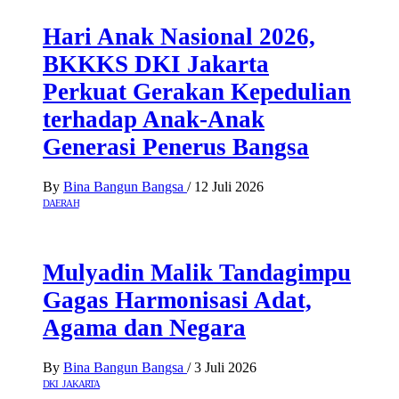
Hari Anak Nasional 2026,
BKKKS DKI Jakarta
Perkuat Gerakan Kepedulian
terhadap Anak-Anak
Generasi Penerus Bangsa
By
Bina Bangun Bangsa
/
12 Juli 2026
DAERAH
Mulyadin Malik Tandagimpu
Gagas Harmonisasi Adat,
Agama dan Negara
By
Bina Bangun Bangsa
/
3 Juli 2026
DKI JAKARTA