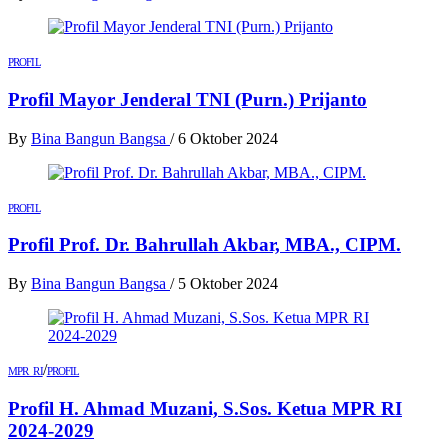
PROFIL
Profil Mayor Jenderal TNI (Purn.) Prijanto
By
Bina Bangun Bangsa
/
6 Oktober 2024
PROFIL
Profil Prof. Dr. Bahrullah Akbar, MBA., CIPM.
By
Bina Bangun Bangsa
/
5 Oktober 2024
/
MPR RI
PROFIL
Profil H. Ahmad Muzani, S.Sos. Ketua MPR RI
2024-2029