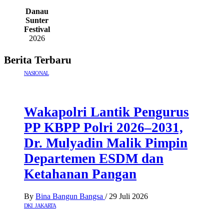
Danau
Sunter
Festival
2026
Berita Terbaru
NASIONAL
Wakapolri Lantik Pengurus
PP KBPP Polri 2026–2031,
Dr. Mulyadin Malik Pimpin
Departemen ESDM dan
Ketahanan Pangan
By
Bina Bangun Bangsa
/
29 Juli 2026
DKI JAKARTA