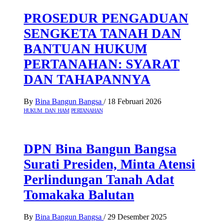
PROSEDUR PENGADUAN
SENGKETA TANAH DAN
BANTUAN HUKUM
PERTANAHAN: SYARAT
DAN TAHAPANNYA
By
Bina Bangun Bangsa
/
18 Februari 2026
HUKUM DAN HAM
PERTANAHAN
DPN Bina Bangun Bangsa
Surati Presiden, Minta Atensi
Perlindungan Tanah Adat
Tomakaka Balutan
By
Bina Bangun Bangsa
/
29 Desember 2025