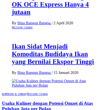
OK OCE Express Hanya 4
jutaan
By
Bina Bangun Bangsa
/
2 April 2020
PELUANG USAHA
Ikan Sidat Menjadi
Komoditas Budidaya Ikan
yang Bernilai Ekspor Tinggi
By
Bina Bangun Bangsa
/
15 Januari 2020
/
KOPERASI & UMKM
PELUANG USAHA
Usaha Kuliner dengan Potensi Omzet di Atas
Puluhan Juta per Bulan