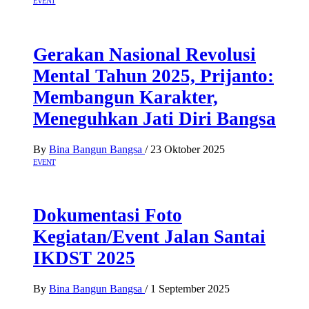
EVENT
Gerakan Nasional Revolusi
Mental Tahun 2025, Prijanto:
Membangun Karakter,
Meneguhkan Jati Diri Bangsa
By
Bina Bangun Bangsa
/
23 Oktober 2025
EVENT
Dokumentasi Foto
Kegiatan/Event Jalan Santai
IKDST 2025
By
Bina Bangun Bangsa
/
1 September 2025