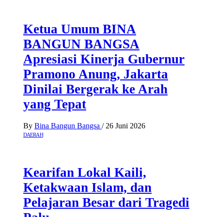
Ketua Umum BINA
BANGUN BANGSA
Apresiasi Kinerja Gubernur
Pramono Anung, Jakarta
Dinilai Bergerak ke Arah
yang Tepat
By
Bina Bangun Bangsa
/
26 Juni 2026
DAERAH
Kearifan Lokal Kaili,
Ketakwaan Islam, dan
Pelajaran Besar dari Tragedi