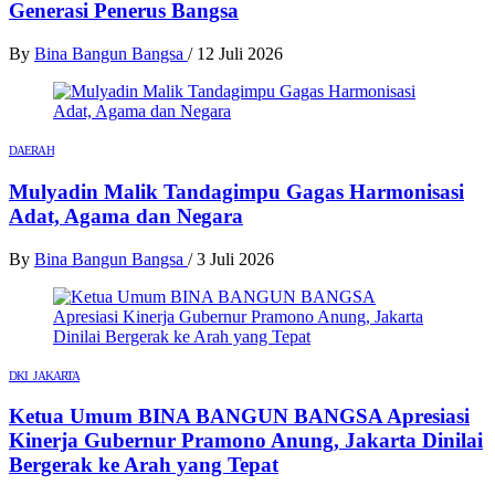
Generasi Penerus Bangsa
By
Bina Bangun Bangsa
/
12 Juli 2026
DAERAH
Mulyadin Malik Tandagimpu Gagas Harmonisasi
Adat, Agama dan Negara
By
Bina Bangun Bangsa
/
3 Juli 2026
DKI JAKARTA
Ketua Umum BINA BANGUN BANGSA Apresiasi
Kinerja Gubernur Pramono Anung, Jakarta Dinilai
Bergerak ke Arah yang Tepat