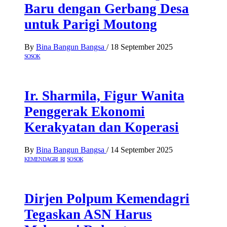
Baru dengan Gerbang Desa
untuk Parigi Moutong
By
Bina Bangun Bangsa
/
18 September 2025
SOSOK
Ir. Sharmila, Figur Wanita
Penggerak Ekonomi
Kerakyatan dan Koperasi
By
Bina Bangun Bangsa
/
14 September 2025
KEMENDAGRI RI
SOSOK
Dirjen Polpum Kemendagri
Tegaskan ASN Harus