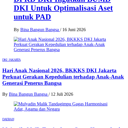
DKI Untuk Optimalisasi Aset
untuk PAD
By
Bina Bangun Bangsa
/
16 Juni 2026
DKI JAKARTA
Hari Anak Nasional 2026, BKKKS DKI Jakarta
Perkuat Gerakan Kepedulian terhadap Anak-Anak
Generasi Penerus Bangsa
By
Bina Bangun Bangsa
/
12 Juli 2026
DAERAH