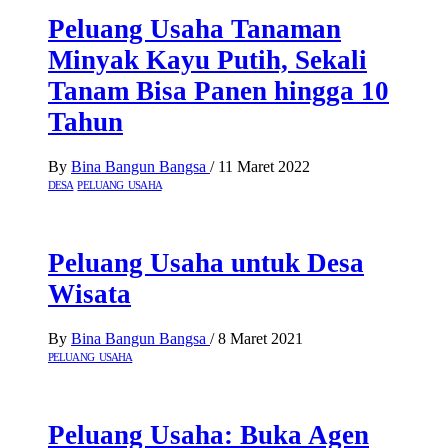
Peluang Usaha Tanaman
Minyak Kayu Putih, Sekali
Tanam Bisa Panen hingga 10
Tahun
By
Bina Bangun Bangsa
/
11 Maret 2022
DESA
PELUANG USAHA
Peluang Usaha untuk Desa
Wisata
By
Bina Bangun Bangsa
/
8 Maret 2021
PELUANG USAHA
Peluang Usaha: Buka Agen