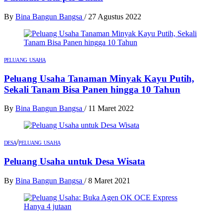
By
Bina Bangun Bangsa
/
27 Agustus 2022
PELUANG USAHA
Peluang Usaha Tanaman Minyak Kayu Putih,
Sekali Tanam Bisa Panen hingga 10 Tahun
By
Bina Bangun Bangsa
/
11 Maret 2022
/
DESA
PELUANG USAHA
Peluang Usaha untuk Desa Wisata
By
Bina Bangun Bangsa
/
8 Maret 2021