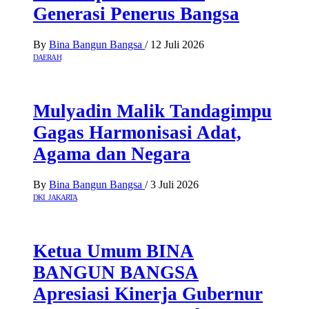
Generasi Penerus Bangsa
By
Bina Bangun Bangsa
/
12 Juli 2026
DAERAH
Mulyadin Malik Tandagimpu
Gagas Harmonisasi Adat,
Agama dan Negara
By
Bina Bangun Bangsa
/
3 Juli 2026
DKI JAKARTA
Ketua Umum BINA
BANGUN BANGSA
Apresiasi Kinerja Gubernur