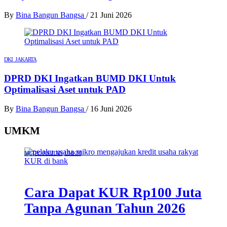
By
Bina Bangun Bangsa
/
21 Juni 2026
DKI JAKARTA
DPRD DKI Ingatkan BUMD DKI Untuk
Optimalisasi Aset untuk PAD
By
Bina Bangun Bangsa
/
16 Juni 2026
UMKM
METROPOLITAN
UMKM
Cara Dapat KUR Rp100 Juta
Tanpa Agunan Tahun 2026