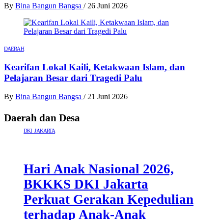
By
Bina Bangun Bangsa
/
26 Juni 2026
DAERAH
Kearifan Lokal Kaili, Ketakwaan Islam, dan
Pelajaran Besar dari Tragedi Palu
By
Bina Bangun Bangsa
/
21 Juni 2026
Daerah dan Desa
DKI JAKARTA
Hari Anak Nasional 2026,
BKKKS DKI Jakarta
Perkuat Gerakan Kepedulian
terhadap Anak-Anak