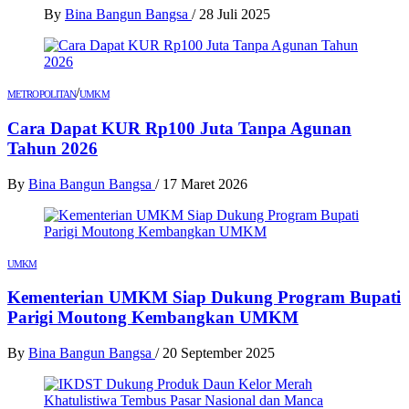
By
Bina Bangun Bangsa
/
28 Juli 2025
/
METROPOLITAN
UMKM
Cara Dapat KUR Rp100 Juta Tanpa Agunan
Tahun 2026
By
Bina Bangun Bangsa
/
17 Maret 2026
UMKM
Kementerian UMKM Siap Dukung Program Bupati
Parigi Moutong Kembangkan UMKM
By
Bina Bangun Bangsa
/
20 September 2025