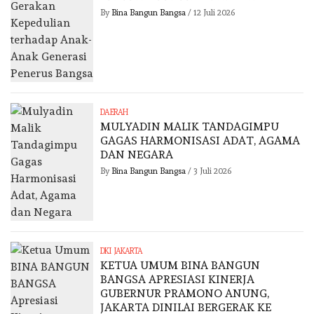
By
Bina Bangun Bangsa
/
12 Juli 2026
DAERAH
MULYADIN MALIK TANDAGIMPU
GAGAS HARMONISASI ADAT, AGAMA
DAN NEGARA
By
Bina Bangun Bangsa
/
3 Juli 2026
DKI JAKARTA
KETUA UMUM BINA BANGUN
BANGSA APRESIASI KINERJA
GUBERNUR PRAMONO ANUNG,
JAKARTA DINILAI BERGERAK KE