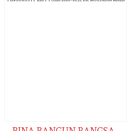
BINA BANGUN BANGSA