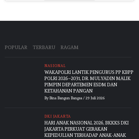
POPULAR
TERBARU
RAGAM
NASIONAL
WAKAPOLRI LANTIK PENGURUS PP KBPP
POLRI 2026–2031, DR. MULYADIN MALIK
PIMPIN DEPARTEMEN ESDM DAN
KETAHANAN PANGAN
By
Bina Bangun Bangsa
/
29 Juli 2026
DKI JAKARTA
HARI ANAK NASIONAL 2026, BKKKS DKI
JAKARTA PERKUAT GERAKAN
KEPEDULIAN TERHADAP ANAK-ANAK