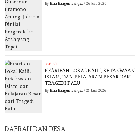
By
Bina Bangun Bangsa
/
26 Juni 2026
DAERAH
KEARIFAN LOKAL KAILI, KETAKWAAN
ISLAM, DAN PELAJARAN BESAR DARI
TRAGEDI PALU
By
Bina Bangun Bangsa
/
21 Juni 2026
DAERAH DAN DESA