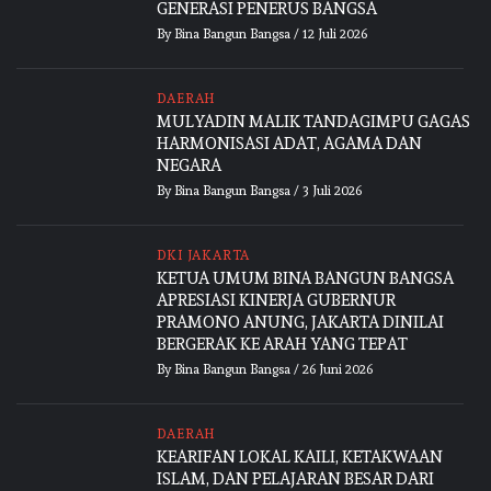
GENERASI PENERUS BANGSA
By
Bina Bangun Bangsa
/
12 Juli 2026
DAERAH
MULYADIN MALIK TANDAGIMPU GAGAS
HARMONISASI ADAT, AGAMA DAN
NEGARA
By
Bina Bangun Bangsa
/
3 Juli 2026
DKI JAKARTA
KETUA UMUM BINA BANGUN BANGSA
APRESIASI KINERJA GUBERNUR
PRAMONO ANUNG, JAKARTA DINILAI
BERGERAK KE ARAH YANG TEPAT
By
Bina Bangun Bangsa
/
26 Juni 2026
DAERAH
KEARIFAN LOKAL KAILI, KETAKWAAN
ISLAM, DAN PELAJARAN BESAR DARI