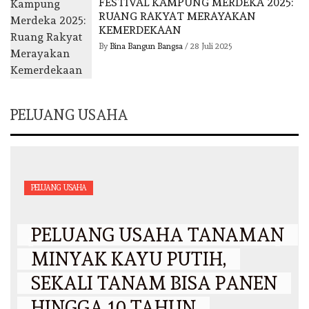
FESTIVAL KAMPUNG MERDEKA 2025:
RUANG RAKYAT MERAYAKAN
KEMERDEKAAN
By
Bina Bangun Bangsa
/
28 Juli 2025
PELUANG USAHA
PELUANG USAHA
PELUANG USAHA TANAMAN
MINYAK KAYU PUTIH,
SEKALI TANAM BISA PANEN
HINGGA 10 TAHUN