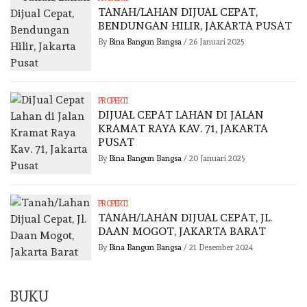
TANAH/LAHAN DIJUAL CEPAT,
BENDUNGAN HILIR, JAKARTA PUSAT
By
Bina Bangun Bangsa
/
26 Januari 2025
PROPERTI
DIJUAL CEPAT LAHAN DI JALAN
KRAMAT RAYA KAV. 71, JAKARTA
PUSAT
By
Bina Bangun Bangsa
/
20 Januari 2025
PROPERTI
TANAH/LAHAN DIJUAL CEPAT, JL.
DAAN MOGOT, JAKARTA BARAT
By
Bina Bangun Bangsa
/
21 Desember 2024
BUKU