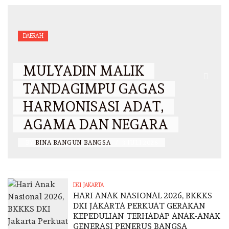
DAERAH
MULYADIN MALIK
TANDAGIMPU GAGAS
HARMONISASI ADAT,
AGAMA DAN NEGARA
BY
BINA BANGUN BANGSA
/
3 JULI 2026
DKI JAKARTA
HARI ANAK NASIONAL 2026, BKKKS
DKI JAKARTA PERKUAT GERAKAN
KEPEDULIAN TERHADAP ANAK-ANAK
GENERASI PENERUS BANGSA