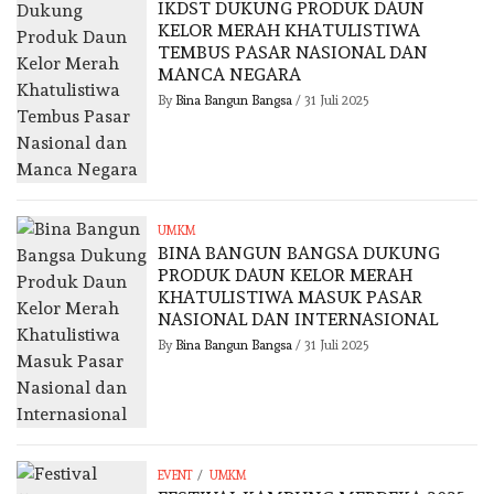
IKDST DUKUNG PRODUK DAUN
KELOR MERAH KHATULISTIWA
TEMBUS PASAR NASIONAL DAN
MANCA NEGARA
By
Bina Bangun Bangsa
/
31 Juli 2025
UMKM
BINA BANGUN BANGSA DUKUNG
PRODUK DAUN KELOR MERAH
KHATULISTIWA MASUK PASAR
NASIONAL DAN INTERNASIONAL
By
Bina Bangun Bangsa
/
31 Juli 2025
/
EVENT
UMKM