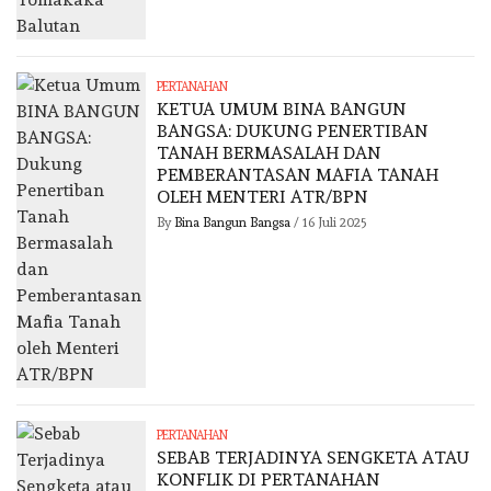
PERTANAHAN
KETUA UMUM BINA BANGUN
BANGSA: DUKUNG PENERTIBAN
TANAH BERMASALAH DAN
PEMBERANTASAN MAFIA TANAH
OLEH MENTERI ATR/BPN
By
Bina Bangun Bangsa
/
16 Juli 2025
PERTANAHAN
SEBAB TERJADINYA SENGKETA ATAU
KONFLIK DI PERTANAHAN