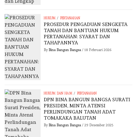
/
HUKUM
PERTANAHAN
PROSEDUR PENGADUAN SENGKETA
TANAH DAN BANTUAN HUKUM
PERTANAHAN: SYARAT DAN
TAHAPANNYA
By
Bina Bangun Bangsa
/
18 Februari 2026
/
HUKUM DAN HAM
PERTANAHAN
DPN BINA BANGUN BANGSA SURATI
PRESIDEN, MINTA ATENSI
PERLINDUNGAN TANAH ADAT
TOMAKAKA BALUTAN
By
Bina Bangun Bangsa
/
29 Desember 2025