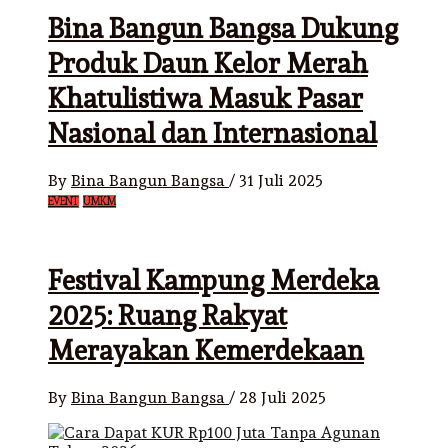
Bina Bangun Bangsa Dukung
Produk Daun Kelor Merah
Khatulistiwa Masuk Pasar
Nasional dan Internasional
By
Bina Bangun Bangsa
/
31 Juli 2025
EVENT
UMKM
Festival Kampung Merdeka
2025: Ruang Rakyat
Merayakan Kemerdekaan
By
Bina Bangun Bangsa
/
28 Juli 2025