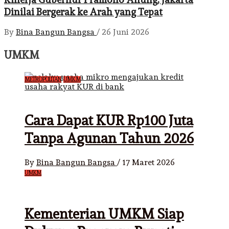
Dinilai Bergerak ke Arah yang Tepat
By
Bina Bangun Bangsa
/
26 Juni 2026
UMKM
METROPOLITAN
UMKM
Cara Dapat KUR Rp100 Juta
Tanpa Agunan Tahun 2026
By
Bina Bangun Bangsa
/
17 Maret 2026
UMKM
Kementerian UMKM Siap