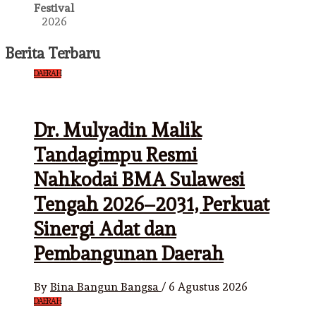
Festival
2026
Berita Terbaru
DAERAH
Dr. Mulyadin Malik
Tandagimpu Resmi
Nahkodai BMA Sulawesi
Tengah 2026–2031, Perkuat
Sinergi Adat dan
Pembangunan Daerah
By
Bina Bangun Bangsa
/
6 Agustus 2026
DAERAH