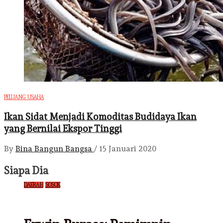
PELUANG USAHA
Ikan Sidat Menjadi Komoditas Budidaya Ikan
yang Bernilai Ekspor Tinggi
By
Bina Bangun Bangsa
/
15 Januari 2020
Siapa Dia
DAERAH
SOSOK