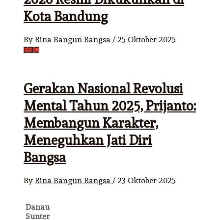
Kota Bandung
By
Bina Bangun Bangsa
/
25 Oktober 2025
EVENT
Gerakan Nasional Revolusi
Mental Tahun 2025, Prijanto:
Membangun Karakter,
Meneguhkan Jati Diri
Bangsa
By
Bina Bangun Bangsa
/
23 Oktober 2025
Danau
Sunter