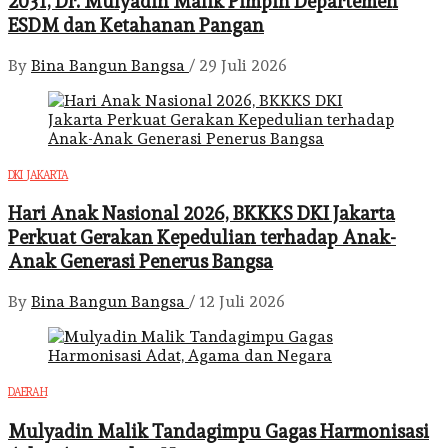
2031, Dr. Mulyadin Malik Pimpin Departemen
ESDM dan Ketahanan Pangan
By
Bina Bangun Bangsa
/
29 Juli 2026
DKI JAKARTA
Hari Anak Nasional 2026, BKKKS DKI Jakarta
Perkuat Gerakan Kepedulian terhadap Anak-
Anak Generasi Penerus Bangsa
By
Bina Bangun Bangsa
/
12 Juli 2026
DAERAH
Mulyadin Malik Tandagimpu Gagas Harmonisasi