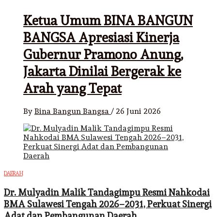
Ketua Umum BINA BANGUN
BANGSA Apresiasi Kinerja
Gubernur Pramono Anung,
Jakarta Dinilai Bergerak ke
Arah yang Tepat
By
Bina Bangun Bangsa
/
26 Juni 2026
DAERAH
Dr. Mulyadin Malik Tandagimpu Resmi Nahkodai
BMA Sulawesi Tengah 2026–2031, Perkuat Sinergi
Adat dan Pembangunan Daerah