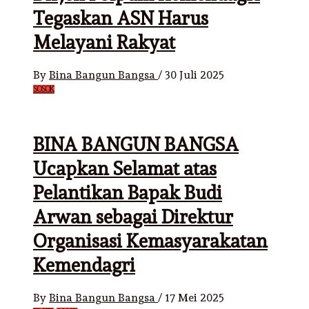
Tegaskan ASN Harus
Melayani Rakyat
By
Bina Bangun Bangsa
/
30 Juli 2025
SOSOK
BINA BANGUN BANGSA
Ucapkan Selamat atas
Pelantikan Bapak Budi
Arwan sebagai Direktur
Organisasi Kemasyarakatan
Kemendagri
By
Bina Bangun Bangsa
/
17 Mei 2025