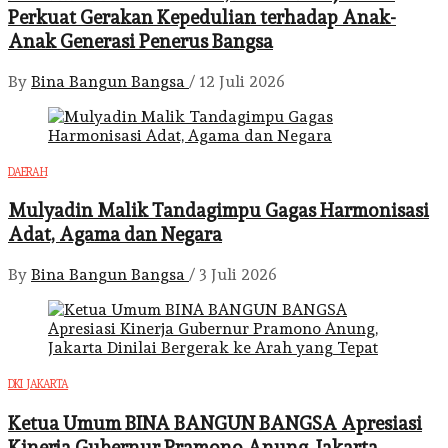
Perkuat Gerakan Kepedulian terhadap Anak-
Anak Generasi Penerus Bangsa
By
Bina Bangun Bangsa
/
12 Juli 2026
DAERAH
Mulyadin Malik Tandagimpu Gagas Harmonisasi
Adat, Agama dan Negara
By
Bina Bangun Bangsa
/
3 Juli 2026
DKI JAKARTA
Ketua Umum BINA BANGUN BANGSA Apresiasi
Kinerja Gubernur Pramono Anung, Jakarta