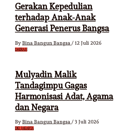
Gerakan Kepedulian
terhadap Anak-Anak
Generasi Penerus Bangsa
By
Bina Bangun Bangsa
/
12 Juli 2026
DAERAH
Mulyadin Malik
Tandagimpu Gagas
Harmonisasi Adat, Agama
dan Negara
By
Bina Bangun Bangsa
/
3 Juli 2026
DKI JAKARTA