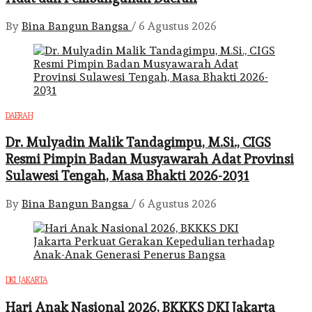
By
Bina Bangun Bangsa
/
6 Agustus 2026
DAERAH
Dr. Mulyadin Malik Tandagimpu, M.Si., CIGS
Resmi Pimpin Badan Musyawarah Adat Provinsi
Sulawesi Tengah, Masa Bhakti 2026-2031
By
Bina Bangun Bangsa
/
6 Agustus 2026
DKI JAKARTA
Hari Anak Nasional 2026, BKKKS DKI Jakarta