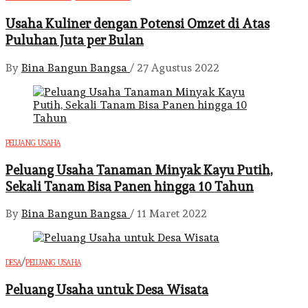
Usaha Kuliner dengan Potensi Omzet di Atas
Puluhan Juta per Bulan
By
Bina Bangun Bangsa
/
27 Agustus 2022
PELUANG USAHA
Peluang Usaha Tanaman Minyak Kayu Putih,
Sekali Tanam Bisa Panen hingga 10 Tahun
By
Bina Bangun Bangsa
/
11 Maret 2022
/
DESA
PELUANG USAHA
Peluang Usaha untuk Desa Wisata