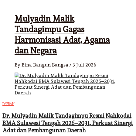
Mulyadin Malik
Tandagimpu Gagas
Harmonisasi Adat, Agama
dan Negara
By
Bina Bangun Bangsa
/
3 Juli 2026
DAERAH
Dr. Mulyadin Malik Tandagimpu Resmi Nahkodai
BMA Sulawesi Tengah 2026–2031, Perkuat Sinergi
Adat dan Pembangunan Daerah