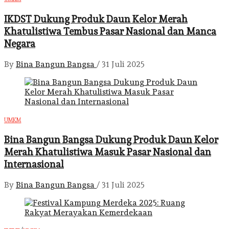
IKDST Dukung Produk Daun Kelor Merah
Khatulistiwa Tembus Pasar Nasional dan Manca
Negara
By
Bina Bangun Bangsa
/
31 Juli 2025
UMKM
Bina Bangun Bangsa Dukung Produk Daun Kelor
Merah Khatulistiwa Masuk Pasar Nasional dan
Internasional
By
Bina Bangun Bangsa
/
31 Juli 2025