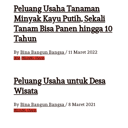
Peluang Usaha Tanaman
Minyak Kayu Putih, Sekali
Tanam Bisa Panen hingga 10
Tahun
By
Bina Bangun Bangsa
/
11 Maret 2022
DESA
PELUANG USAHA
Peluang Usaha untuk Desa
Wisata
By
Bina Bangun Bangsa
/
8 Maret 2021
PELUANG USAHA