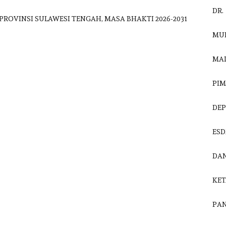
WAKAP
SI SULAWESI TENGAH, MASA BHAKTI 2026-2031