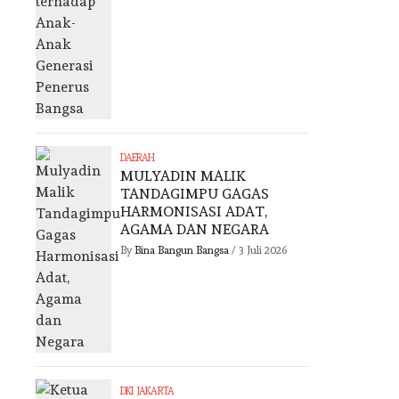
DAERAH
MULYADIN MALIK
TANDAGIMPU GAGAS
HARMONISASI ADAT,
AGAMA DAN NEGARA
By
Bina Bangun Bangsa
/
3 Juli 2026
DKI JAKARTA