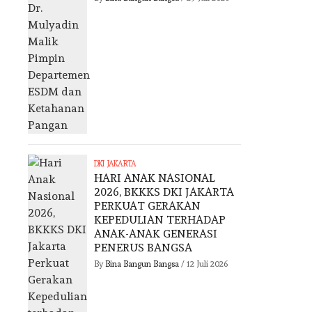
DKI JAKARTA
HARI ANAK NASIONAL
2026, BKKKS DKI JAKARTA
PERKUAT GERAKAN
KEPEDULIAN TERHADAP
ANAK-ANAK GENERASI
PENERUS BANGSA
By
Bina Bangun Bangsa
/
12 Juli 2026