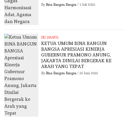
By
Bina Bangun Bangsa
/
3 Juli 2026
DKI JAKARTA
KETUA UMUM BINA BANGUN
BANGSA APRESIASI KINERJA
GUBERNUR PRAMONO ANUNG,
JAKARTA DINILAI BERGERAK KE
ARAH YANG TEPAT
By
Bina Bangun Bangsa
/
26 Juni 2026