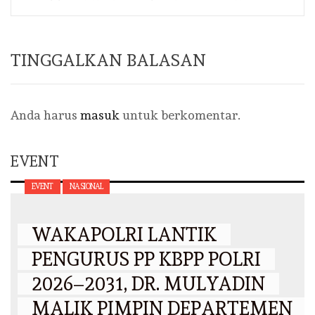
TINGGALKAN BALASAN
Anda harus
masuk
untuk berkomentar.
EVENT
EVENT
NASIONAL
WAKAPOLRI LANTIK
PENGURUS PP KBPP POLRI
2026–2031, DR. MULYADIN
MALIK PIMPIN DEPARTEMEN