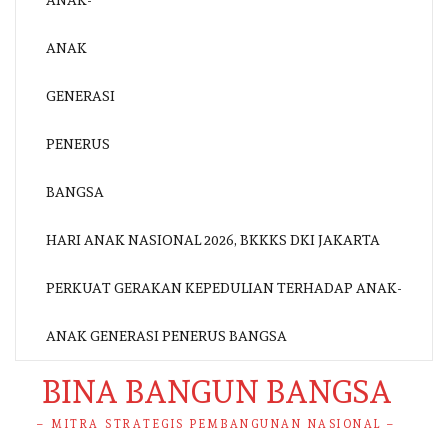
HARI ANAK NASIONAL 2026, BKKKS DKI JAKARTA
PERKUAT GERAKAN KEPEDULIAN TERHADAP ANAK-
ANAK GENERASI PENERUS BANGSA
BINA BANGUN BANGSA
– MITRA STRATEGIS PEMBANGUNAN NASIONAL –