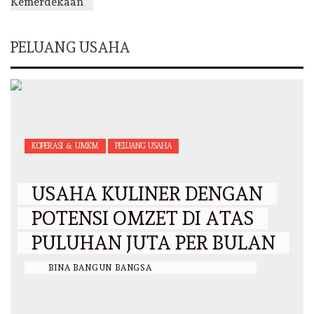
PELUANG USAHA
KOPERASI & UMKM
PELUANG USAHA
USAHA KULINER DENGAN
POTENSI OMZET DI ATAS
PULUHAN JUTA PER BULAN
BY
BINA BANGUN BANGSA
/
27 AGUSTUS 2022