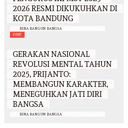
2026 RESMI DIKUKUHKAN DI
KOTA BANDUNG
BY
BINA BANGUN BANGSA
/
25 OKTOBER 2025
EVENT
GERAKAN NASIONAL
REVOLUSI MENTAL TAHUN
2025, PRIJANTO:
MEMBANGUN KARAKTER,
MENEGUHKAN JATI DIRI
BANGSA
BY
BINA BANGUN BANGSA
/
23 OKTOBER 2025