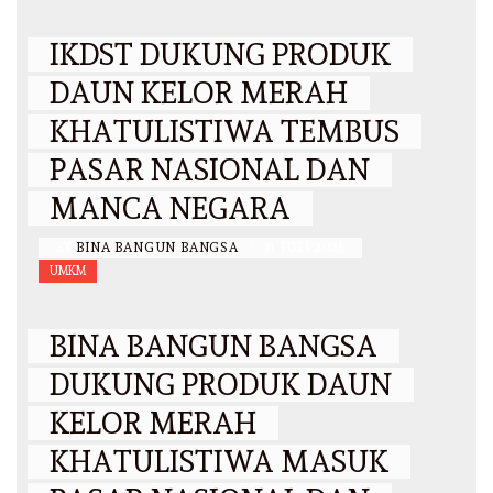
IKDST DUKUNG PRODUK
DAUN KELOR MERAH
KHATULISTIWA TEMBUS
PASAR NASIONAL DAN
MANCA NEGARA
BY
BINA BANGUN BANGSA
/
31 JULI 2025
UMKM
BINA BANGUN BANGSA
DUKUNG PRODUK DAUN
KELOR MERAH
KHATULISTIWA MASUK