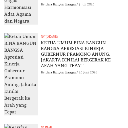
By
Bina Bangun Bangsa
/
3 Juli 2026
DKI JAKARTA
KETUA UMUM BINA BANGUN
BANGSA APRESIASI KINERJA
GUBERNUR PRAMONO ANUNG,
JAKARTA DINILAI BERGERAK KE
ARAH YANG TEPAT
By
Bina Bangun Bangsa
/
26 Juni 2026
DAERAH