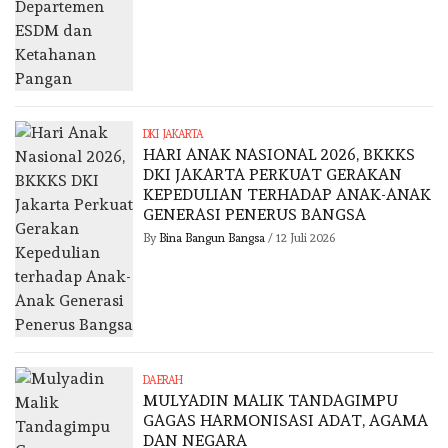
DKI JAKARTA
HARI ANAK NASIONAL 2026, BKKKS
DKI JAKARTA PERKUAT GERAKAN
KEPEDULIAN TERHADAP ANAK-ANAK
GENERASI PENERUS BANGSA
By
Bina Bangun Bangsa
/
12 Juli 2026
DAERAH
MULYADIN MALIK TANDAGIMPU
GAGAS HARMONISASI ADAT, AGAMA
DAN NEGARA