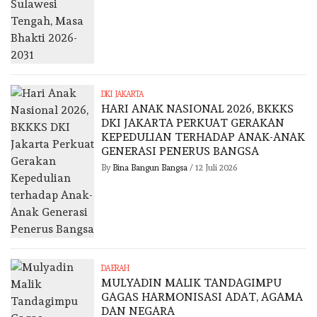
DKI JAKARTA
HARI ANAK NASIONAL 2026, BKKKS
DKI JAKARTA PERKUAT GERAKAN
KEPEDULIAN TERHADAP ANAK-ANAK
GENERASI PENERUS BANGSA
By
Bina Bangun Bangsa
/
12 Juli 2026
DAERAH
MULYADIN MALIK TANDAGIMPU
GAGAS HARMONISASI ADAT, AGAMA
DAN NEGARA