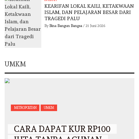
KEARIFAN LOKAL KAILI, KETAKWAAN
ISLAM, DAN PELAJARAN BESAR DARI
TRAGEDI PALU
By
Bina Bangun Bangsa
/
21 Juni 2026
UMKM
METROPOLITAN
UMKM
CARA DAPAT KUR RP100