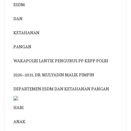
WAKAPOLRI LANTIK PENGURUS PP KBPP POLRI
2026–2031, DR. MULYADIN MALIK PIMPIN
DEPARTEMEN ESDM DAN KETAHANAN PANGAN