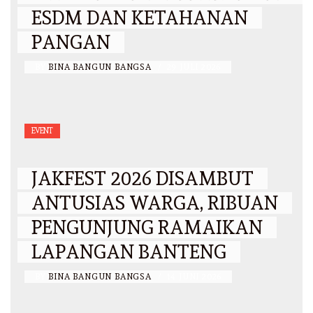
ESDM DAN KETAHANAN
PANGAN
BY
BINA BANGUN BANGSA
/
29 JULI 2026
EVENT
JAKFEST 2026 DISAMBUT
ANTUSIAS WARGA, RIBUAN
PENGUNJUNG RAMAIKAN
LAPANGAN BANTENG
BY
BINA BANGUN BANGSA
/
14 JUNI 2026