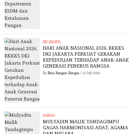
DKI JAKARTA
HARI ANAK NASIONAL 2026, BKKKS
DKI JAKARTA PERKUAT GERAKAN
KEPEDULIAN TERHADAP ANAK-ANAK
GENERASI PENERUS BANGSA
By
Bina Bangun Bangsa
/
12 Juli 2026
DAERAH
MULYADIN MALIK TANDAGIMPU
GAGAS HARMONISASI ADAT, AGAMA
DAN NEGARA