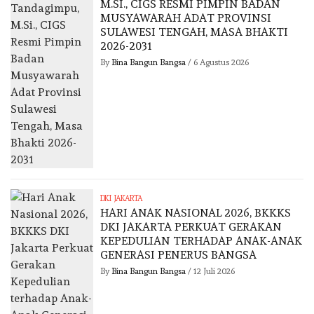
M.SI., CIGS RESMI PIMPIN BADAN
MUSYAWARAH ADAT PROVINSI
SULAWESI TENGAH, MASA BHAKTI
2026-2031
By
Bina Bangun Bangsa
/
6 Agustus 2026
DKI JAKARTA
HARI ANAK NASIONAL 2026, BKKKS
DKI JAKARTA PERKUAT GERAKAN
KEPEDULIAN TERHADAP ANAK-ANAK
GENERASI PENERUS BANGSA
By
Bina Bangun Bangsa
/
12 Juli 2026