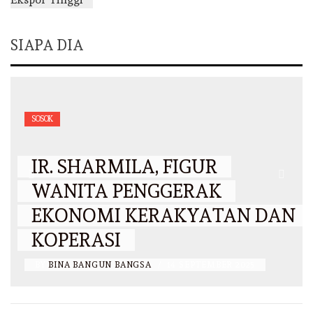
SIAPA DIA
SOSOK
IR. SHARMILA, FIGUR
WANITA PENGGERAK
EKONOMI KERAKYATAN DAN
KOPERASI
BY
BINA BANGUN BANGSA
/
14 SEPTEMBER 2025