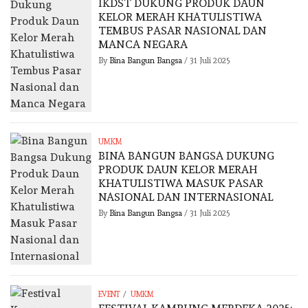
IKDST DUKUNG PRODUK DAUN
KELOR MERAH KHATULISTIWA
TEMBUS PASAR NASIONAL DAN
MANCA NEGARA
By
Bina Bangun Bangsa
/
31 Juli 2025
UMKM
BINA BANGUN BANGSA DUKUNG
PRODUK DAUN KELOR MERAH
KHATULISTIWA MASUK PASAR
NASIONAL DAN INTERNASIONAL
By
Bina Bangun Bangsa
/
31 Juli 2025
/
EVENT
UMKM