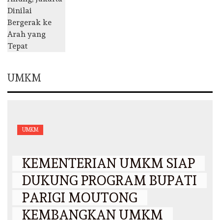
UMKM
UMKM
KEMENTERIAN UMKM SIAP
DUKUNG PROGRAM BUPATI
PARIGI MOUTONG
KEMBANGKAN UMKM