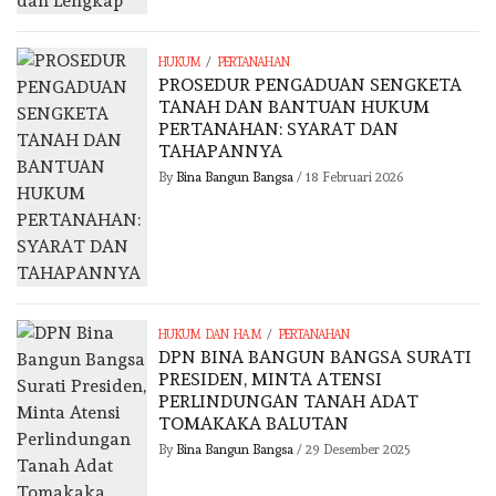
/
HUKUM
PERTANAHAN
PROSEDUR PENGADUAN SENGKETA
TANAH DAN BANTUAN HUKUM
PERTANAHAN: SYARAT DAN
TAHAPANNYA
By
Bina Bangun Bangsa
/
18 Februari 2026
/
HUKUM DAN HAM
PERTANAHAN
DPN BINA BANGUN BANGSA SURATI
PRESIDEN, MINTA ATENSI
PERLINDUNGAN TANAH ADAT
TOMAKAKA BALUTAN
By
Bina Bangun Bangsa
/
29 Desember 2025