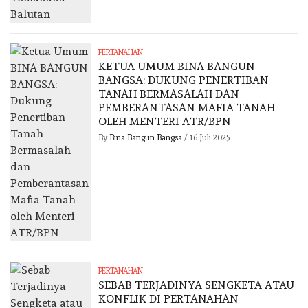
PERTANAHAN
KETUA UMUM BINA BANGUN
BANGSA: DUKUNG PENERTIBAN
TANAH BERMASALAH DAN
PEMBERANTASAN MAFIA TANAH
OLEH MENTERI ATR/BPN
By
Bina Bangun Bangsa
/
16 Juli 2025
PERTANAHAN
SEBAB TERJADINYA SENGKETA ATAU
KONFLIK DI PERTANAHAN