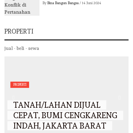
By
Bina Bangun Bangsa
/
14 Juni 2024
PROPERTI
jual - beli - sewa
PROPERTI
TANAH/LAHAN DIJUAL
CEPAT, BUMI CENGKARENG
INDAH, JAKARTA BARAT