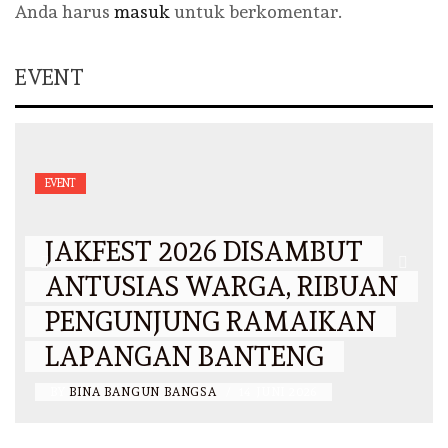
Anda harus
masuk
untuk berkomentar.
EVENT
EVENT
JAKFEST 2026 DISAMBUT
ANTUSIAS WARGA, RIBUAN
PENGUNJUNG RAMAIKAN
LAPANGAN BANTENG
BY
BINA BANGUN BANGSA
/
14 JUNI 2026