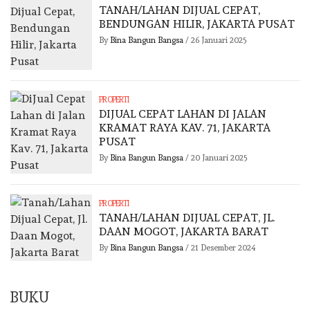
TANAH/LAHAN DIJUAL CEPAT,
BENDUNGAN HILIR, JAKARTA PUSAT
By
Bina Bangun Bangsa
/
26 Januari 2025
PROPERTI
DIJUAL CEPAT LAHAN DI JALAN
KRAMAT RAYA KAV. 71, JAKARTA
PUSAT
By
Bina Bangun Bangsa
/
20 Januari 2025
PROPERTI
TANAH/LAHAN DIJUAL CEPAT, JL.
DAAN MOGOT, JAKARTA BARAT
By
Bina Bangun Bangsa
/
21 Desember 2024
BUKU