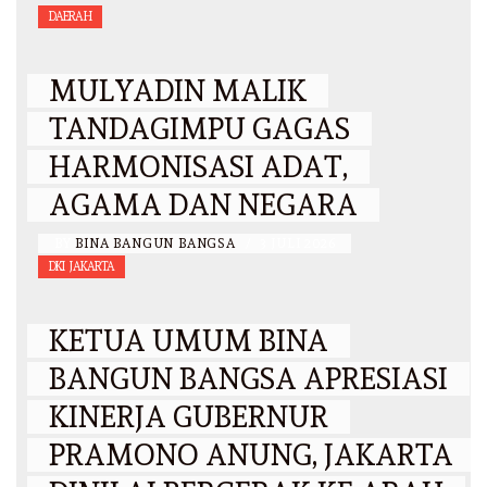
DAERAH
MULYADIN MALIK
TANDAGIMPU GAGAS
HARMONISASI ADAT,
AGAMA DAN NEGARA
BY
BINA BANGUN BANGSA
/
3 JULI 2026
DKI JAKARTA
KETUA UMUM BINA
BANGUN BANGSA APRESIASI
KINERJA GUBERNUR
PRAMONO ANUNG, JAKARTA