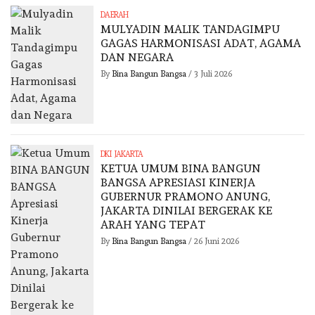
DAERAH
MULYADIN MALIK TANDAGIMPU
GAGAS HARMONISASI ADAT, AGAMA
DAN NEGARA
By
Bina Bangun Bangsa
/
3 Juli 2026
DKI JAKARTA
KETUA UMUM BINA BANGUN
BANGSA APRESIASI KINERJA
GUBERNUR PRAMONO ANUNG,
JAKARTA DINILAI BERGERAK KE
ARAH YANG TEPAT
By
Bina Bangun Bangsa
/
26 Juni 2026