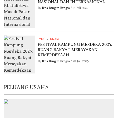
NASIONAL DAN INTERNASIONAL
By
Bina Bangun Bangsa
/
31 Juli 2025
/
EVENT
UMKM
FESTIVAL KAMPUNG MERDEKA 2025:
RUANG RAKYAT MERAYAKAN
KEMERDEKAAN
By
Bina Bangun Bangsa
/
28 Juli 2025
PELUANG USAHA