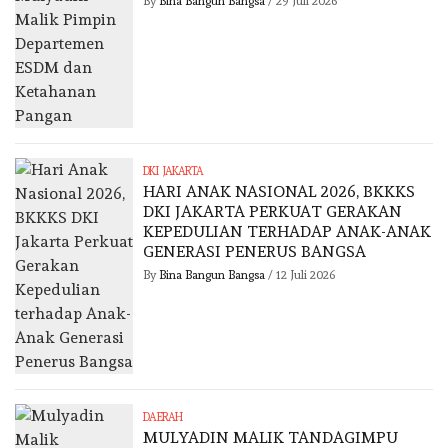
By
Bina Bangun Bangsa
/
29 Juli 2026
DKI JAKARTA
HARI ANAK NASIONAL 2026, BKKKS
DKI JAKARTA PERKUAT GERAKAN
KEPEDULIAN TERHADAP ANAK-ANAK
GENERASI PENERUS BANGSA
By
Bina Bangun Bangsa
/
12 Juli 2026
DAERAH
MULYADIN MALIK TANDAGIMPU