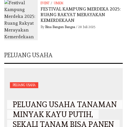
/
EVENT
UMKM
FESTIVAL KAMPUNG MERDEKA 2025:
RUANG RAKYAT MERAYAKAN
KEMERDEKAAN
By
Bina Bangun Bangsa
/
28 Juli 2025
PELUANG USAHA
PELUANG USAHA
PELUANG USAHA TANAMAN
MINYAK KAYU PUTIH,
SEKALI TANAM BISA PANEN