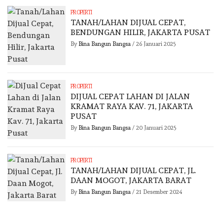
PROPERTI
TANAH/LAHAN DIJUAL CEPAT,
BENDUNGAN HILIR, JAKARTA PUSAT
By
Bina Bangun Bangsa
/
26 Januari 2025
PROPERTI
DIJUAL CEPAT LAHAN DI JALAN
KRAMAT RAYA KAV. 71, JAKARTA
PUSAT
By
Bina Bangun Bangsa
/
20 Januari 2025
PROPERTI
TANAH/LAHAN DIJUAL CEPAT, JL.
DAAN MOGOT, JAKARTA BARAT
By
Bina Bangun Bangsa
/
21 Desember 2024