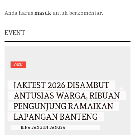
Anda harus
masuk
untuk berkomentar.
EVENT
EVENT
JAKFEST 2026 DISAMBUT
ANTUSIAS WARGA, RIBUAN
PENGUNJUNG RAMAIKAN
LAPANGAN BANTENG
BY
BINA BANGUN BANGSA
/
14 JUNI 2026