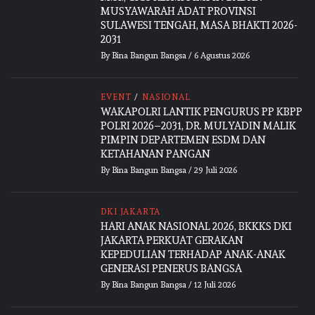
MUSYAWARAH ADAT PROVINSI
SULAWESI TENGAH, MASA BHAKTI 2026-
2031
By
Bina Bangun Bangsa
/
6 Agustus 2026
EVENT
/
NASIONAL
WAKAPOLRI LANTIK PENGURUS PP KBPP
POLRI 2026–2031, DR. MULYADIN MALIK
PIMPIN DEPARTEMEN ESDM DAN
KETAHANAN PANGAN
By
Bina Bangun Bangsa
/
29 Juli 2026
DKI JAKARTA
HARI ANAK NASIONAL 2026, BKKKS DKI
JAKARTA PERKUAT GERAKAN
KEPEDULIAN TERHADAP ANAK-ANAK
GENERASI PENERUS BANGSA
By
Bina Bangun Bangsa
/
12 Juli 2026