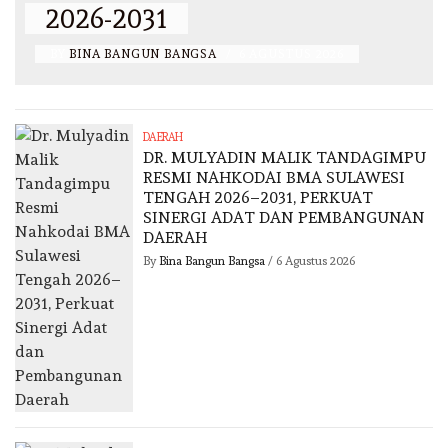
2026-2031
BY
BINA BANGUN BANGSA
/
6 AGUSTUS 2026
DAERAH
DR. MULYADIN MALIK TANDAGIMPU
RESMI NAHKODAI BMA SULAWESI
TENGAH 2026–2031, PERKUAT
SINERGI ADAT DAN PEMBANGUNAN
DAERAH
By
Bina Bangun Bangsa
/
6 Agustus 2026