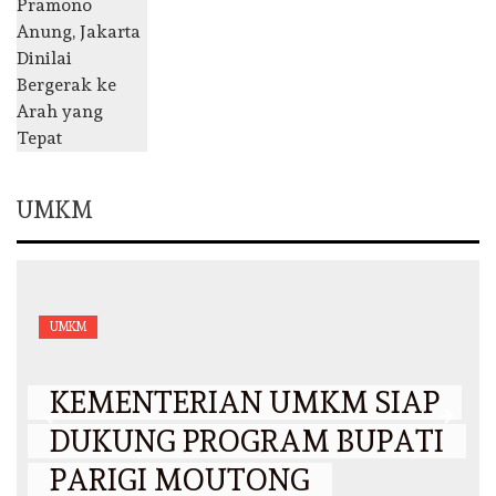
UMKM
UMKM
KEMENTERIAN UMKM SIAP
DUKUNG PROGRAM BUPATI
PARIGI MOUTONG