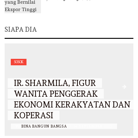
SIAPA DIA
SOSOK
IR. SHARMILA, FIGUR
WANITA PENGGERAK
EKONOMI KERAKYATAN DAN
KOPERASI
BY
BINA BANGUN BANGSA
/
14 SEPTEMBER 2025