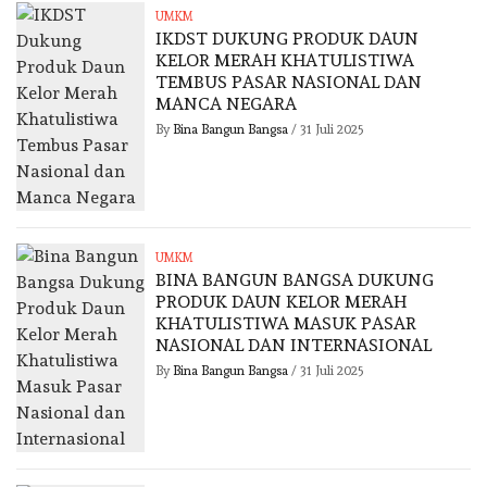
UMKM
IKDST DUKUNG PRODUK DAUN
KELOR MERAH KHATULISTIWA
TEMBUS PASAR NASIONAL DAN
MANCA NEGARA
By
Bina Bangun Bangsa
/
31 Juli 2025
UMKM
BINA BANGUN BANGSA DUKUNG
PRODUK DAUN KELOR MERAH
KHATULISTIWA MASUK PASAR
NASIONAL DAN INTERNASIONAL
By
Bina Bangun Bangsa
/
31 Juli 2025