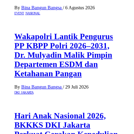
By
Bina Bangun Bangsa
/
6 Agustus 2026
EVENT
NASIONAL
Wakapolri Lantik Pengurus
PP KBPP Polri 2026–2031,
Dr. Mulyadin Malik Pimpin
Departemen ESDM dan
Ketahanan Pangan
By
Bina Bangun Bangsa
/
29 Juli 2026
DKI JAKARTA
Hari Anak Nasional 2026,
BKKKS DKI Jakarta