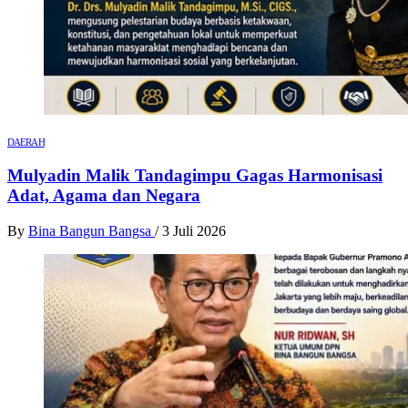
DAERAH
Mulyadin Malik Tandagimpu Gagas Harmonisasi
Adat, Agama dan Negara
By
Bina Bangun Bangsa
/
3 Juli 2026