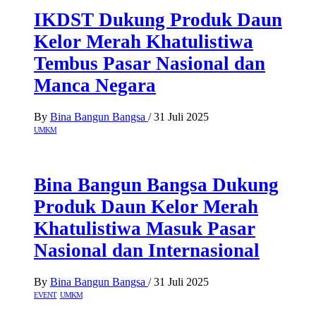
IKDST Dukung Produk Daun
Kelor Merah Khatulistiwa
Tembus Pasar Nasional dan
Manca Negara
By
Bina Bangun Bangsa
/
31 Juli 2025
UMKM
Bina Bangun Bangsa Dukung
Produk Daun Kelor Merah
Khatulistiwa Masuk Pasar
Nasional dan Internasional
By
Bina Bangun Bangsa
/
31 Juli 2025
EVENT
UMKM