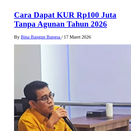
Cara Dapat KUR Rp100 Juta
Tanpa Agunan Tahun 2026
By
Bina Bangun Bangsa
/
17 Maret 2026