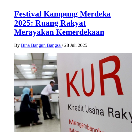
Festival Kampung Merdeka
2025: Ruang Rakyat
Merayakan Kemerdekaan
By
Bina Bangun Bangsa
/
28 Juli 2025