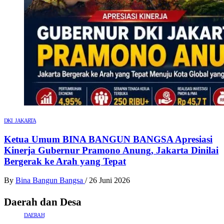
DKI JAKARTA
Ketua Umum BINA BANGUN BANGSA Apresiasi
Kinerja Gubernur Pramono Anung, Jakarta Dinilai
Bergerak ke Arah yang Tepat
By
Bina Bangun Bangsa
/
26 Juni 2026
Daerah dan Desa
DAERAH