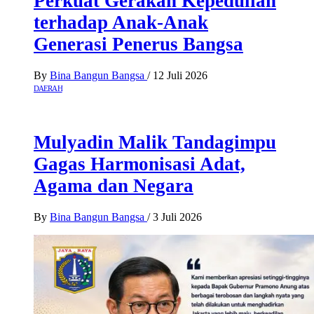
Perkuat Gerakan Kepedulian
terhadap Anak-Anak
Generasi Penerus Bangsa
By
Bina Bangun Bangsa
/
12 Juli 2026
DAERAH
Mulyadin Malik Tandagimpu
Gagas Harmonisasi Adat,
Agama dan Negara
By
Bina Bangun Bangsa
/
3 Juli 2026