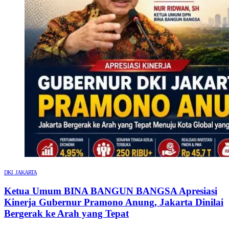
DKI JAKARTA
Ketua Umum BINA BANGUN BANGSA Apresiasi
Kinerja Gubernur Pramono Anung, Jakarta Dinilai
Bergerak ke Arah yang Tepat