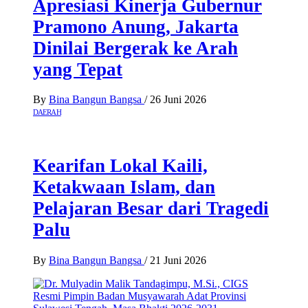
Apresiasi Kinerja Gubernur
Pramono Anung, Jakarta
Dinilai Bergerak ke Arah
yang Tepat
By
Bina Bangun Bangsa
/
26 Juni 2026
DAERAH
Kearifan Lokal Kaili,
Ketakwaan Islam, dan
Pelajaran Besar dari Tragedi
Palu
By
Bina Bangun Bangsa
/
21 Juni 2026