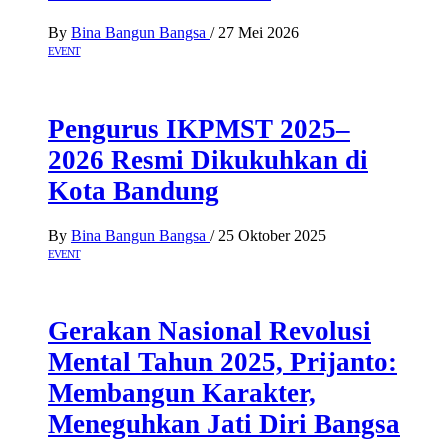
By
Bina Bangun Bangsa
/
27 Mei 2026
EVENT
Pengurus IKPMST 2025–
2026 Resmi Dikukuhkan di
Kota Bandung
By
Bina Bangun Bangsa
/
25 Oktober 2025
EVENT
Gerakan Nasional Revolusi
Mental Tahun 2025, Prijanto:
Membangun Karakter,
Meneguhkan Jati Diri Bangsa