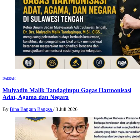
DAERAH
Mulyadin Malik Tandagimpu Gagas Harmonisasi
Adat, Agama dan Negara
By
Bina Bangun Bangsa
/
3 Juli 2026