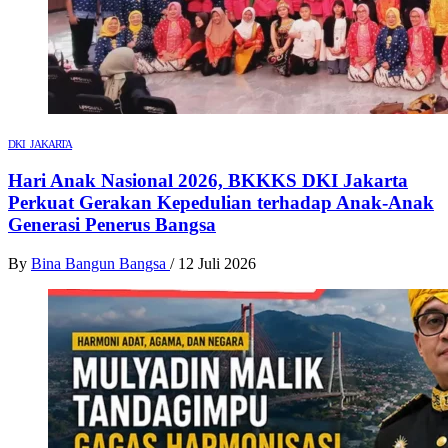
DKI JAKARTA
Hari Anak Nasional 2026, BKKKS DKI Jakarta
Perkuat Gerakan Kepedulian terhadap Anak-Anak
Generasi Penerus Bangsa
By
Bina Bangun Bangsa
/
12 Juli 2026