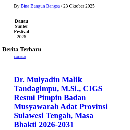
By
Bina Bangun Bangsa
/
23 Oktober 2025
Danau
Sunter
Festival
2026
Berita Terbaru
DAERAH
Dr. Mulyadin Malik
Tandagimpu, M.Si., CIGS
Resmi Pimpin Badan
Musyawarah Adat Provinsi
Sulawesi Tengah, Masa
Bhakti 2026-2031