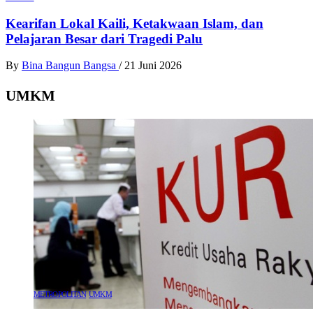
Kearifan Lokal Kaili, Ketakwaan Islam, dan
Pelajaran Besar dari Tragedi Palu
By
Bina Bangun Bangsa
/
21 Juni 2026
UMKM
METROPOLITAN
UMKM