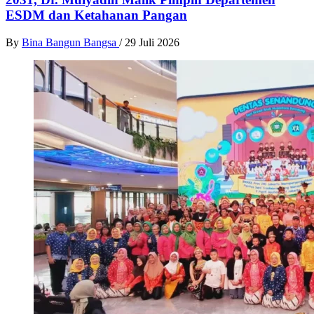
ESDM dan Ketahanan Pangan
By
Bina Bangun Bangsa
/
29 Juli 2026