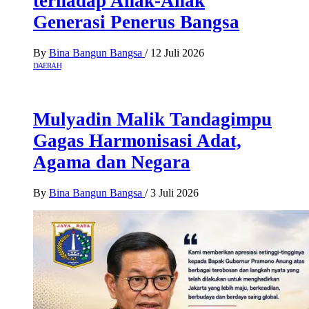
terhadap Anak-Anak
Generasi Penerus Bangsa
By
Bina Bangun Bangsa
/
12 Juli 2026
DAERAH
Mulyadin Malik Tandagimpu
Gagas Harmonisasi Adat,
Agama dan Negara
By
Bina Bangun Bangsa
/
3 Juli 2026