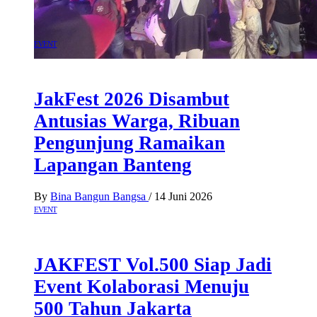
EVENT
JakFest 2026 Disambut
Antusias Warga, Ribuan
Pengunjung Ramaikan
Lapangan Banteng
By
Bina Bangun Bangsa
/
14 Juni 2026
EVENT
JAKFEST Vol.500 Siap Jadi
Event Kolaborasi Menuju
500 Tahun Jakarta