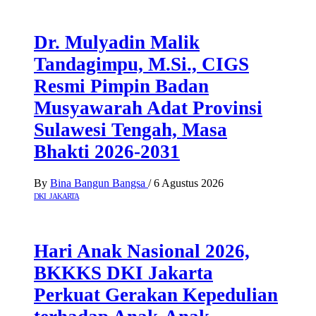
Dr. Mulyadin Malik
Tandagimpu, M.Si., CIGS
Resmi Pimpin Badan
Musyawarah Adat Provinsi
Sulawesi Tengah, Masa
Bhakti 2026-2031
By
Bina Bangun Bangsa
/
6 Agustus 2026
DKI JAKARTA
Hari Anak Nasional 2026,
BKKKS DKI Jakarta
Perkuat Gerakan Kepedulian