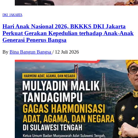
DKI JAKARTA
Hari Anak Nasional 2026, BKKKS DKI Jakarta
Perkuat Gerakan Kepedulian terhadap Anak-Anak
Generasi Penerus Bangsa
By
Bina Bangun Bangsa
/
12 Juli 2026