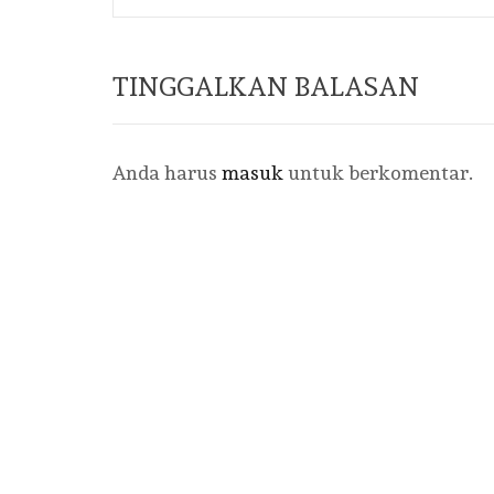
TINGGALKAN BALASAN
Anda harus
masuk
untuk berkomentar.