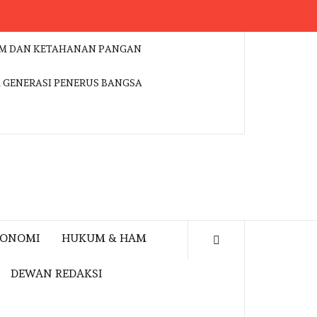
ESDM DAN KETAHANAN PANGAN
K GENERASI PENERUS BANGSA
KONOMI
HUKUM & HAM
DEWAN REDAKSI