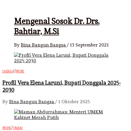
Mengenal Sosok Dr. Drs.
Bahtiar, M.Si
By
Bina Bangun Bangsa
/
13 September 2021
/
DAERAH
PROFIL
Profil Vera Elena Laruni, Bupati Donggala 2025-
2030
By
Bina Bangun Bangsa
/
1 Oktober 2025
/
PROFIL
UMKM