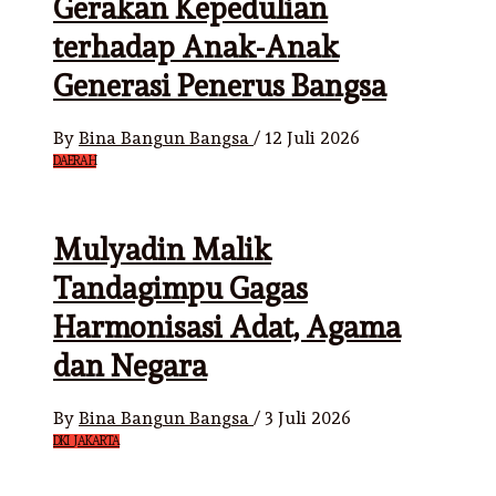
Gerakan Kepedulian
terhadap Anak-Anak
Generasi Penerus Bangsa
By
Bina Bangun Bangsa
/
12 Juli 2026
DAERAH
Mulyadin Malik
Tandagimpu Gagas
Harmonisasi Adat, Agama
dan Negara
By
Bina Bangun Bangsa
/
3 Juli 2026
DKI JAKARTA