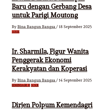
Baru dengan Gerbang Desa
untuk Parigi Moutong
By
Bina Bangun Bangsa
/
18 September 2025
SOSOK
Ir. Sharmila, Figur Wanita
Penggerak Ekonomi
Kerakyatan dan Koperasi
By
Bina Bangun Bangsa
/
14 September 2025
KEMENDAGRI RI
SOSOK
Dirjen Polpum Kemendagri