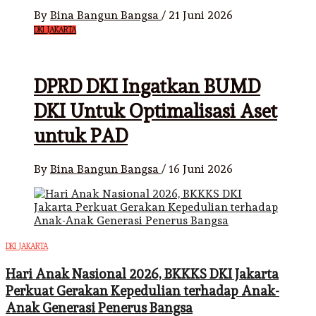
By
Bina Bangun Bangsa
/
21 Juni 2026
DKI JAKARTA
DPRD DKI Ingatkan BUMD
DKI Untuk Optimalisasi Aset
untuk PAD
By
Bina Bangun Bangsa
/
16 Juni 2026
DKI JAKARTA
Hari Anak Nasional 2026, BKKKS DKI Jakarta
Perkuat Gerakan Kepedulian terhadap Anak-
Anak Generasi Penerus Bangsa