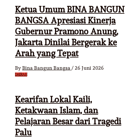
Ketua Umum BINA BANGUN
BANGSA Apresiasi Kinerja
Gubernur Pramono Anung,
Jakarta Dinilai Bergerak ke
Arah yang Tepat
By
Bina Bangun Bangsa
/
26 Juni 2026
DAERAH
Kearifan Lokal Kaili,
Ketakwaan Islam, dan
Pelajaran Besar dari Tragedi
Palu