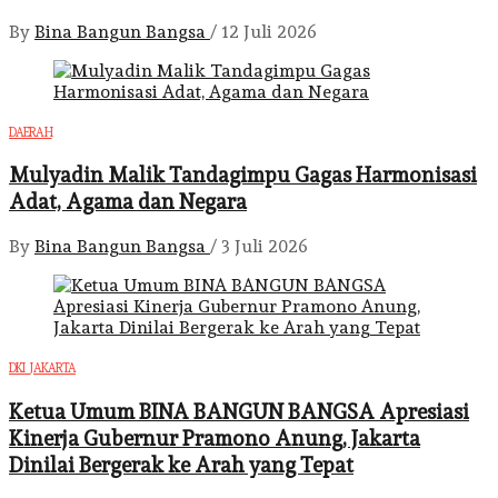
By
Bina Bangun Bangsa
/
12 Juli 2026
DAERAH
Mulyadin Malik Tandagimpu Gagas Harmonisasi
Adat, Agama dan Negara
By
Bina Bangun Bangsa
/
3 Juli 2026
DKI JAKARTA
Ketua Umum BINA BANGUN BANGSA Apresiasi
Kinerja Gubernur Pramono Anung, Jakarta
Dinilai Bergerak ke Arah yang Tepat