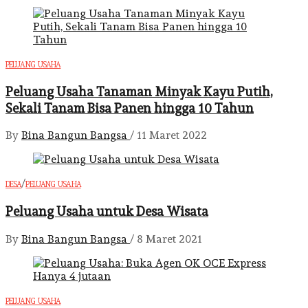
PELUANG USAHA
Peluang Usaha Tanaman Minyak Kayu Putih,
Sekali Tanam Bisa Panen hingga 10 Tahun
By
Bina Bangun Bangsa
/
11 Maret 2022
/
DESA
PELUANG USAHA
Peluang Usaha untuk Desa Wisata
By
Bina Bangun Bangsa
/
8 Maret 2021
PELUANG USAHA