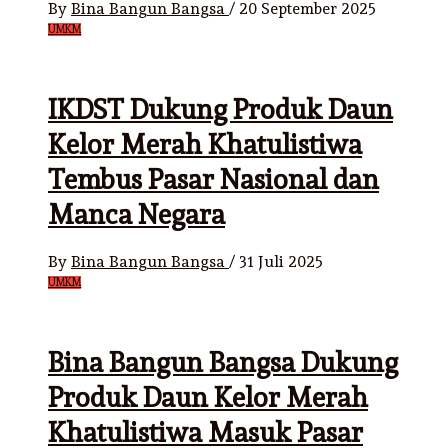
By
Bina Bangun Bangsa
/
20 September 2025
UMKM
IKDST Dukung Produk Daun
Kelor Merah Khatulistiwa
Tembus Pasar Nasional dan
Manca Negara
By
Bina Bangun Bangsa
/
31 Juli 2025
UMKM
Bina Bangun Bangsa Dukung
Produk Daun Kelor Merah
Khatulistiwa Masuk Pasar