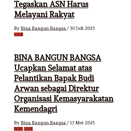
Tegaskan ASN Harus
Melayani Rakyat
By
Bina Bangun Bangsa
/
30 Juli 2025
SOSOK
BINA BANGUN BANGSA
Ucapkan Selamat atas
Pelantikan Bapak Budi
Arwan sebagai Direktur
Organisasi Kemasyarakatan
Kemendagri
By
Bina Bangun Bangsa
/
17 Mei 2025
PROFIL
SOSOK