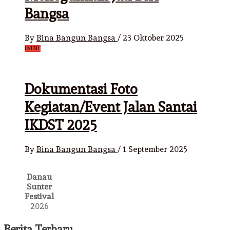
Bangsa
By
Bina Bangun Bangsa
/
23 Oktober 2025
EVENT
Dokumentasi Foto
Kegiatan/Event Jalan Santai
IKDST 2025
By
Bina Bangun Bangsa
/
1 September 2025
Danau
Sunter
Festival
2026
Berita Terbaru