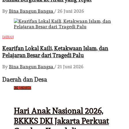
By
Bina Bangun Bangsa
/
26 Juni 2026
DAERAH
Kearifan Lokal Kaili, Ketakwaan Islam, dan
Pelajaran Besar dari Tragedi Palu
By
Bina Bangun Bangsa
/
21 Juni 2026
Daerah dan Desa
DKI JAKARTA
Hari Anak Nasional 2026,
BKKKS DKI Jakarta Perkuat