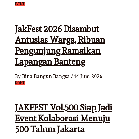
EVENT
JakFest 2026 Disambut
Antusias Warga, Ribuan
Pengunjung Ramaikan
Lapangan Banteng
By
Bina Bangun Bangsa
/
14 Juni 2026
EVENT
JAKFEST Vol.500 Siap Jadi
Event Kolaborasi Menuju
500 Tahun Jakarta