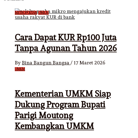
METROPOLITAN
UMKM
Cara Dapat KUR Rp100 Juta
Tanpa Agunan Tahun 2026
By
Bina Bangun Bangsa
/
17 Maret 2026
UMKM
Kementerian UMKM Siap
Dukung Program Bupati
Parigi Moutong
Kembangkan UMKM