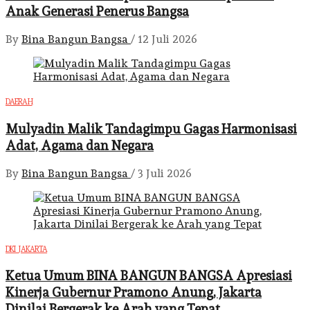
Anak Generasi Penerus Bangsa
By
Bina Bangun Bangsa
/
12 Juli 2026
DAERAH
Mulyadin Malik Tandagimpu Gagas Harmonisasi
Adat, Agama dan Negara
By
Bina Bangun Bangsa
/
3 Juli 2026
DKI JAKARTA
Ketua Umum BINA BANGUN BANGSA Apresiasi
Kinerja Gubernur Pramono Anung, Jakarta
Dinilai Bergerak ke Arah yang Tepat