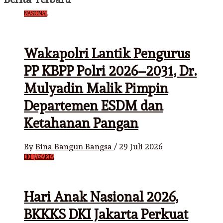
NASIONAL
Wakapolri Lantik Pengurus
PP KBPP Polri 2026–2031, Dr.
Mulyadin Malik Pimpin
Departemen ESDM dan
Ketahanan Pangan
By
Bina Bangun Bangsa
/
29 Juli 2026
DKI JAKARTA
Hari Anak Nasional 2026,
BKKKS DKI Jakarta Perkuat