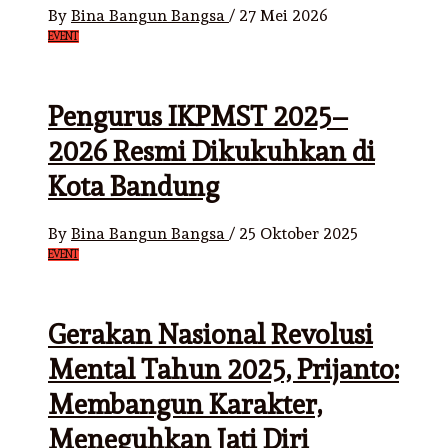
By
Bina Bangun Bangsa
/
27 Mei 2026
EVENT
Pengurus IKPMST 2025–
2026 Resmi Dikukuhkan di
Kota Bandung
By
Bina Bangun Bangsa
/
25 Oktober 2025
EVENT
Gerakan Nasional Revolusi
Mental Tahun 2025, Prijanto:
Membangun Karakter,
Meneguhkan Jati Diri