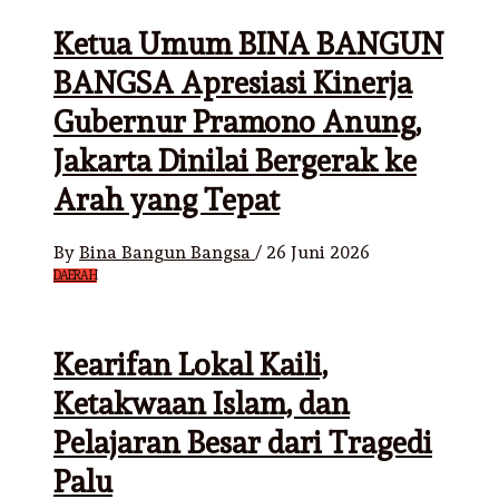
Ketua Umum BINA BANGUN
BANGSA Apresiasi Kinerja
Gubernur Pramono Anung,
Jakarta Dinilai Bergerak ke
Arah yang Tepat
By
Bina Bangun Bangsa
/
26 Juni 2026
DAERAH
Kearifan Lokal Kaili,
Ketakwaan Islam, dan
Pelajaran Besar dari Tragedi
Palu