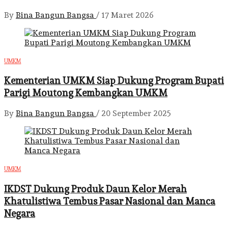
By
Bina Bangun Bangsa
/
17 Maret 2026
UMKM
Kementerian UMKM Siap Dukung Program Bupati
Parigi Moutong Kembangkan UMKM
By
Bina Bangun Bangsa
/
20 September 2025
UMKM
IKDST Dukung Produk Daun Kelor Merah
Khatulistiwa Tembus Pasar Nasional dan Manca
Negara