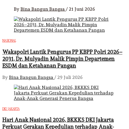
By
Bina Bangun Bangsa
/
21 Juni 2026
NASIONAL
Wakapolri Lantik Pengurus PP KBPP Polri 2026–
2031, Dr. Mulyadin Malik Pimpin Departemen
ESDM dan Ketahanan Pangan
By
Bina Bangun Bangsa
/
29 Juli 2026
DKI JAKARTA
Hari Anak Nasional 2026, BKKKS DKI Jakarta
Perkuat Gerakan Kepedulian terhadap Anak-