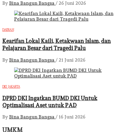
By
Bina Bangun Bangsa
/
26 Juni 2026
DAERAH
Kearifan Lokal Kaili, Ketakwaan Islam, dan
Pelajaran Besar dari Tragedi Palu
By
Bina Bangun Bangsa
/
21 Juni 2026
DKI JAKARTA
DPRD DKI Ingatkan BUMD DKI Untuk
Optimalisasi Aset untuk PAD
By
Bina Bangun Bangsa
/
16 Juni 2026
UMKM