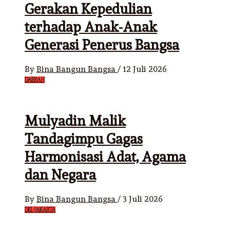
Gerakan Kepedulian
terhadap Anak-Anak
Generasi Penerus Bangsa
By
Bina Bangun Bangsa
/
12 Juli 2026
DAERAH
Mulyadin Malik
Tandagimpu Gagas
Harmonisasi Adat, Agama
dan Negara
By
Bina Bangun Bangsa
/
3 Juli 2026
DKI JAKARTA