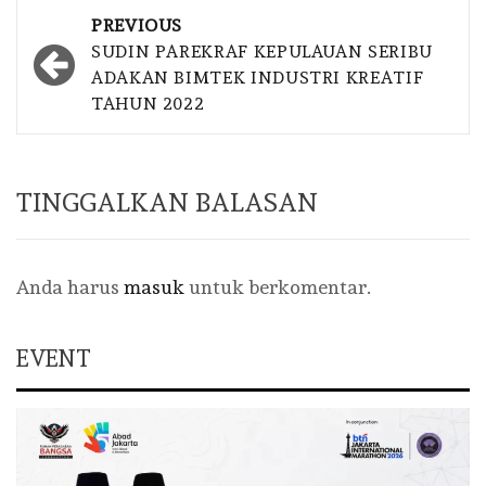
Post
PREVIOUS
navigation
SUDIN PAREKRAF KEPULAUAN SERIBU
ADAKAN BIMTEK INDUSTRI KREATIF
TAHUN 2022
TINGGALKAN BALASAN
Anda harus
masuk
untuk berkomentar.
EVENT