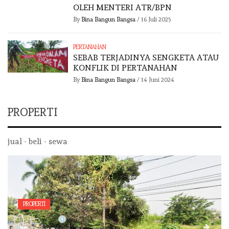
OLEH MENTERI ATR/BPN
By
Bina Bangun Bangsa
/
16 Juli 2025
PERTANAHAN
SEBAB TERJADINYA SENGKETA ATAU
KONFLIK DI PERTANAHAN
By
Bina Bangun Bangsa
/
14 Juni 2024
PROPERTI
jual - beli - sewa
PROPERTI