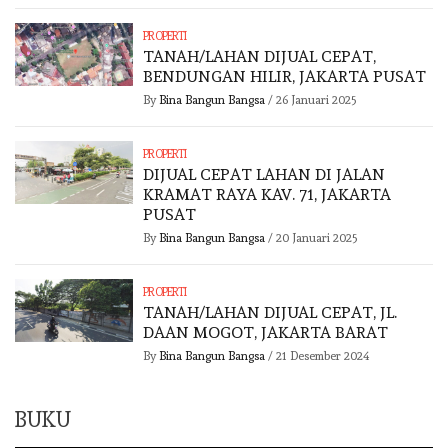
PROPERTI
TANAH/LAHAN DIJUAL CEPAT,
BENDUNGAN HILIR, JAKARTA PUSAT
By
Bina Bangun Bangsa
/
26 Januari 2025
PROPERTI
DIJUAL CEPAT LAHAN DI JALAN
KRAMAT RAYA KAV. 71, JAKARTA
PUSAT
By
Bina Bangun Bangsa
/
20 Januari 2025
PROPERTI
TANAH/LAHAN DIJUAL CEPAT, JL.
DAAN MOGOT, JAKARTA BARAT
By
Bina Bangun Bangsa
/
21 Desember 2024
BUKU