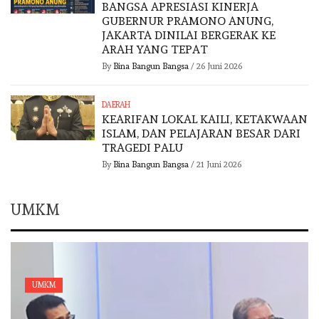
BANGSA APRESIASI KINERJA
GUBERNUR PRAMONO ANUNG,
JAKARTA DINILAI BERGERAK KE
ARAH YANG TEPAT
By
Bina Bangun Bangsa
/
26 Juni 2026
DAERAH
KEARIFAN LOKAL KAILI, KETAKWAAN
ISLAM, DAN PELAJARAN BESAR DARI
TRAGEDI PALU
By
Bina Bangun Bangsa
/
21 Juni 2026
UMKM
UMKM