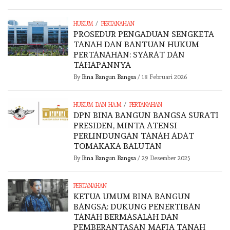
/
HUKUM
PERTANAHAN
PROSEDUR PENGADUAN SENGKETA
TANAH DAN BANTUAN HUKUM
PERTANAHAN: SYARAT DAN
TAHAPANNYA
By
Bina Bangun Bangsa
/
18 Februari 2026
/
HUKUM DAN HAM
PERTANAHAN
DPN BINA BANGUN BANGSA SURATI
PRESIDEN, MINTA ATENSI
PERLINDUNGAN TANAH ADAT
TOMAKAKA BALUTAN
By
Bina Bangun Bangsa
/
29 Desember 2025
PERTANAHAN
KETUA UMUM BINA BANGUN
BANGSA: DUKUNG PENERTIBAN
TANAH BERMASALAH DAN
PEMBERANTASAN MAFIA TANAH