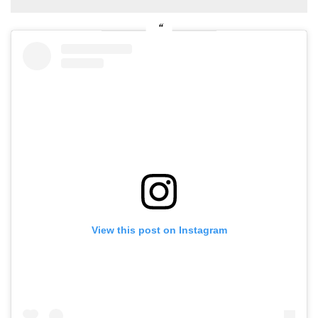
View this post on Instagram