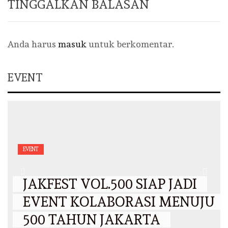
TINGGALKAN BALASAN
Anda harus
masuk
untuk berkomentar.
EVENT
EVENT
JAKFEST VOL.500 SIAP JADI
EVENT KOLABORASI MENUJU
500 TAHUN JAKARTA