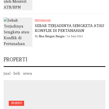
PERTANAHAN
SEBAB TERJADINYA SENGKETA ATAU
KONFLIK DI PERTANAHAN
By
Bina Bangun Bangsa
/
14 Juni 2024
PROPERTI
jual - beli - sewa
PROPERTI