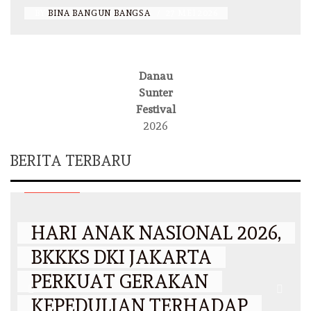
BY
BINA BANGUN BANGSA
/
27 MEI 2026
Danau
Sunter
Festival
2026
BERITA TERBARU
DKI JAKARTA
HARI ANAK NASIONAL 2026,
BKKKS DKI JAKARTA
PERKUAT GERAKAN
KEPEDULIAN TERHADAP