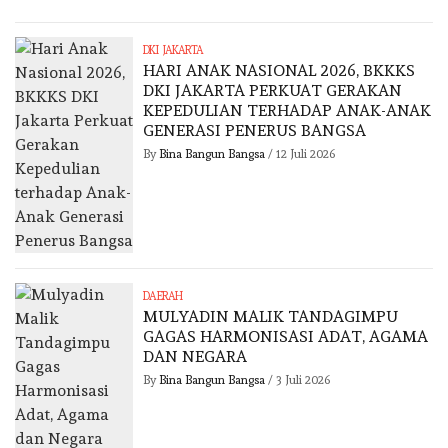
DKI JAKARTA
HARI ANAK NASIONAL 2026, BKKKS
DKI JAKARTA PERKUAT GERAKAN
KEPEDULIAN TERHADAP ANAK-ANAK
GENERASI PENERUS BANGSA
By
Bina Bangun Bangsa
/
12 Juli 2026
DAERAH
MULYADIN MALIK TANDAGIMPU
GAGAS HARMONISASI ADAT, AGAMA
DAN NEGARA
By
Bina Bangun Bangsa
/
3 Juli 2026