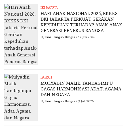
DKI JAKARTA
HARI ANAK NASIONAL 2026, BKKKS
DKI JAKARTA PERKUAT GERAKAN
KEPEDULIAN TERHADAP ANAK-ANAK
GENERASI PENERUS BANGSA
By
Bina Bangun Bangsa
/
12 Juli 2026
DAERAH
MULYADIN MALIK TANDAGIMPU
GAGAS HARMONISASI ADAT, AGAMA
DAN NEGARA
By
Bina Bangun Bangsa
/
3 Juli 2026