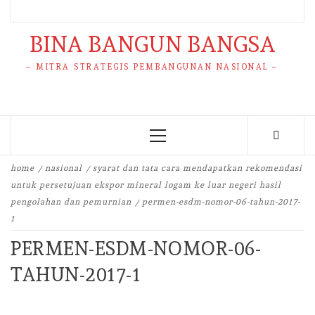
BINA BANGUN BANGSA
– MITRA STRATEGIS PEMBANGUNAN NASIONAL –
Primary
Menu
home
nasional
syarat dan tata cara mendapatkan rekomendasi
untuk persetujuan ekspor mineral logam ke luar negeri hasil
pengolahan dan pemurnian
permen-esdm-nomor-06-tahun-2017-
1
PERMEN-ESDM-NOMOR-06-
TAHUN-2017-1