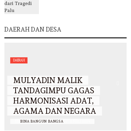
DAERAH DAN DESA
DAERAH
MULYADIN MALIK
TANDAGIMPU GAGAS
HARMONISASI ADAT,
AGAMA DAN NEGARA
BY
BINA BANGUN BANGSA
/
3 JULI 2026