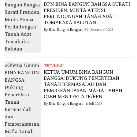
DPN BINA BANGUN BANGSA SURATI
PRESIDEN, MINTA ATENSI
PERLINDUNGAN TANAH ADAT
TOMAKAKA BALUTAN
By
Bina Bangun Bangsa
/
29 Desember 2025
PERTANAHAN
KETUA UMUM BINA BANGUN
BANGSA: DUKUNG PENERTIBAN
TANAH BERMASALAH DAN
PEMBERANTASAN MAFIA TANAH
OLEH MENTERI ATR/BPN
By
Bina Bangun Bangsa
/
16 Juli 2025