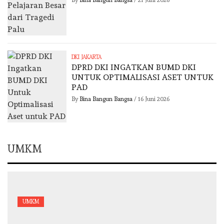
DKI JAKARTA
DPRD DKI INGATKAN BUMD DKI
UNTUK OPTIMALISASI ASET UNTUK
PAD
By
Bina Bangun Bangsa
/
16 Juni 2026
UMKM
UMKM