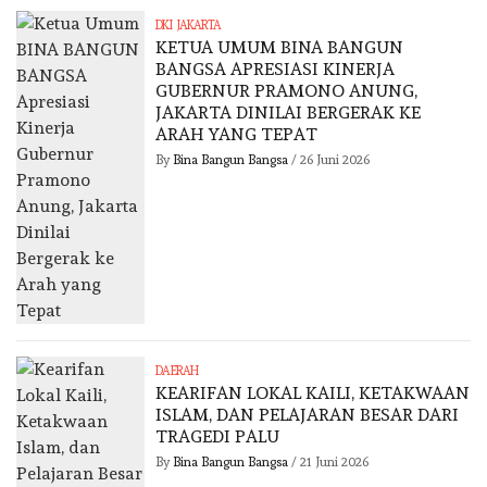
DKI JAKARTA
KETUA UMUM BINA BANGUN
BANGSA APRESIASI KINERJA
GUBERNUR PRAMONO ANUNG,
JAKARTA DINILAI BERGERAK KE
ARAH YANG TEPAT
By
Bina Bangun Bangsa
/
26 Juni 2026
DAERAH
KEARIFAN LOKAL KAILI, KETAKWAAN
ISLAM, DAN PELAJARAN BESAR DARI
TRAGEDI PALU
By
Bina Bangun Bangsa
/
21 Juni 2026