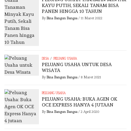
KAYU PUTIH, SEKALI TANAM BISA
PANEN HINGGA 10 TAHUN
By
Bina Bangun Bangsa
/
11 Maret 2022
/
DESA
PELUANG USAHA
PELUANG USAHA UNTUK DESA
WISATA
By
Bina Bangun Bangsa
/
8 Maret 2021
PELUANG USAHA
PELUANG USAHA: BUKA AGEN OK
OCE EXPRESS HANYA 4 JUTAAN
By
Bina Bangun Bangsa
/
2 April 2020