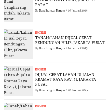
BARAT
By
Bina Bangun Bangsa
/
26 Januari 2025
PROPERTI
TANAH/LAHAN DIJUAL CEPAT,
BENDUNGAN HILIR, JAKARTA PUSAT
By
Bina Bangun Bangsa
/
26 Januari 2025
PROPERTI
DIJUAL CEPAT LAHAN DI JALAN
KRAMAT RAYA KAV. 71, JAKARTA
PUSAT
By
Bina Bangun Bangsa
/
20 Januari 2025
PROPERTI