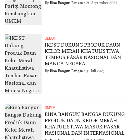
By
Bina Bangun Bangsa
/
20 September 2025
UMKM
IKDST DUKUNG PRODUK DAUN
KELOR MERAH KHATULISTIWA
TEMBUS PASAR NASIONAL DAN
MANCA NEGARA
By
Bina Bangun Bangsa
/
31 Juli 2025
UMKM
BINA BANGUN BANGSA DUKUNG
PRODUK DAUN KELOR MERAH
KHATULISTIWA MASUK PASAR
NASIONAL DAN INTERNASIONAL