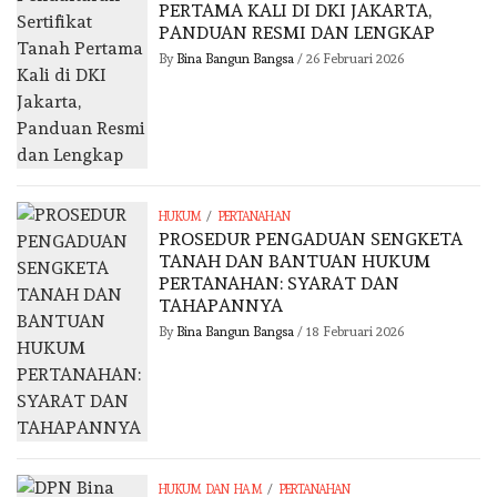
PERTAMA KALI DI DKI JAKARTA,
PANDUAN RESMI DAN LENGKAP
By
Bina Bangun Bangsa
/
26 Februari 2026
/
HUKUM
PERTANAHAN
PROSEDUR PENGADUAN SENGKETA
TANAH DAN BANTUAN HUKUM
PERTANAHAN: SYARAT DAN
TAHAPANNYA
By
Bina Bangun Bangsa
/
18 Februari 2026
/
HUKUM DAN HAM
PERTANAHAN