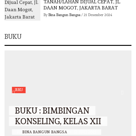
TANAH/LAHAN DIJUAL CEPAT, JL.
DAAN MOGOT, JAKARTA BARAT
By
Bina Bangun Bangsa
/
21 Desember 2024
BUKU
BUKU
BUKU : BIMBINGAN
KONSELING, KELAS XII
BY
BINA BANGUN BANGSA
/
12 JULI 2023