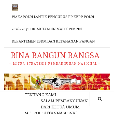
WAKAPOLRI LANTIK PENGURUS PP KBPP POLRI
2026–2031, DR. MULYADIN MALIK PIMPIN
DEPARTEMEN ESDM DAN KETAHANAN PANGAN
BINA BANGUN BANGSA
– MITRA STRATEGIS PEMBANGUNAN NASIONAL –
TENTANG KAMI
SALAM PEMBANGUNAN
DARI KETUA UMUM
METROPOLITAN
NASIONAL