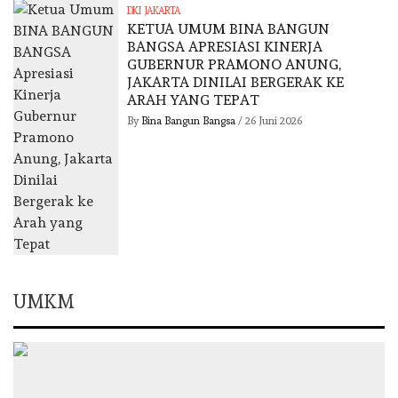
DKI JAKARTA
KETUA UMUM BINA BANGUN
BANGSA APRESIASI KINERJA
GUBERNUR PRAMONO ANUNG,
JAKARTA DINILAI BERGERAK KE
ARAH YANG TEPAT
By
Bina Bangun Bangsa
/
26 Juni 2026
UMKM