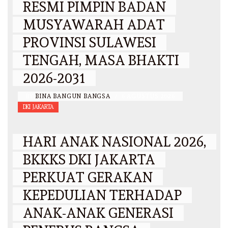
RESMI PIMPIN BADAN
MUSYAWARAH ADAT
PROVINSI SULAWESI
TENGAH, MASA BHAKTI
2026-2031
BY
BINA BANGUN BANGSA
/
6 AGUSTUS 2026
DKI JAKARTA
HARI ANAK NASIONAL 2026,
BKKKS DKI JAKARTA
PERKUAT GERAKAN
KEPEDULIAN TERHADAP
ANAK-ANAK GENERASI