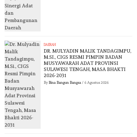
DAERAH
DR. MULYADIN MALIK TANDAGIMPU,
M.SI., CIGS RESMI PIMPIN BADAN
MUSYAWARAH ADAT PROVINSI
SULAWESI TENGAH, MASA BHAKTI
2026-2031
By
Bina Bangun Bangsa
/
6 Agustus 2026