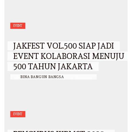
EVENT
JAKFEST VOL.500 SIAP JADI
EVENT KOLABORASI MENUJU
500 TAHUN JAKARTA
BY
BINA BANGUN BANGSA
/
27 MEI 2026
EVENT