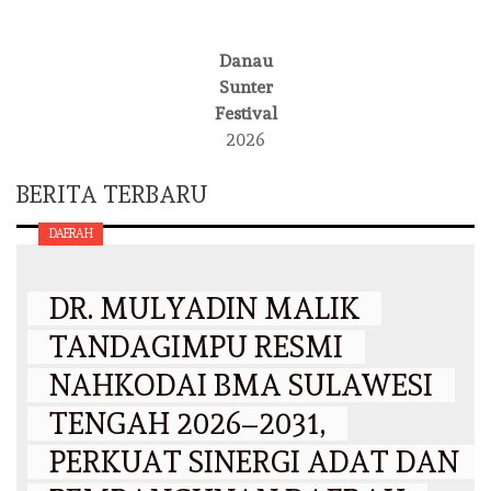
Danau
Sunter
Festival
2026
BERITA TERBARU
DAERAH
DR. MULYADIN MALIK
TANDAGIMPU RESMI
NAHKODAI BMA SULAWESI
TENGAH 2026–2031,
PERKUAT SINERGI ADAT DAN