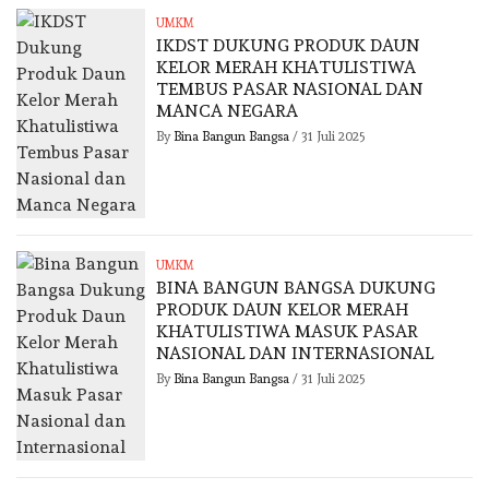
UMKM
IKDST DUKUNG PRODUK DAUN
KELOR MERAH KHATULISTIWA
TEMBUS PASAR NASIONAL DAN
MANCA NEGARA
By
Bina Bangun Bangsa
/
31 Juli 2025
UMKM
BINA BANGUN BANGSA DUKUNG
PRODUK DAUN KELOR MERAH
KHATULISTIWA MASUK PASAR
NASIONAL DAN INTERNASIONAL
By
Bina Bangun Bangsa
/
31 Juli 2025