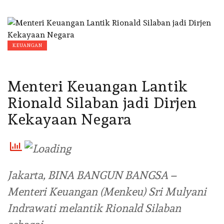
KEUANGAN
Menteri Keuangan Lantik
Rionald Silaban jadi Dirjen
Kekayaan Negara
Jakarta, BINA BANGUN BANGSA –
Menteri Keuangan (Menkeu) Sri Mulyani
Indrawati melantik Rionald Silaban