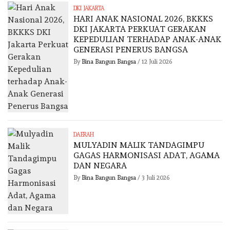
DKI JAKARTA
HARI ANAK NASIONAL 2026, BKKKS
DKI JAKARTA PERKUAT GERAKAN
KEPEDULIAN TERHADAP ANAK-ANAK
GENERASI PENERUS BANGSA
By
Bina Bangun Bangsa
/
12 Juli 2026
DAERAH
MULYADIN MALIK TANDAGIMPU
GAGAS HARMONISASI ADAT, AGAMA
DAN NEGARA
By
Bina Bangun Bangsa
/
3 Juli 2026