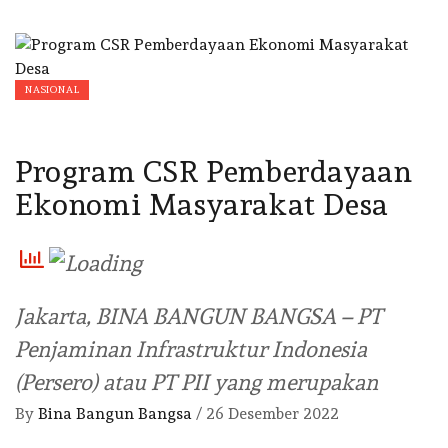
NASIONAL
Program CSR Pemberdayaan
Ekonomi Masyarakat Desa
Jakarta, BINA BANGUN BANGSA – PT
Penjaminan Infrastruktur Indonesia
(Persero) atau PT PII yang merupakan
By
Bina Bangun Bangsa
/
26 Desember 2022