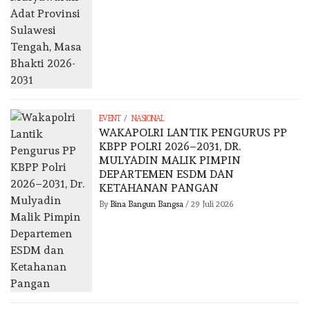
/
EVENT
NASIONAL
WAKAPOLRI LANTIK PENGURUS PP
KBPP POLRI 2026–2031, DR.
MULYADIN MALIK PIMPIN
DEPARTEMEN ESDM DAN
KETAHANAN PANGAN
By
Bina Bangun Bangsa
/
29 Juli 2026