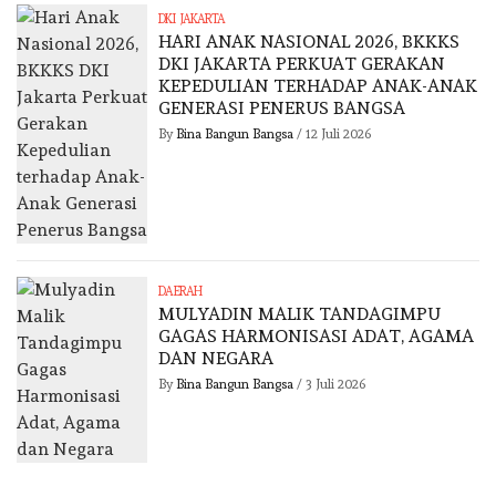
DKI JAKARTA
HARI ANAK NASIONAL 2026, BKKKS
DKI JAKARTA PERKUAT GERAKAN
KEPEDULIAN TERHADAP ANAK-ANAK
GENERASI PENERUS BANGSA
By
Bina Bangun Bangsa
/
12 Juli 2026
DAERAH
MULYADIN MALIK TANDAGIMPU
GAGAS HARMONISASI ADAT, AGAMA
DAN NEGARA
By
Bina Bangun Bangsa
/
3 Juli 2026