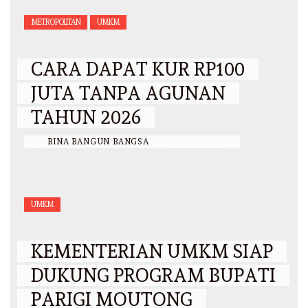
METROPOLITAN
UMKM
CARA DAPAT KUR RP100
JUTA TANPA AGUNAN
TAHUN 2026
BY
BINA BANGUN BANGSA
/
17 MARET 2026
UMKM
KEMENTERIAN UMKM SIAP
DUKUNG PROGRAM BUPATI
PARIGI MOUTONG