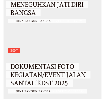
MENEGUHKAN JATI DIRI
BANGSA
BY
BINA BANGUN BANGSA
/
23 OKTOBER 2025
EVENT
DOKUMENTASI FOTO
KEGIATAN/EVENT JALAN
SANTAI IKDST 2025
BY
BINA BANGUN BANGSA
/
1 SEPTEMBER 2025