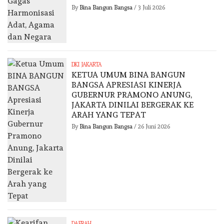
By
Bina Bangun Bangsa
/
3 Juli 2026
DKI JAKARTA
KETUA UMUM BINA BANGUN
BANGSA APRESIASI KINERJA
GUBERNUR PRAMONO ANUNG,
JAKARTA DINILAI BERGERAK KE
ARAH YANG TEPAT
By
Bina Bangun Bangsa
/
26 Juni 2026
DAERAH