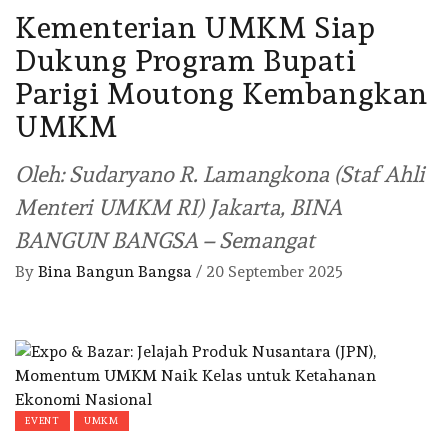
Kementerian UMKM Siap
Dukung Program Bupati
Parigi Moutong Kembangkan
UMKM
Oleh: Sudaryano R. Lamangkona (Staf Ahli
Menteri UMKM RI) Jakarta, BINA
BANGUN BANGSA – Semangat
By
Bina Bangun Bangsa
/
20 September 2025
EVENT
UMKM