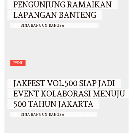
PENGUNJUNG RAMAIKAN
LAPANGAN BANTENG
BY
BINA BANGUN BANGSA
/
14 JUNI 2026
EVENT
JAKFEST VOL.500 SIAP JADI
EVENT KOLABORASI MENUJU
500 TAHUN JAKARTA
BY
BINA BANGUN BANGSA
/
27 MEI 2026