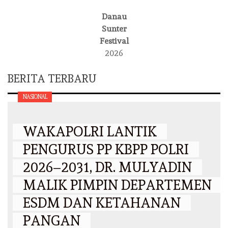
Danau
Sunter
Festival
2026
BERITA TERBARU
NASIONAL
WAKAPOLRI LANTIK
PENGURUS PP KBPP POLRI
2026–2031, DR. MULYADIN
MALIK PIMPIN DEPARTEMEN
ESDM DAN KETAHANAN
PANGAN