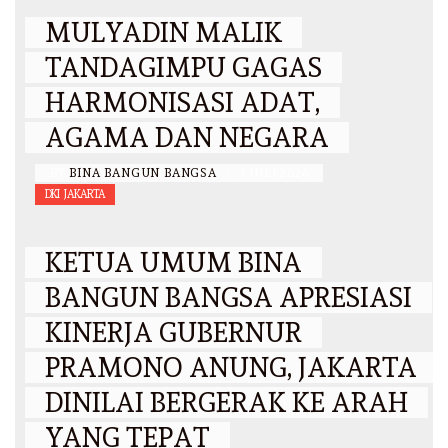
MULYADIN MALIK
TANDAGIMPU GAGAS
HARMONISASI ADAT,
AGAMA DAN NEGARA
BY
BINA BANGUN BANGSA
/
3 JULI 2026
DKI JAKARTA
KETUA UMUM BINA
BANGUN BANGSA APRESIASI
KINERJA GUBERNUR
PRAMONO ANUNG, JAKARTA
DINILAI BERGERAK KE ARAH
YANG TEPAT