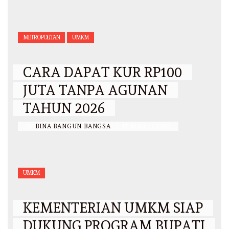
METROPOLITAN
UMKM
CARA DAPAT KUR RP100
JUTA TANPA AGUNAN
TAHUN 2026
BY
BINA BANGUN BANGSA
/
17 MARET 2026
UMKM
KEMENTERIAN UMKM SIAP
DUKUNG PROGRAM BUPATI