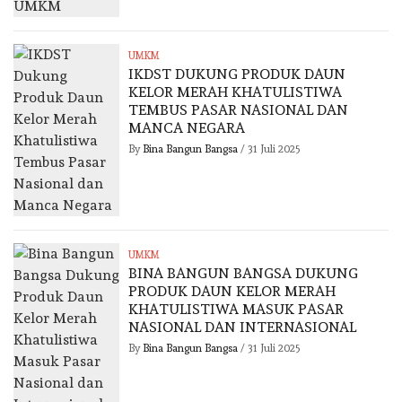
UMKM
IKDST DUKUNG PRODUK DAUN
KELOR MERAH KHATULISTIWA
TEMBUS PASAR NASIONAL DAN
MANCA NEGARA
By
Bina Bangun Bangsa
/
31 Juli 2025
UMKM
BINA BANGUN BANGSA DUKUNG
PRODUK DAUN KELOR MERAH
KHATULISTIWA MASUK PASAR
NASIONAL DAN INTERNASIONAL
By
Bina Bangun Bangsa
/
31 Juli 2025