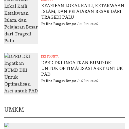
KEARIFAN LOKAL KAILI, KETAKWAAN
ISLAM, DAN PELAJARAN BESAR DARI
TRAGEDI PALU
By
Bina Bangun Bangsa
/
21 Juni 2026
DKI JAKARTA
DPRD DKI INGATKAN BUMD DKI
UNTUK OPTIMALISASI ASET UNTUK
PAD
By
Bina Bangun Bangsa
/
16 Juni 2026
UMKM