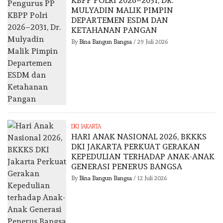
KBPP POLRI 2026–2031, DR.
MULYADIN MALIK PIMPIN
DEPARTEMEN ESDM DAN
KETAHANAN PANGAN
By
Bina Bangun Bangsa
/
29 Juli 2026
DKI JAKARTA
HARI ANAK NASIONAL 2026, BKKKS
DKI JAKARTA PERKUAT GERAKAN
KEPEDULIAN TERHADAP ANAK-ANAK
GENERASI PENERUS BANGSA
By
Bina Bangun Bangsa
/
12 Juli 2026