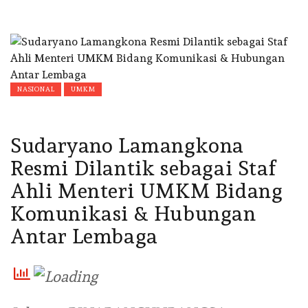
NASIONAL
UMKM
Sudaryano Lamangkona
Resmi Dilantik sebagai Staf
Ahli Menteri UMKM Bidang
Komunikasi & Hubungan
Antar Lembaga