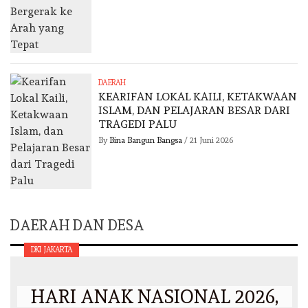
DAERAH
KEARIFAN LOKAL KAILI, KETAKWAAN
ISLAM, DAN PELAJARAN BESAR DARI
TRAGEDI PALU
By
Bina Bangun Bangsa
/
21 Juni 2026
DAERAH DAN DESA
DKI JAKARTA
HARI ANAK NASIONAL 2026,