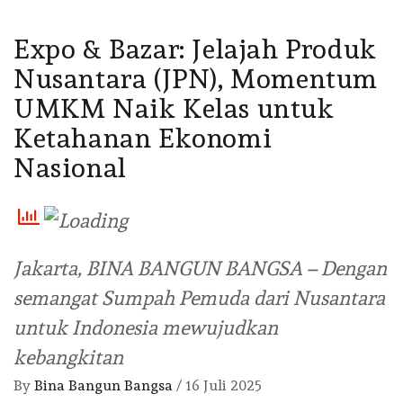
Expo & Bazar: Jelajah Produk
Nusantara (JPN), Momentum
UMKM Naik Kelas untuk
Ketahanan Ekonomi
Nasional
Jakarta, BINA BANGUN BANGSA – Dengan
semangat Sumpah Pemuda dari Nusantara
untuk Indonesia mewujudkan
kebangkitan
By
Bina Bangun Bangsa
/
16 Juli 2025