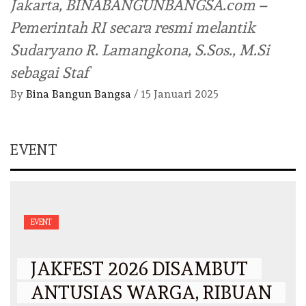
Jakarta, BINABANGUNBANGSA.com –
Pemerintah RI secara resmi melantik
Sudaryano R. Lamangkona, S.Sos., M.Si
sebagai Staf
By
Bina Bangun Bangsa
/
15 Januari 2025
EVENT
EVENT
JAKFEST 2026 DISAMBUT
ANTUSIAS WARGA, RIBUAN