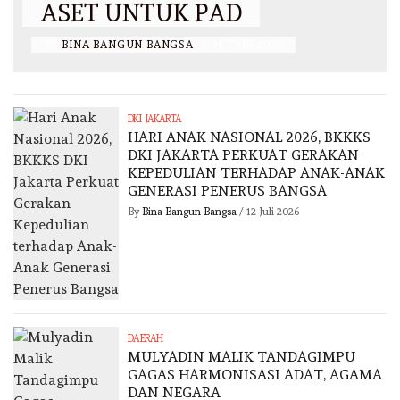
ASET UNTUK PAD
BY
BINA BANGUN BANGSA
/
16 JUNI 2026
DKI JAKARTA
HARI ANAK NASIONAL 2026, BKKKS
DKI JAKARTA PERKUAT GERAKAN
KEPEDULIAN TERHADAP ANAK-ANAK
GENERASI PENERUS BANGSA
By
Bina Bangun Bangsa
/
12 Juli 2026
DAERAH
MULYADIN MALIK TANDAGIMPU
GAGAS HARMONISASI ADAT, AGAMA
DAN NEGARA