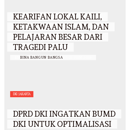
KEARIFAN LOKAL KAILI,
KETAKWAAN ISLAM, DAN
PELAJARAN BESAR DARI
TRAGEDI PALU
BY
BINA BANGUN BANGSA
/
21 JUNI 2026
DKI JAKARTA
DPRD DKI INGATKAN BUMD
DKI UNTUK OPTIMALISASI