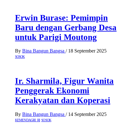
Erwin Burase: Pemimpin
Baru dengan Gerbang Desa
untuk Parigi Moutong
By
Bina Bangun Bangsa
/
18 September 2025
SOSOK
Ir. Sharmila, Figur Wanita
Penggerak Ekonomi
Kerakyatan dan Koperasi
By
Bina Bangun Bangsa
/
14 September 2025
KEMENDAGRI RI
SOSOK