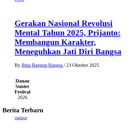
Gerakan Nasional Revolusi
Mental Tahun 2025, Prijanto:
Membangun Karakter,
Meneguhkan Jati Diri Bangsa
By
Bina Bangun Bangsa
/
23 Oktober 2025
Danau
Sunter
Festival
2026
Berita Terbaru
DAERAH