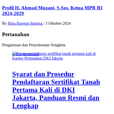
Profil H. Ahmad Muzani, S.Sos. Ketua MPR RI
2024-2029
By
Bina Bangun Bangsa
/
3 Oktober 2024
Pertanahan
Pengurusan dan Penyelesaian Sengketa
HUKUM
PERTANAHAN
Syarat dan Prosedur
Pendaftaran Sertifikat Tanah
Pertama Kali di DKI
Jakarta, Panduan Resmi dan
Lengkap