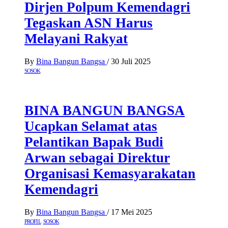
Dirjen Polpum Kemendagri
Tegaskan ASN Harus
Melayani Rakyat
By
Bina Bangun Bangsa
/
30 Juli 2025
SOSOK
BINA BANGUN BANGSA
Ucapkan Selamat atas
Pelantikan Bapak Budi
Arwan sebagai Direktur
Organisasi Kemasyarakatan
Kemendagri
By
Bina Bangun Bangsa
/
17 Mei 2025
PROFIL
SOSOK