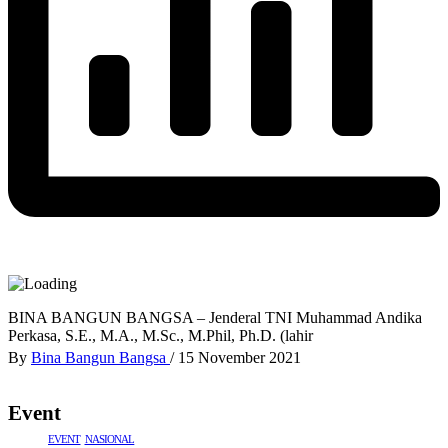
BINA BANGUN BANGSA – Jenderal TNI Muhammad Andika
Perkasa, S.E., M.A., M.Sc., M.Phil, Ph.D. (lahir
By
Bina Bangun Bangsa
/
15 November 2021
Event
EVENT
NASIONAL