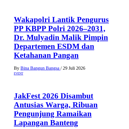
Wakapolri Lantik Pengurus
PP KBPP Polri 2026–2031,
Dr. Mulyadin Malik Pimpin
Departemen ESDM dan
Ketahanan Pangan
By
Bina Bangun Bangsa
/
29 Juli 2026
EVENT
JakFest 2026 Disambut
Antusias Warga, Ribuan
Pengunjung Ramaikan
Lapangan Banteng