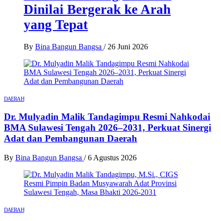
Dinilai Bergerak ke Arah
yang Tepat
By
Bina Bangun Bangsa
/
26 Juni 2026
DAERAH
Dr. Mulyadin Malik Tandagimpu Resmi Nahkodai
BMA Sulawesi Tengah 2026–2031, Perkuat Sinergi
Adat dan Pembangunan Daerah
By
Bina Bangun Bangsa
/
6 Agustus 2026
DAERAH