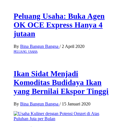
Peluang Usaha: Buka Agen
OK OCE Express Hanya 4
jutaan
By
Bina Bangun Bangsa
/
2 April 2020
PELUANG USAHA
Ikan Sidat Menjadi
Komoditas Budidaya Ikan
yang Bernilai Ekspor Tinggi
By
Bina Bangun Bangsa
/
15 Januari 2020