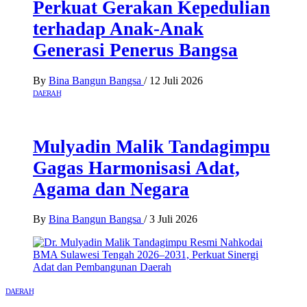
Perkuat Gerakan Kepedulian
terhadap Anak-Anak
Generasi Penerus Bangsa
By
Bina Bangun Bangsa
/
12 Juli 2026
DAERAH
Mulyadin Malik Tandagimpu
Gagas Harmonisasi Adat,
Agama dan Negara
By
Bina Bangun Bangsa
/
3 Juli 2026
DAERAH