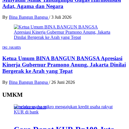
Adat, Agama dan Negara
By
Bina Bangun Bangsa
/
3 Juli 2026
DKI JAKARTA
Ketua Umum BINA BANGUN BANGSA Apresiasi
Kinerja Gubernur Pramono Anung, Jakarta Dinilai
Bergerak ke Arah yang Tepat
By
Bina Bangun Bangsa
/
26 Juni 2026
UMKM
METROPOLITAN
UMKM