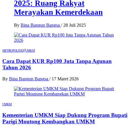
2025: Ruang Rakyat
Merayakan Kemerdekaan
By
Bina Bangun Bangsa
/
28 Juli 2025
/
METROPOLITAN
UMKM
Cara Dapat KUR Rp100 Juta Tanpa Agunan
Tahun 2026
By
Bina Bangun Bangsa
/
17 Maret 2026
UMKM
Kementerian UMKM Siap Dukung Program Bupati
Parigi Moutong Kembangkan UMKM