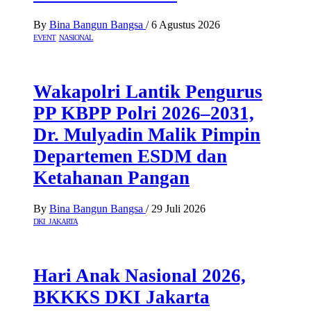
By
Bina Bangun Bangsa
/
6 Agustus 2026
EVENT
NASIONAL
Wakapolri Lantik Pengurus
PP KBPP Polri 2026–2031,
Dr. Mulyadin Malik Pimpin
Departemen ESDM dan
Ketahanan Pangan
By
Bina Bangun Bangsa
/
29 Juli 2026
DKI JAKARTA
Hari Anak Nasional 2026,
BKKKS DKI Jakarta