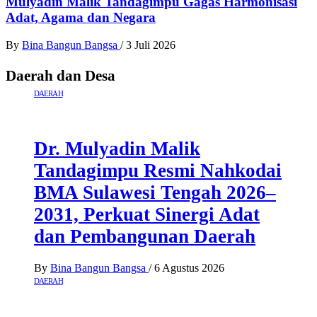
Mulyadin Malik Tandagimpu Gagas Harmonisasi
Adat, Agama dan Negara
By
Bina Bangun Bangsa
/
3 Juli 2026
Daerah dan Desa
DAERAH
Dr. Mulyadin Malik
Tandagimpu Resmi Nahkodai
BMA Sulawesi Tengah 2026–
2031, Perkuat Sinergi Adat
dan Pembangunan Daerah
By
Bina Bangun Bangsa
/
6 Agustus 2026
DAERAH