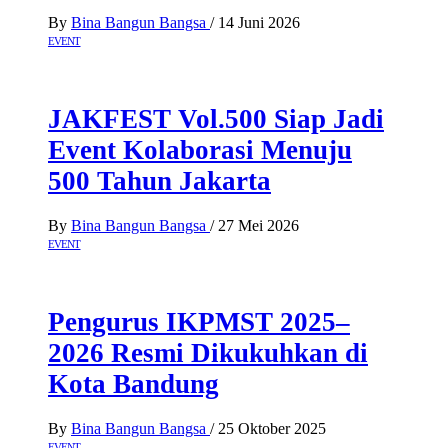
By
Bina Bangun Bangsa
/
14 Juni 2026
EVENT
JAKFEST Vol.500 Siap Jadi
Event Kolaborasi Menuju
500 Tahun Jakarta
By
Bina Bangun Bangsa
/
27 Mei 2026
EVENT
Pengurus IKPMST 2025–
2026 Resmi Dikukuhkan di
Kota Bandung
By
Bina Bangun Bangsa
/
25 Oktober 2025
EVENT