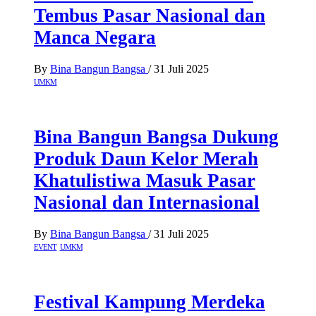
Tembus Pasar Nasional dan
Manca Negara
By
Bina Bangun Bangsa
/
31 Juli 2025
UMKM
Bina Bangun Bangsa Dukung
Produk Daun Kelor Merah
Khatulistiwa Masuk Pasar
Nasional dan Internasional
By
Bina Bangun Bangsa
/
31 Juli 2025
EVENT
UMKM
Festival Kampung Merdeka