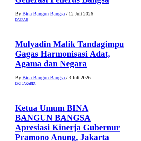
By
Bina Bangun Bangsa
/
12 Juli 2026
DAERAH
Mulyadin Malik Tandagimpu
Gagas Harmonisasi Adat,
Agama dan Negara
By
Bina Bangun Bangsa
/
3 Juli 2026
DKI JAKARTA
Ketua Umum BINA
BANGUN BANGSA
Apresiasi Kinerja Gubernur
Pramono Anung, Jakarta