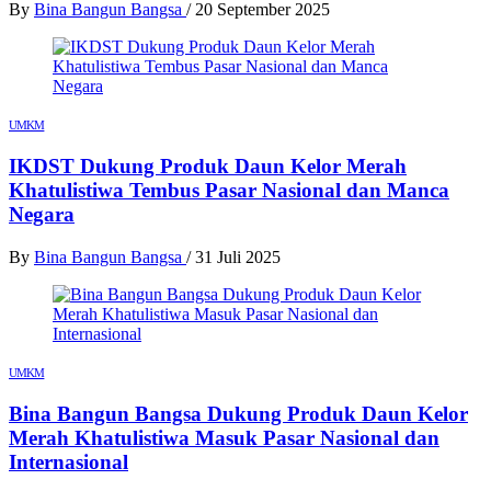
By
Bina Bangun Bangsa
/
20 September 2025
UMKM
IKDST Dukung Produk Daun Kelor Merah
Khatulistiwa Tembus Pasar Nasional dan Manca
Negara
By
Bina Bangun Bangsa
/
31 Juli 2025
UMKM
Bina Bangun Bangsa Dukung Produk Daun Kelor
Merah Khatulistiwa Masuk Pasar Nasional dan
Internasional