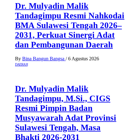
Dr. Mulyadin Malik
Tandagimpu Resmi Nahkodai
BMA Sulawesi Tengah 2026–
2031, Perkuat Sinergi Adat
dan Pembangunan Daerah
By
Bina Bangun Bangsa
/
6 Agustus 2026
DAERAH
Dr. Mulyadin Malik
Tandagimpu, M.Si., CIGS
Resmi Pimpin Badan
Musyawarah Adat Provinsi
Sulawesi Tengah, Masa
Bhakti 2026-2031