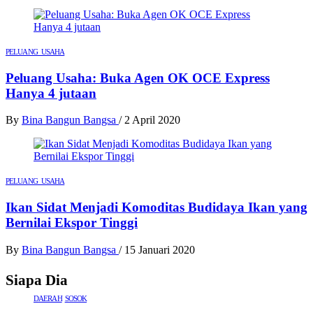
PELUANG USAHA
Peluang Usaha: Buka Agen OK OCE Express
Hanya 4 jutaan
By
Bina Bangun Bangsa
/
2 April 2020
PELUANG USAHA
Ikan Sidat Menjadi Komoditas Budidaya Ikan yang
Bernilai Ekspor Tinggi
By
Bina Bangun Bangsa
/
15 Januari 2020
Siapa Dia
DAERAH
SOSOK