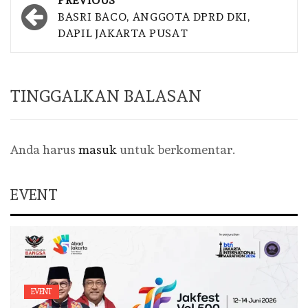
PREVIOUS
navigation
BASRI BACO, ANGGOTA DPRD DKI,
DAPIL JAKARTA PUSAT
TINGGALKAN BALASAN
Anda harus
masuk
untuk berkomentar.
EVENT
EVENT