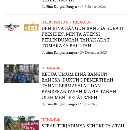
By
Bina Bangun Bangsa
/
18 Februari 2026
/
HUKUM DAN HAM
PERTANAHAN
DPN BINA BANGUN BANGSA SURATI
PRESIDEN, MINTA ATENSI
PERLINDUNGAN TANAH ADAT
TOMAKAKA BALUTAN
By
Bina Bangun Bangsa
/
29 Desember 2025
PERTANAHAN
KETUA UMUM BINA BANGUN
BANGSA: DUKUNG PENERTIBAN
TANAH BERMASALAH DAN
PEMBERANTASAN MAFIA TANAH
OLEH MENTERI ATR/BPN
By
Bina Bangun Bangsa
/
16 Juli 2025
PERTANAHAN
SEBAB TERJADINYA SENGKETA ATAU