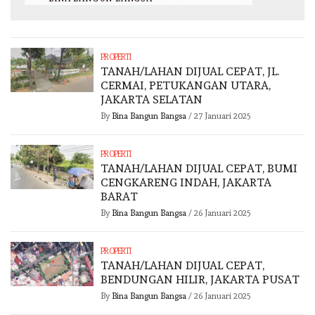
PROPERTI
TANAH/LAHAN DIJUAL CEPAT, JL.
CERMAI, PETUKANGAN UTARA,
JAKARTA SELATAN
By
Bina Bangun Bangsa
/
27 Januari 2025
PROPERTI
TANAH/LAHAN DIJUAL CEPAT, BUMI
CENGKARENG INDAH, JAKARTA
BARAT
By
Bina Bangun Bangsa
/
26 Januari 2025
PROPERTI
TANAH/LAHAN DIJUAL CEPAT,
BENDUNGAN HILIR, JAKARTA PUSAT
By
Bina Bangun Bangsa
/
26 Januari 2025