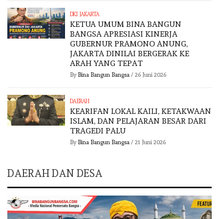
DKI JAKARTA
KETUA UMUM BINA BANGUN
BANGSA APRESIASI KINERJA
GUBERNUR PRAMONO ANUNG,
JAKARTA DINILAI BERGERAK KE
ARAH YANG TEPAT
By
Bina Bangun Bangsa
/
26 Juni 2026
DAERAH
KEARIFAN LOKAL KAILI, KETAKWAAN
ISLAM, DAN PELAJARAN BESAR DARI
TRAGEDI PALU
By
Bina Bangun Bangsa
/
21 Juni 2026
DAERAH DAN DESA