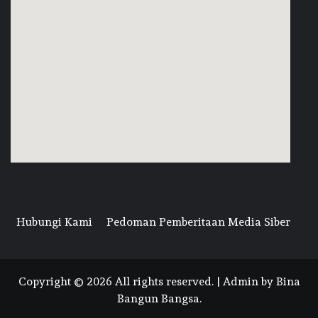
Hubungi Kami
Pedoman Pemberitaan Media Siber
Copyright © 2026 All rights reserved. | Admin by Bina
Bangun Bangsa.