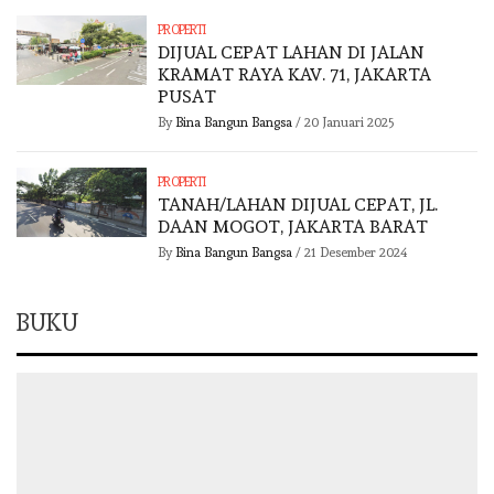
PROPERTI
DIJUAL CEPAT LAHAN DI JALAN
KRAMAT RAYA KAV. 71, JAKARTA
PUSAT
By
Bina Bangun Bangsa
/
20 Januari 2025
PROPERTI
TANAH/LAHAN DIJUAL CEPAT, JL.
DAAN MOGOT, JAKARTA BARAT
By
Bina Bangun Bangsa
/
21 Desember 2024
BUKU