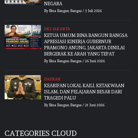
NEGARA
By
Bina Bangun Bangsa
/
3 Juli 2026
DKI JAKARTA
KETUA UMUM BINA BANGUN BANGSA
APRESIASI KINERJA GUBERNUR
PRAMONO ANUNG, JAKARTA DINILAI
BERGERAK KE ARAH YANG TEPAT
By
Bina Bangun Bangsa
/
26 Juni 2026
DAERAH
KEARIFAN LOKAL KAILI, KETAKWAAN
ISLAM, DAN PELAJARAN BESAR DARI
TRAGEDI PALU
By
Bina Bangun Bangsa
/
21 Juni 2026
CATEGORIES CLOUD