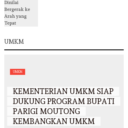
UMKM
UMKM
KEMENTERIAN UMKM SIAP
DUKUNG PROGRAM BUPATI
PARIGI MOUTONG
KEMBANGKAN UMKM