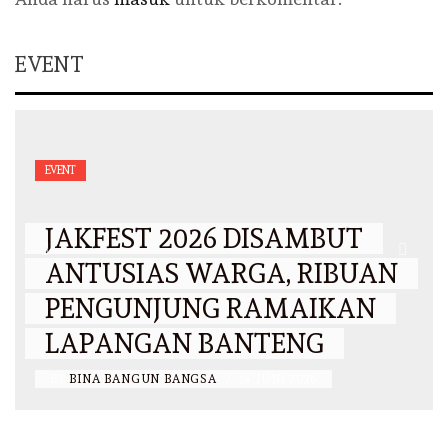
EVENT
EVENT
JAKFEST 2026 DISAMBUT
ANTUSIAS WARGA, RIBUAN
PENGUNJUNG RAMAIKAN
LAPANGAN BANTENG
BY
BINA BANGUN BANGSA
/
14 JUNI 2026