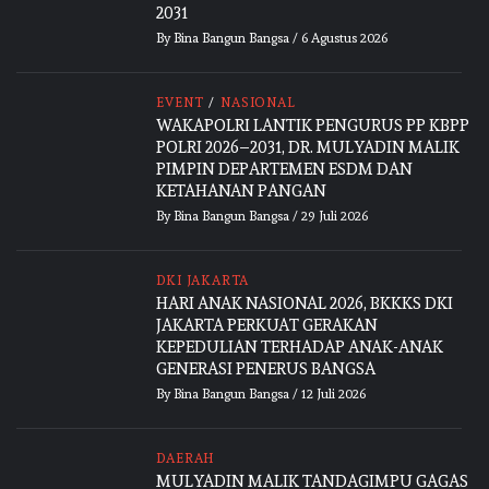
2031
By
Bina Bangun Bangsa
/
6 Agustus 2026
EVENT
/
NASIONAL
WAKAPOLRI LANTIK PENGURUS PP KBPP
POLRI 2026–2031, DR. MULYADIN MALIK
PIMPIN DEPARTEMEN ESDM DAN
KETAHANAN PANGAN
By
Bina Bangun Bangsa
/
29 Juli 2026
DKI JAKARTA
HARI ANAK NASIONAL 2026, BKKKS DKI
JAKARTA PERKUAT GERAKAN
KEPEDULIAN TERHADAP ANAK-ANAK
GENERASI PENERUS BANGSA
By
Bina Bangun Bangsa
/
12 Juli 2026
DAERAH
MULYADIN MALIK TANDAGIMPU GAGAS