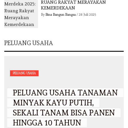
RUANG RAKYAT MERAYAKAN
KEMERDEKAAN
By
Bina Bangun Bangsa
/
28 Juli 2025
PELUANG USAHA
PELUANG USAHA
PELUANG USAHA TANAMAN
MINYAK KAYU PUTIH,
SEKALI TANAM BISA PANEN
HINGGA 10 TAHUN