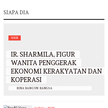
SIAPA DIA
SOSOK
IR. SHARMILA, FIGUR
WANITA PENGGERAK
EKONOMI KERAKYATAN DAN
KOPERASI
BY
BINA BANGUN BANGSA
/
14 SEPTEMBER 2025