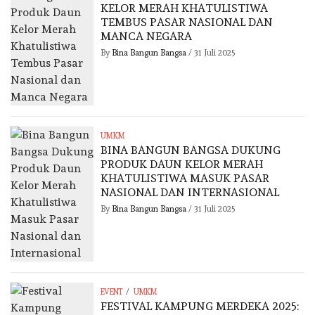
KELOR MERAH KHATULISTIWA
TEMBUS PASAR NASIONAL DAN
MANCA NEGARA
By
Bina Bangun Bangsa
/
31 Juli 2025
UMKM
BINA BANGUN BANGSA DUKUNG
PRODUK DAUN KELOR MERAH
KHATULISTIWA MASUK PASAR
NASIONAL DAN INTERNASIONAL
By
Bina Bangun Bangsa
/
31 Juli 2025
/
EVENT
UMKM
FESTIVAL KAMPUNG MERDEKA 2025: