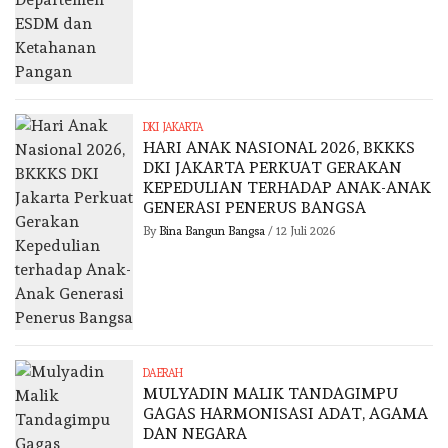
DKI JAKARTA
HARI ANAK NASIONAL 2026, BKKKS
DKI JAKARTA PERKUAT GERAKAN
KEPEDULIAN TERHADAP ANAK-ANAK
GENERASI PENERUS BANGSA
By
Bina Bangun Bangsa
/
12 Juli 2026
DAERAH
MULYADIN MALIK TANDAGIMPU
GAGAS HARMONISASI ADAT, AGAMA
DAN NEGARA