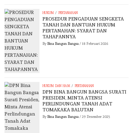
/
HUKUM
PERTANAHAN
PROSEDUR PENGADUAN SENGKETA
TANAH DAN BANTUAN HUKUM
PERTANAHAN: SYARAT DAN
TAHAPANNYA
By
Bina Bangun Bangsa
/
18 Februari 2026
/
HUKUM DAN HAM
PERTANAHAN
DPN BINA BANGUN BANGSA SURATI
PRESIDEN, MINTA ATENSI
PERLINDUNGAN TANAH ADAT
TOMAKAKA BALUTAN
By
Bina Bangun Bangsa
/
29 Desember 2025