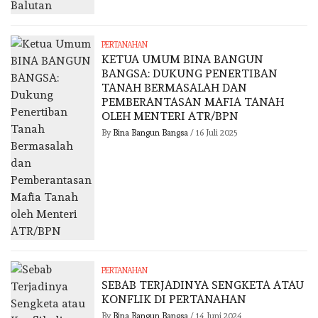
PERTANAHAN
KETUA UMUM BINA BANGUN
BANGSA: DUKUNG PENERTIBAN
TANAH BERMASALAH DAN
PEMBERANTASAN MAFIA TANAH
OLEH MENTERI ATR/BPN
By
Bina Bangun Bangsa
/
16 Juli 2025
PERTANAHAN
SEBAB TERJADINYA SENGKETA ATAU
KONFLIK DI PERTANAHAN
By
Bina Bangun Bangsa
/
14 Juni 2024