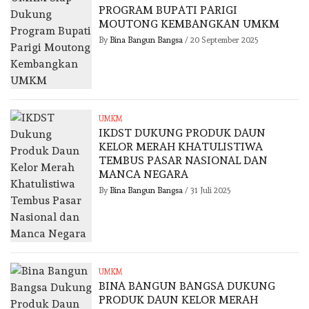
PROGRAM BUPATI PARIGI
MOUTONG KEMBANGKAN UMKM
By
Bina Bangun Bangsa
/
20 September 2025
UMKM
IKDST DUKUNG PRODUK DAUN
KELOR MERAH KHATULISTIWA
TEMBUS PASAR NASIONAL DAN
MANCA NEGARA
By
Bina Bangun Bangsa
/
31 Juli 2025
UMKM
BINA BANGUN BANGSA DUKUNG
PRODUK DAUN KELOR MERAH