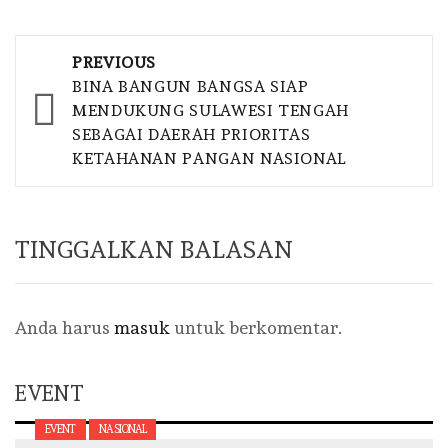
Post
PREVIOUS
navigation
BINA BANGUN BANGSA SIAP
MENDUKUNG SULAWESI TENGAH
SEBAGAI DAERAH PRIORITAS
KETAHANAN PANGAN NASIONAL
TINGGALKAN BALASAN
Anda harus
masuk
untuk berkomentar.
EVENT
EVENT
NASIONAL