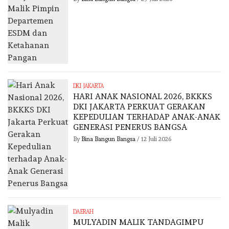
DKI JAKARTA
HARI ANAK NASIONAL 2026, BKKKS
DKI JAKARTA PERKUAT GERAKAN
KEPEDULIAN TERHADAP ANAK-ANAK
GENERASI PENERUS BANGSA
By
Bina Bangun Bangsa
/
12 Juli 2026
DAERAH
MULYADIN MALIK TANDAGIMPU