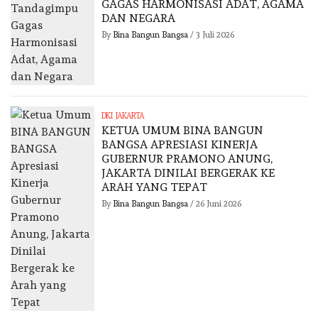
GAGAS HARMONISASI ADAT, AGAMA
DAN NEGARA
By
Bina Bangun Bangsa
/
3 Juli 2026
DKI JAKARTA
KETUA UMUM BINA BANGUN
BANGSA APRESIASI KINERJA
GUBERNUR PRAMONO ANUNG,
JAKARTA DINILAI BERGERAK KE
ARAH YANG TEPAT
By
Bina Bangun Bangsa
/
26 Juni 2026