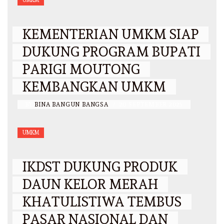
UMKM
KEMENTERIAN UMKM SIAP
DUKUNG PROGRAM BUPATI
PARIGI MOUTONG
KEMBANGKAN UMKM
BY
BINA BANGUN BANGSA
/
20 SEPTEMBER 2025
UMKM
IKDST DUKUNG PRODUK
DAUN KELOR MERAH
KHATULISTIWA TEMBUS
PASAR NASIONAL DAN