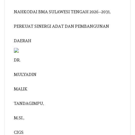
NAHKODAI BMA SULAWESI TENGAH 2026–2031,
PERKUAT SINERGI ADAT DAN PEMBANGUNAN
DAERAH