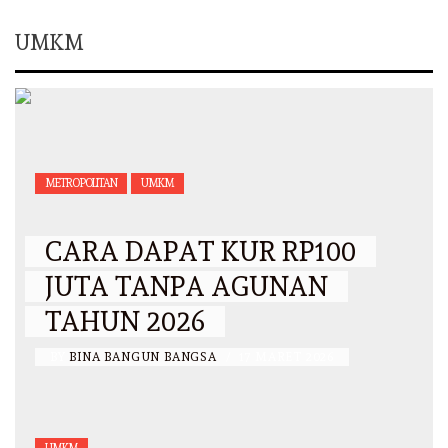
UMKM
METROPOLITAN
UMKM
CARA DAPAT KUR RP100
JUTA TANPA AGUNAN
TAHUN 2026
BY
BINA BANGUN BANGSA
/
17 MARET 2026