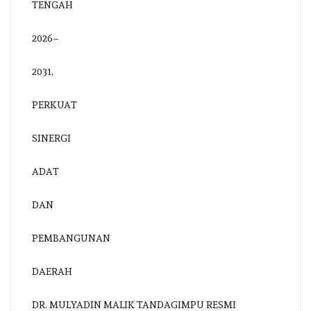
DR. MULYADIN MALIK TANDAGIMPU RESMI