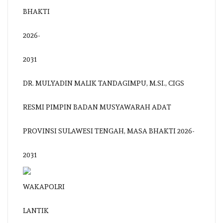
DR. MULYADIN MALIK TANDAGIMPU, M.SI., CIGS
RESMI PIMPIN BADAN MUSYAWARAH ADAT
PROVINSI SULAWESI TENGAH, MASA BHAKTI 2026-
2031