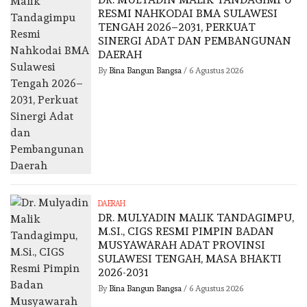
RESMI NAHKODAI BMA SULAWESI
TENGAH 2026–2031, PERKUAT
SINERGI ADAT DAN PEMBANGUNAN
DAERAH
By
Bina Bangun Bangsa
/
6 Agustus 2026
DAERAH
DR. MULYADIN MALIK TANDAGIMPU,
M.SI., CIGS RESMI PIMPIN BADAN
MUSYAWARAH ADAT PROVINSI
SULAWESI TENGAH, MASA BHAKTI
2026-2031
By
Bina Bangun Bangsa
/
6 Agustus 2026