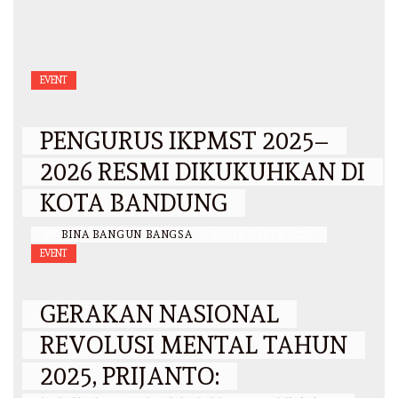
EVENT
PENGURUS IKPMST 2025–
2026 RESMI DIKUKUHKAN DI
KOTA BANDUNG
BY
BINA BANGUN BANGSA
/
25 OKTOBER 2025
EVENT
GERAKAN NASIONAL
REVOLUSI MENTAL TAHUN
2025, PRIJANTO: