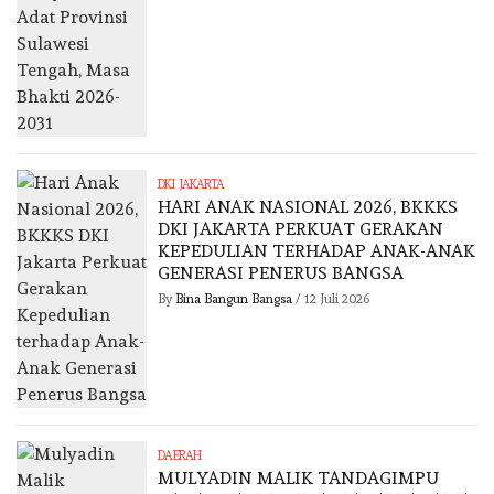
DKI JAKARTA
HARI ANAK NASIONAL 2026, BKKKS
DKI JAKARTA PERKUAT GERAKAN
KEPEDULIAN TERHADAP ANAK-ANAK
GENERASI PENERUS BANGSA
By
Bina Bangun Bangsa
/
12 Juli 2026
DAERAH
MULYADIN MALIK TANDAGIMPU