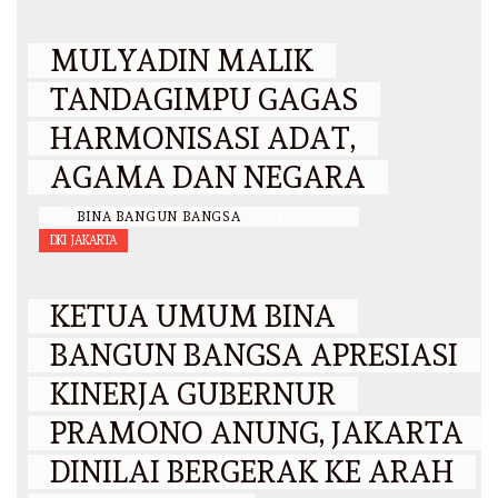
MULYADIN MALIK
TANDAGIMPU GAGAS
HARMONISASI ADAT,
AGAMA DAN NEGARA
BY
BINA BANGUN BANGSA
/
3 JULI 2026
DKI JAKARTA
KETUA UMUM BINA
BANGUN BANGSA APRESIASI
KINERJA GUBERNUR
PRAMONO ANUNG, JAKARTA
DINILAI BERGERAK KE ARAH