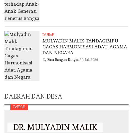
DAERAH
MULYADIN MALIK TANDAGIMPU
GAGAS HARMONISASI ADAT, AGAMA
DAN NEGARA
By
Bina Bangun Bangsa
/
3 Juli 2026
DAERAH DAN DESA
DAERAH
DR. MULYADIN MALIK