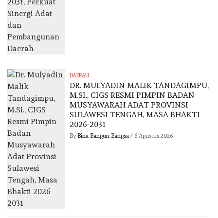
DAERAH
DR. MULYADIN MALIK TANDAGIMPU,
M.SI., CIGS RESMI PIMPIN BADAN
MUSYAWARAH ADAT PROVINSI
SULAWESI TENGAH, MASA BHAKTI
2026-2031
By
Bina Bangun Bangsa
/
6 Agustus 2026