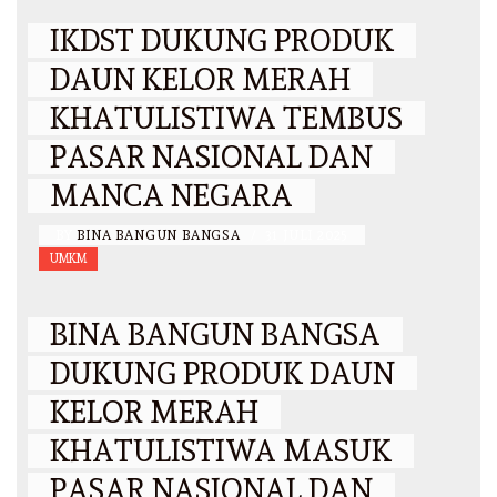
IKDST DUKUNG PRODUK
DAUN KELOR MERAH
KHATULISTIWA TEMBUS
PASAR NASIONAL DAN
MANCA NEGARA
BY
BINA BANGUN BANGSA
/
31 JULI 2025
UMKM
BINA BANGUN BANGSA
DUKUNG PRODUK DAUN
KELOR MERAH
KHATULISTIWA MASUK
PASAR NASIONAL DAN