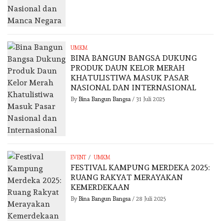
UMKM
BINA BANGUN BANGSA DUKUNG
PRODUK DAUN KELOR MERAH
KHATULISTIWA MASUK PASAR
NASIONAL DAN INTERNASIONAL
By
Bina Bangun Bangsa
/
31 Juli 2025
/
EVENT
UMKM
FESTIVAL KAMPUNG MERDEKA 2025:
RUANG RAKYAT MERAYAKAN
KEMERDEKAAN
By
Bina Bangun Bangsa
/
28 Juli 2025