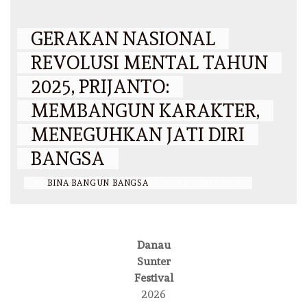
GERAKAN NASIONAL
REVOLUSI MENTAL TAHUN
2025, PRIJANTO:
MEMBANGUN KARAKTER,
MENEGUHKAN JATI DIRI
BANGSA
BY
BINA BANGUN BANGSA
/
23 OKTOBER 2025
Danau
Sunter
Festival
2026