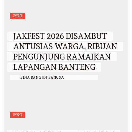
EVENT
JAKFEST 2026 DISAMBUT
ANTUSIAS WARGA, RIBUAN
PENGUNJUNG RAMAIKAN
LAPANGAN BANTENG
BY
BINA BANGUN BANGSA
/
14 JUNI 2026
EVENT