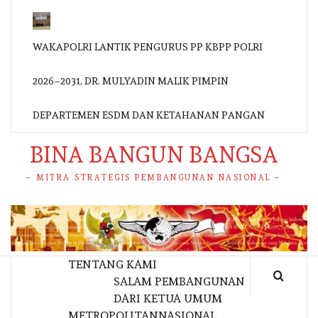
WAKAPOLRI LANTIK PENGURUS PP KBPP POLRI
2026–2031, DR. MULYADIN MALIK PIMPIN
DEPARTEMEN ESDM DAN KETAHANAN PANGAN
BINA BANGUN BANGSA
– MITRA STRATEGIS PEMBANGUNAN NASIONAL –
TENTANG KAMI
SALAM PEMBANGUNAN
DARI KETUA UMUM
METROPOLITAN
NASIONAL