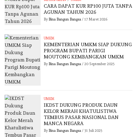
CARA DAPAT KUR RP100 JUTA TANPA
AGUNAN TAHUN 2026
By
Bina Bangun Bangsa
/
17 Maret 2026
UMKM
KEMENTERIAN UMKM SIAP DUKUNG
PROGRAM BUPATI PARIGI
MOUTONG KEMBANGKAN UMKM
By
Bina Bangun Bangsa
/
20 September 2025
UMKM
IKDST DUKUNG PRODUK DAUN
KELOR MERAH KHATULISTIWA
TEMBUS PASAR NASIONAL DAN
MANCA NEGARA
By
Bina Bangun Bangsa
/
31 Juli 2025