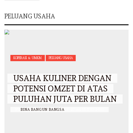
PELUANG USAHA
KOPERASI & UMKM
PELUANG USAHA
USAHA KULINER DENGAN
POTENSI OMZET DI ATAS
PULUHAN JUTA PER BULAN
BY
BINA BANGUN BANGSA
/
27 AGUSTUS 2022