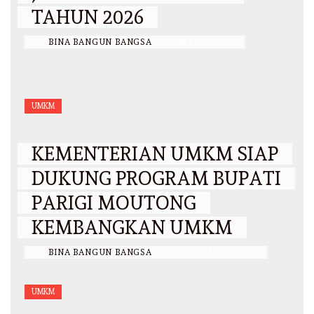
TAHUN 2026
BY
BINA BANGUN BANGSA
/
17 MARET 2026
UMKM
KEMENTERIAN UMKM SIAP
DUKUNG PROGRAM BUPATI
PARIGI MOUTONG
KEMBANGKAN UMKM
BY
BINA BANGUN BANGSA
/
20 SEPTEMBER 2025
UMKM