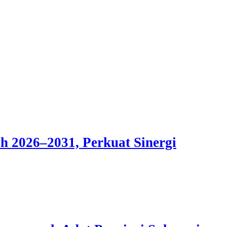
 2026–2031, Perkuat Sinergi