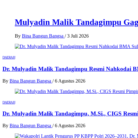
Mulyadin Malik Tandagimpu Gag
By
Bina Bangun Bangsa
/
3 Juli 2026
DAERAH
Dr. Mulyadin Malik Tandagimpu Resmi Nahkodai B
By
Bina Bangun Bangsa
/
6 Agustus 2026
DAERAH
Dr. Mulyadin Malik Tandagimpu, M.Si., CIGS Resm
By
Bina Bangun Bangsa
/
6 Agustus 2026