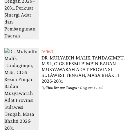
DAERAH
DR. MULYADIN MALIK TANDAGIMPU,
M.SI., CIGS RESMI PIMPIN BADAN
MUSYAWARAH ADAT PROVINSI
SULAWESI TENGAH, MASA BHAKTI
2026-2031
By
Bina Bangun Bangsa
/
6 Agustus 2026