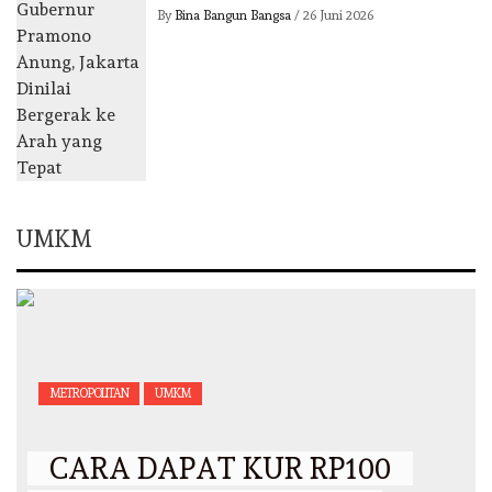
By
Bina Bangun Bangsa
/
26 Juni 2026
UMKM
METROPOLITAN
UMKM
CARA DAPAT KUR RP100