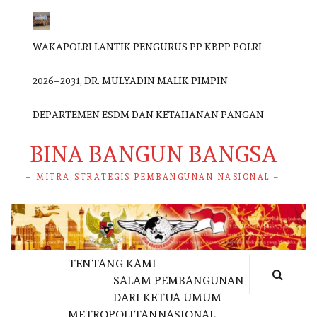
WAKAPOLRI LANTIK PENGURUS PP KBPP POLRI
2026–2031, DR. MULYADIN MALIK PIMPIN
DEPARTEMEN ESDM DAN KETAHANAN PANGAN
BINA BANGUN BANGSA
– MITRA STRATEGIS PEMBANGUNAN NASIONAL –
TENTANG KAMI
SALAM PEMBANGUNAN
DARI KETUA UMUM
METROPOLITAN
NASIONAL