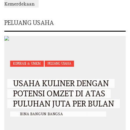
PELUANG USAHA
KOPERASI & UMKM
PELUANG USAHA
USAHA KULINER DENGAN
POTENSI OMZET DI ATAS
PULUHAN JUTA PER BULAN
BY
BINA BANGUN BANGSA
/
27 AGUSTUS 2022