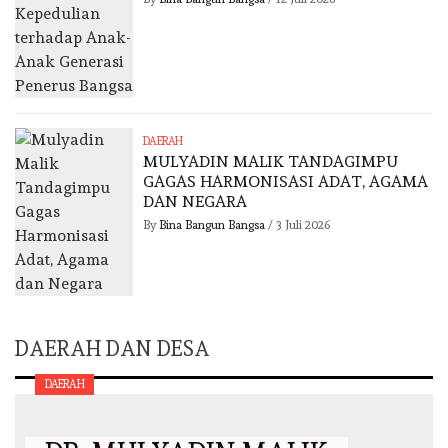
DAERAH
MULYADIN MALIK TANDAGIMPU
GAGAS HARMONISASI ADAT, AGAMA
DAN NEGARA
By
Bina Bangun Bangsa
/
3 Juli 2026
DAERAH DAN DESA
DAERAH