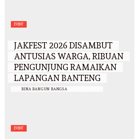
EVENT
JAKFEST 2026 DISAMBUT
ANTUSIAS WARGA, RIBUAN
PENGUNJUNG RAMAIKAN
LAPANGAN BANTENG
BY
BINA BANGUN BANGSA
/
14 JUNI 2026
EVENT