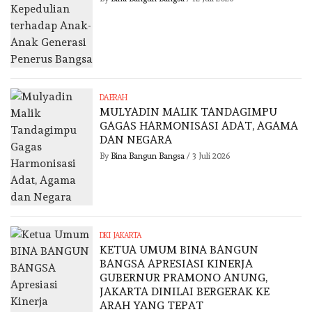
DAERAH
MULYADIN MALIK TANDAGIMPU
GAGAS HARMONISASI ADAT, AGAMA
DAN NEGARA
By
Bina Bangun Bangsa
/
3 Juli 2026
DKI JAKARTA
KETUA UMUM BINA BANGUN
BANGSA APRESIASI KINERJA
GUBERNUR PRAMONO ANUNG,
JAKARTA DINILAI BERGERAK KE
ARAH YANG TEPAT