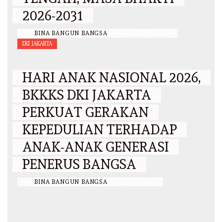
2026-2031
BY
BINA BANGUN BANGSA
/
6 AGUSTUS 2026
DKI JAKARTA
HARI ANAK NASIONAL 2026,
BKKKS DKI JAKARTA
PERKUAT GERAKAN
KEPEDULIAN TERHADAP
ANAK-ANAK GENERASI
PENERUS BANGSA
BY
BINA BANGUN BANGSA
/
12 JULI 2026