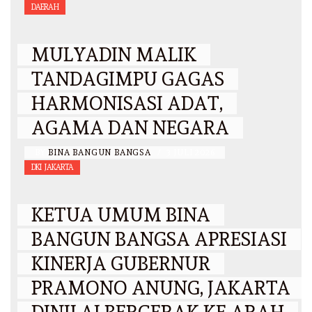
DAERAH
MULYADIN MALIK
TANDAGIMPU GAGAS
HARMONISASI ADAT,
AGAMA DAN NEGARA
BY
BINA BANGUN BANGSA
/
3 JULI 2026
DKI JAKARTA
KETUA UMUM BINA
BANGUN BANGSA APRESIASI
KINERJA GUBERNUR
PRAMONO ANUNG, JAKARTA