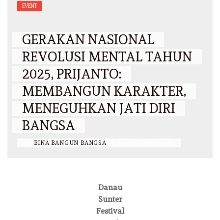
EVENT
GERAKAN NASIONAL
REVOLUSI MENTAL TAHUN
2025, PRIJANTO:
MEMBANGUN KARAKTER,
MENEGUHKAN JATI DIRI
BANGSA
BY
BINA BANGUN BANGSA
/
23 OKTOBER 2025
Danau
Sunter
Festival