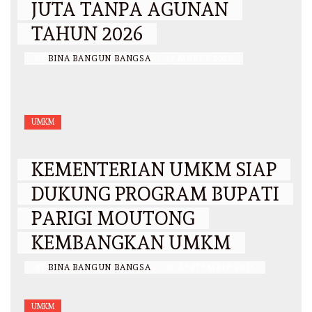
JUTA TANPA AGUNAN
TAHUN 2026
BY
BINA BANGUN BANGSA
/
17 MARET 2026
UMKM
KEMENTERIAN UMKM SIAP
DUKUNG PROGRAM BUPATI
PARIGI MOUTONG
KEMBANGKAN UMKM
BY
BINA BANGUN BANGSA
/
20 SEPTEMBER 2025
UMKM