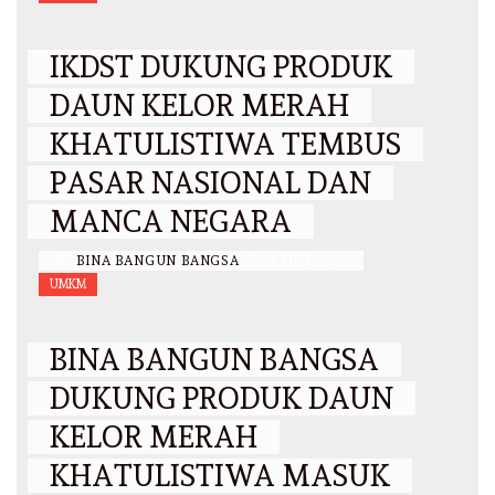
IKDST DUKUNG PRODUK
DAUN KELOR MERAH
KHATULISTIWA TEMBUS
PASAR NASIONAL DAN
MANCA NEGARA
BY
BINA BANGUN BANGSA
/
31 JULI 2025
UMKM
BINA BANGUN BANGSA
DUKUNG PRODUK DAUN
KELOR MERAH
KHATULISTIWA MASUK