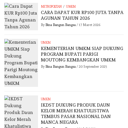
/
METROPOLITAN
UMKM
CARA DAPAT KUR RP100 JUTA TANPA
AGUNAN TAHUN 2026
By
Bina Bangun Bangsa
/
17 Maret 2026
UMKM
KEMENTERIAN UMKM SIAP DUKUNG
PROGRAM BUPATI PARIGI
MOUTONG KEMBANGKAN UMKM
By
Bina Bangun Bangsa
/
20 September 2025
UMKM
IKDST DUKUNG PRODUK DAUN
KELOR MERAH KHATULISTIWA
TEMBUS PASAR NASIONAL DAN
MANCA NEGARA