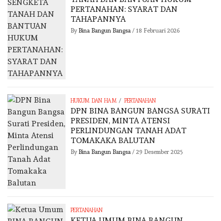
PERTANAHAN: SYARAT DAN
TAHAPANNYA
By
Bina Bangun Bangsa
/
18 Februari 2026
/
HUKUM DAN HAM
PERTANAHAN
DPN BINA BANGUN BANGSA SURATI
PRESIDEN, MINTA ATENSI
PERLINDUNGAN TANAH ADAT
TOMAKAKA BALUTAN
By
Bina Bangun Bangsa
/
29 Desember 2025
PERTANAHAN
KETUA UMUM BINA BANGUN