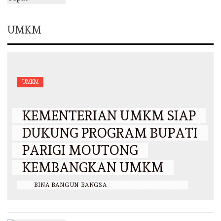
UMKM
UMKM
KEMENTERIAN UMKM SIAP
DUKUNG PROGRAM BUPATI
PARIGI MOUTONG
KEMBANGKAN UMKM
BY
BINA BANGUN BANGSA
/
20 SEPTEMBER 2025