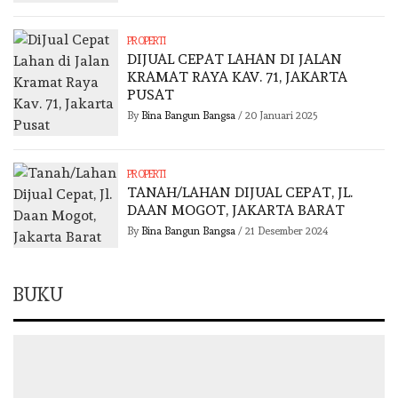
PROPERTI
DIJUAL CEPAT LAHAN DI JALAN
KRAMAT RAYA KAV. 71, JAKARTA
PUSAT
By
Bina Bangun Bangsa
/
20 Januari 2025
PROPERTI
TANAH/LAHAN DIJUAL CEPAT, JL.
DAAN MOGOT, JAKARTA BARAT
By
Bina Bangun Bangsa
/
21 Desember 2024
BUKU