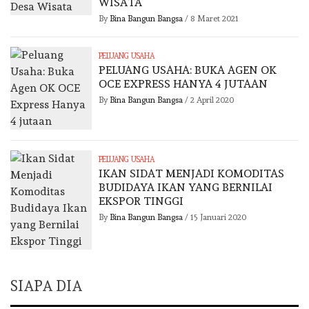
WISATA
By
Bina Bangun Bangsa
/
8 Maret 2021
PELUANG USAHA
PELUANG USAHA: BUKA AGEN OK
OCE EXPRESS HANYA 4 JUTAAN
By
Bina Bangun Bangsa
/
2 April 2020
PELUANG USAHA
IKAN SIDAT MENJADI KOMODITAS
BUDIDAYA IKAN YANG BERNILAI
EKSPOR TINGGI
By
Bina Bangun Bangsa
/
15 Januari 2020
SIAPA DIA