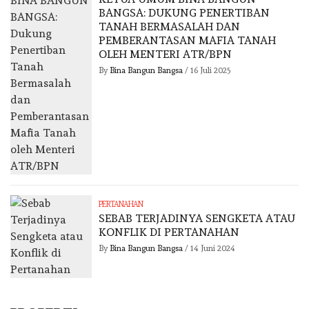
BANGSA: DUKUNG PENERTIBAN
TANAH BERMASALAH DAN
PEMBERANTASAN MAFIA TANAH
OLEH MENTERI ATR/BPN
By
Bina Bangun Bangsa
/
16 Juli 2025
PERTANAHAN
SEBAB TERJADINYA SENGKETA ATAU
KONFLIK DI PERTANAHAN
By
Bina Bangun Bangsa
/
14 Juni 2024