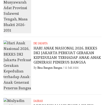
DKI JAKARTA
HARI ANAK NASIONAL 2026, BKKKS
DKI JAKARTA PERKUAT GERAKAN
KEPEDULIAN TERHADAP ANAK-ANAK
GENERASI PENERUS BANGSA
By
Bina Bangun Bangsa
/
12 Juli 2026
DAERAH