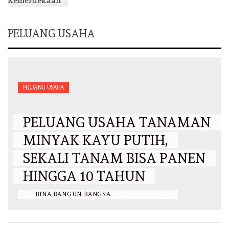
PELUANG USAHA
PELUANG USAHA
PELUANG USAHA TANAMAN
MINYAK KAYU PUTIH,
SEKALI TANAM BISA PANEN
HINGGA 10 TAHUN
BY
BINA BANGUN BANGSA
/
11 MARET 2022