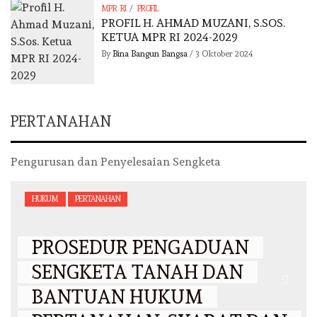
/
MPR RI
PROFIL
PROFIL H. AHMAD MUZANI, S.SOS.
KETUA MPR RI 2024-2029
By
Bina Bangun Bangsa
/
3 Oktober 2024
PERTANAHAN
Pengurusan dan Penyelesaian Sengketa
HUKUM
PERTANAHAN
PROSEDUR PENGADUAN
SENGKETA TANAH DAN
BANTUAN HUKUM