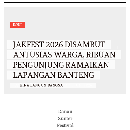
EVENT
JAKFEST 2026 DISAMBUT
ANTUSIAS WARGA, RIBUAN
PENGUNJUNG RAMAIKAN
LAPANGAN BANTENG
BY
BINA BANGUN BANGSA
/
14 JUNI 2026
Danau
Sunter
Festival