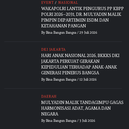
EVENT
/
NASIONAL
WAKAPOLRI LANTIK PENGURUS PP KBPP
POLRI 2026–2031, DR. MULYADIN MALIK
PIMPIN DEPARTEMEN ESDM DAN
KETAHANAN PANGAN
By
Bina Bangun Bangsa
/
29 Juli 2026
DKI JAKARTA
HARI ANAK NASIONAL 2026, BKKKS DKI
JAKARTA PERKUAT GERAKAN
KEPEDULIAN TERHADAP ANAK-ANAK
GENERASI PENERUS BANGSA
By
Bina Bangun Bangsa
/
12 Juli 2026
DAERAH
MULYADIN MALIK TANDAGIMPU GAGAS
HARMONISASI ADAT, AGAMA DAN
NEGARA
By
Bina Bangun Bangsa
/
3 Juli 2026