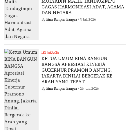
MULYADIN MALIK TANDAGIMPU
GAGAS HARMONISASI ADAT, AGAMA
DAN NEGARA
By
Bina Bangun Bangsa
/
3 Juli 2026
DKI JAKARTA
KETUA UMUM BINA BANGUN
BANGSA APRESIASI KINERJA
GUBERNUR PRAMONO ANUNG,
JAKARTA DINILAI BERGERAK KE
ARAH YANG TEPAT
By
Bina Bangun Bangsa
/
26 Juni 2026