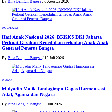
By
Bina Bangun Bangsa
/
6 Agustus 2026
DKI JAKARTA
Hari Anak Nasional 2026, BKKKS DKI Jakarta
Perkuat Gerakan Kepedulian terhadap Anak-Anak
Generasi Penerus Bangsa
By
Bina Bangun Bangsa
/
12 Juli 2026
DAERAH
Mulyadin Malik Tandagimpu Gagas Harmonisasi
Adat, Agama dan Negara
By
Bina Bangun Bangsa
/
3 Juli 2026