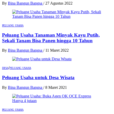
By
Bina Bangun Bangsa
/
27 Agustus 2022
PELUANG USAHA
Peluang Usaha Tanaman Minyak Kayu Putih,
Sekali Tanam Bisa Panen hingga 10 Tahun
By
Bina Bangun Bangsa
/
11 Maret 2022
/
DESA
PELUANG USAHA
Peluang Usaha untuk Desa Wisata
By
Bina Bangun Bangsa
/
8 Maret 2021
PELUANG USAHA