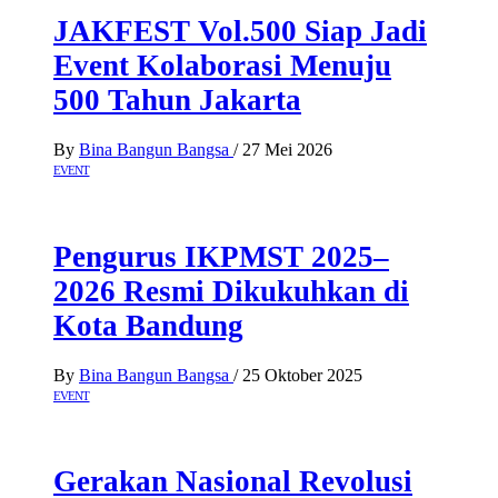
JAKFEST Vol.500 Siap Jadi
Event Kolaborasi Menuju
500 Tahun Jakarta
By
Bina Bangun Bangsa
/
27 Mei 2026
EVENT
Pengurus IKPMST 2025–
2026 Resmi Dikukuhkan di
Kota Bandung
By
Bina Bangun Bangsa
/
25 Oktober 2025
EVENT
Gerakan Nasional Revolusi