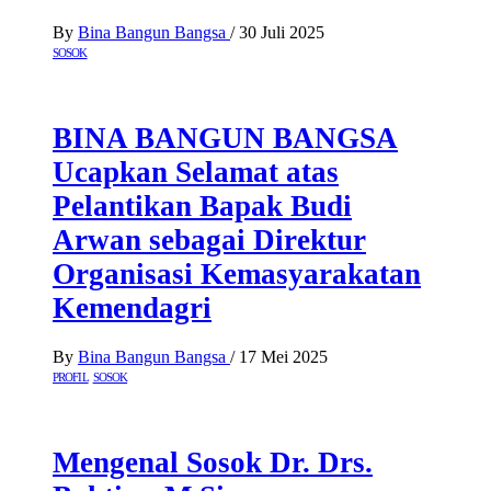
By
Bina Bangun Bangsa
/
30 Juli 2025
SOSOK
BINA BANGUN BANGSA
Ucapkan Selamat atas
Pelantikan Bapak Budi
Arwan sebagai Direktur
Organisasi Kemasyarakatan
Kemendagri
By
Bina Bangun Bangsa
/
17 Mei 2025
PROFIL
SOSOK
Mengenal Sosok Dr. Drs.