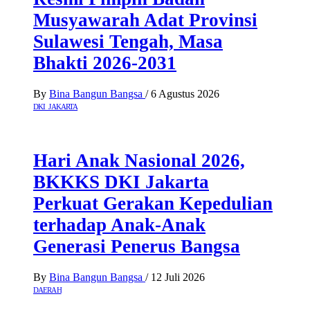
Musyawarah Adat Provinsi
Sulawesi Tengah, Masa
Bhakti 2026-2031
By
Bina Bangun Bangsa
/
6 Agustus 2026
DKI JAKARTA
Hari Anak Nasional 2026,
BKKKS DKI Jakarta
Perkuat Gerakan Kepedulian
terhadap Anak-Anak
Generasi Penerus Bangsa
By
Bina Bangun Bangsa
/
12 Juli 2026
DAERAH