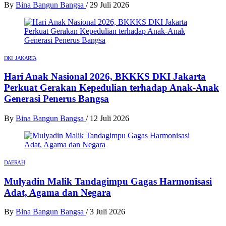
By
Bina Bangun Bangsa
/
29 Juli 2026
DKI JAKARTA
Hari Anak Nasional 2026, BKKKS DKI Jakarta
Perkuat Gerakan Kepedulian terhadap Anak-Anak
Generasi Penerus Bangsa
By
Bina Bangun Bangsa
/
12 Juli 2026
DAERAH
Mulyadin Malik Tandagimpu Gagas Harmonisasi
Adat, Agama dan Negara
By
Bina Bangun Bangsa
/
3 Juli 2026