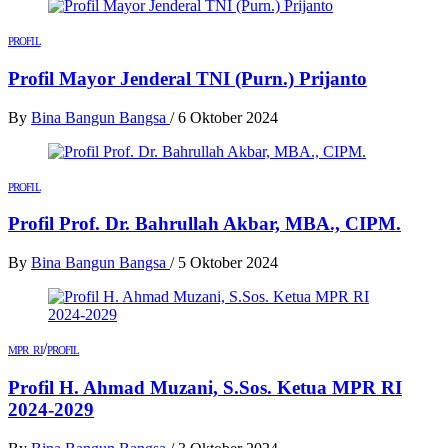
PROFIL
Profil Mayor Jenderal TNI (Purn.) Prijanto
By
Bina Bangun Bangsa
/
6 Oktober 2024
PROFIL
Profil Prof. Dr. Bahrullah Akbar, MBA., CIPM.
By
Bina Bangun Bangsa
/
5 Oktober 2024
/
MPR RI
PROFIL
Profil H. Ahmad Muzani, S.Sos. Ketua MPR RI
2024-2029