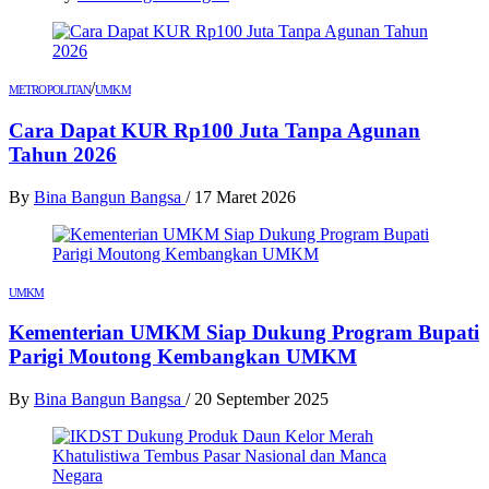
/
METROPOLITAN
UMKM
Cara Dapat KUR Rp100 Juta Tanpa Agunan
Tahun 2026
By
Bina Bangun Bangsa
/
17 Maret 2026
UMKM
Kementerian UMKM Siap Dukung Program Bupati
Parigi Moutong Kembangkan UMKM
By
Bina Bangun Bangsa
/
20 September 2025