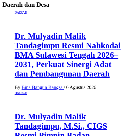
Daerah dan Desa
DAERAH
Dr. Mulyadin Malik
Tandagimpu Resmi Nahkodai
BMA Sulawesi Tengah 2026–
2031, Perkuat Sinergi Adat
dan Pembangunan Daerah
By
Bina Bangun Bangsa
/
6 Agustus 2026
DAERAH
Dr. Mulyadin Malik
Tandagimpu, M.Si., CIGS
Resmi Pimpin Badan