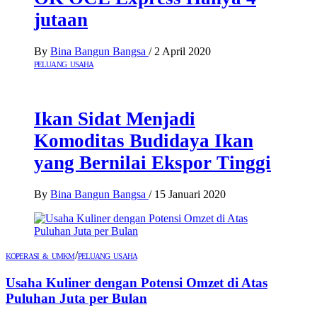
jutaan
By
Bina Bangun Bangsa
/
2 April 2020
PELUANG USAHA
Ikan Sidat Menjadi
Komoditas Budidaya Ikan
yang Bernilai Ekspor Tinggi
By
Bina Bangun Bangsa
/
15 Januari 2020
/
KOPERASI & UMKM
PELUANG USAHA
Usaha Kuliner dengan Potensi Omzet di Atas
Puluhan Juta per Bulan