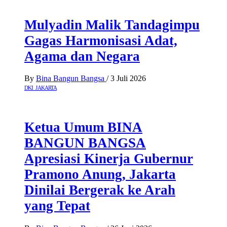
Mulyadin Malik Tandagimpu
Gagas Harmonisasi Adat,
Agama dan Negara
By
Bina Bangun Bangsa
/
3 Juli 2026
DKI JAKARTA
Ketua Umum BINA
BANGUN BANGSA
Apresiasi Kinerja Gubernur
Pramono Anung, Jakarta
Dinilai Bergerak ke Arah
yang Tepat