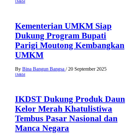
UMKM
Kementerian UMKM Siap
Dukung Program Bupati
Parigi Moutong Kembangkan
UMKM
By
Bina Bangun Bangsa
/
20 September 2025
UMKM
IKDST Dukung Produk Daun
Kelor Merah Khatulistiwa
Tembus Pasar Nasional dan
Manca Negara