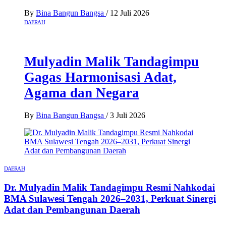
By
Bina Bangun Bangsa
/
12 Juli 2026
DAERAH
Mulyadin Malik Tandagimpu
Gagas Harmonisasi Adat,
Agama dan Negara
By
Bina Bangun Bangsa
/
3 Juli 2026
DAERAH
Dr. Mulyadin Malik Tandagimpu Resmi Nahkodai
BMA Sulawesi Tengah 2026–2031, Perkuat Sinergi
Adat dan Pembangunan Daerah