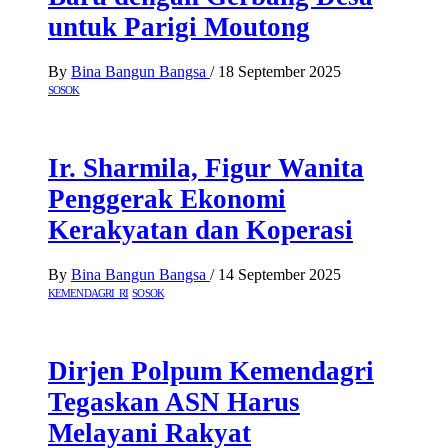
untuk Parigi Moutong
By
Bina Bangun Bangsa
/
18 September 2025
SOSOK
Ir. Sharmila, Figur Wanita
Penggerak Ekonomi
Kerakyatan dan Koperasi
By
Bina Bangun Bangsa
/
14 September 2025
KEMENDAGRI RI
SOSOK
Dirjen Polpum Kemendagri
Tegaskan ASN Harus
Melayani Rakyat