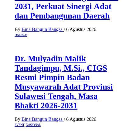
2031, Perkuat Sinergi Adat
dan Pembangunan Daerah
By
Bina Bangun Bangsa
/
6 Agustus 2026
DAERAH
Dr. Mulyadin Malik
Tandagimpu, M.Si., CIGS
Resmi Pimpin Badan
Musyawarah Adat Provinsi
Sulawesi Tengah, Masa
Bhakti 2026-2031
By
Bina Bangun Bangsa
/
6 Agustus 2026
EVENT
NASIONAL