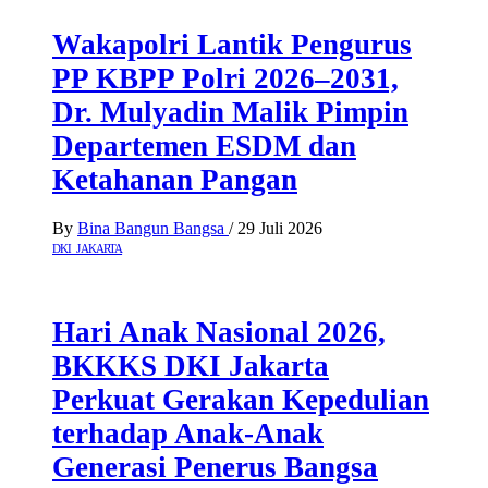
Wakapolri Lantik Pengurus
PP KBPP Polri 2026–2031,
Dr. Mulyadin Malik Pimpin
Departemen ESDM dan
Ketahanan Pangan
By
Bina Bangun Bangsa
/
29 Juli 2026
DKI JAKARTA
Hari Anak Nasional 2026,
BKKKS DKI Jakarta
Perkuat Gerakan Kepedulian
terhadap Anak-Anak
Generasi Penerus Bangsa