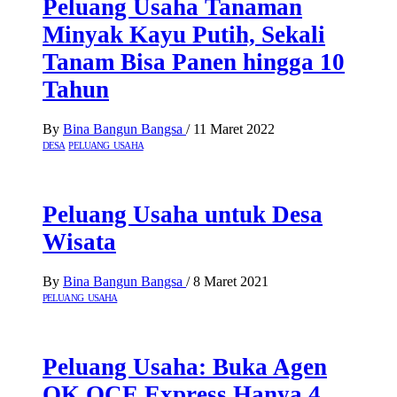
Peluang Usaha Tanaman
Minyak Kayu Putih, Sekali
Tanam Bisa Panen hingga 10
Tahun
By
Bina Bangun Bangsa
/
11 Maret 2022
DESA
PELUANG USAHA
Peluang Usaha untuk Desa
Wisata
By
Bina Bangun Bangsa
/
8 Maret 2021
PELUANG USAHA
Peluang Usaha: Buka Agen
OK OCE Express Hanya 4