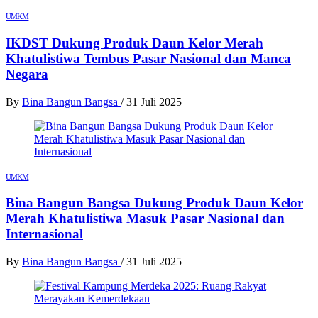
UMKM
IKDST Dukung Produk Daun Kelor Merah
Khatulistiwa Tembus Pasar Nasional dan Manca
Negara
By
Bina Bangun Bangsa
/
31 Juli 2025
UMKM
Bina Bangun Bangsa Dukung Produk Daun Kelor
Merah Khatulistiwa Masuk Pasar Nasional dan
Internasional
By
Bina Bangun Bangsa
/
31 Juli 2025