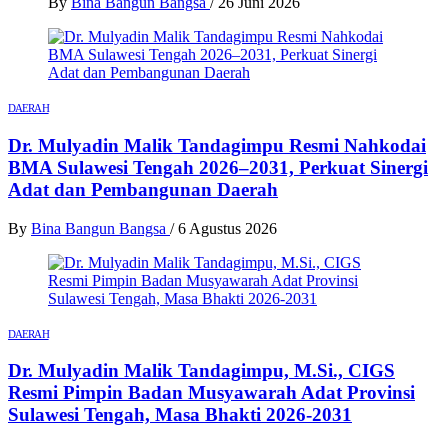
By
Bina Bangun Bangsa
/
26 Juni 2026
DAERAH
Dr. Mulyadin Malik Tandagimpu Resmi Nahkodai
BMA Sulawesi Tengah 2026–2031, Perkuat Sinergi
Adat dan Pembangunan Daerah
By
Bina Bangun Bangsa
/
6 Agustus 2026
DAERAH
Dr. Mulyadin Malik Tandagimpu, M.Si., CIGS
Resmi Pimpin Badan Musyawarah Adat Provinsi
Sulawesi Tengah, Masa Bhakti 2026-2031