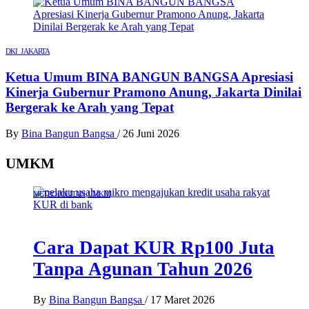
DKI JAKARTA
Ketua Umum BINA BANGUN BANGSA Apresiasi
Kinerja Gubernur Pramono Anung, Jakarta Dinilai
Bergerak ke Arah yang Tepat
By
Bina Bangun Bangsa
/
26 Juni 2026
UMKM
METROPOLITAN
UMKM
Cara Dapat KUR Rp100 Juta
Tanpa Agunan Tahun 2026
By
Bina Bangun Bangsa
/
17 Maret 2026