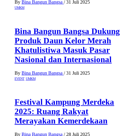
By
Bina Bangun Bangsa
/
31 Juli 2025
UMKM
Bina Bangun Bangsa Dukung
Produk Daun Kelor Merah
Khatulistiwa Masuk Pasar
Nasional dan Internasional
By
Bina Bangun Bangsa
/
31 Juli 2025
EVENT
UMKM
Festival Kampung Merdeka
2025: Ruang Rakyat
Merayakan Kemerdekaan
By
Bina Bangun Bangsa
/
28 Juli 2025