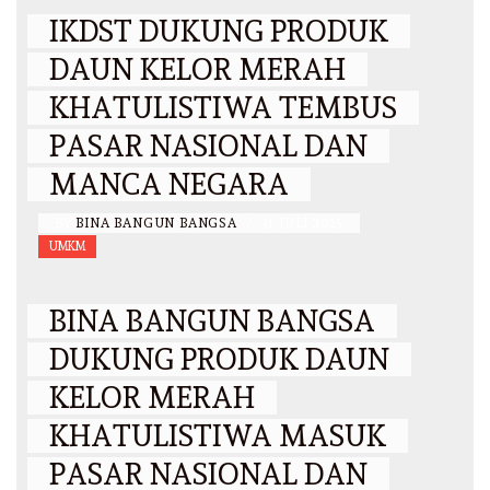
IKDST DUKUNG PRODUK
DAUN KELOR MERAH
KHATULISTIWA TEMBUS
PASAR NASIONAL DAN
MANCA NEGARA
BY
BINA BANGUN BANGSA
/
31 JULI 2025
UMKM
BINA BANGUN BANGSA
DUKUNG PRODUK DAUN
KELOR MERAH
KHATULISTIWA MASUK
PASAR NASIONAL DAN