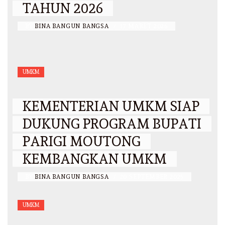
TAHUN 2026
BY
BINA BANGUN BANGSA
/
17 MARET 2026
UMKM
KEMENTERIAN UMKM SIAP
DUKUNG PROGRAM BUPATI
PARIGI MOUTONG
KEMBANGKAN UMKM
BY
BINA BANGUN BANGSA
/
20 SEPTEMBER 2025
UMKM