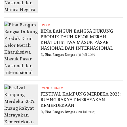
UMKM
BINA BANGUN BANGSA DUKUNG
PRODUK DAUN KELOR MERAH
KHATULISTIWA MASUK PASAR
NASIONAL DAN INTERNASIONAL
By
Bina Bangun Bangsa
/
31 Juli 2025
/
EVENT
UMKM
FESTIVAL KAMPUNG MERDEKA 2025:
RUANG RAKYAT MERAYAKAN
KEMERDEKAAN
By
Bina Bangun Bangsa
/
28 Juli 2025