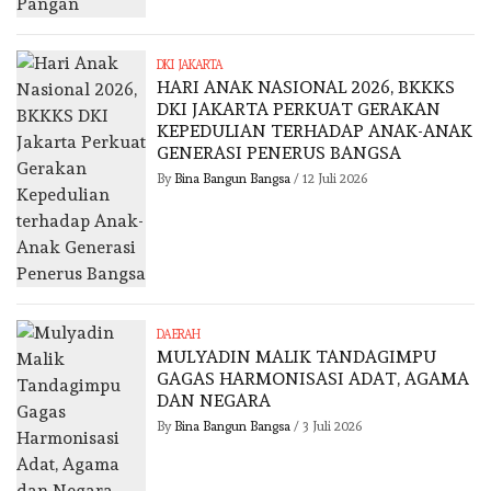
DKI JAKARTA
HARI ANAK NASIONAL 2026, BKKKS
DKI JAKARTA PERKUAT GERAKAN
KEPEDULIAN TERHADAP ANAK-ANAK
GENERASI PENERUS BANGSA
By
Bina Bangun Bangsa
/
12 Juli 2026
DAERAH
MULYADIN MALIK TANDAGIMPU
GAGAS HARMONISASI ADAT, AGAMA
DAN NEGARA
By
Bina Bangun Bangsa
/
3 Juli 2026