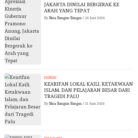
JAKARTA DINILAI BERGERAK KE
ARAH YANG TEPAT
By
Bina Bangun Bangsa
/
26 Juni 2026
DAERAH
KEARIFAN LOKAL KAILI, KETAKWAAN
ISLAM, DAN PELAJARAN BESAR DARI
TRAGEDI PALU
By
Bina Bangun Bangsa
/
21 Juni 2026