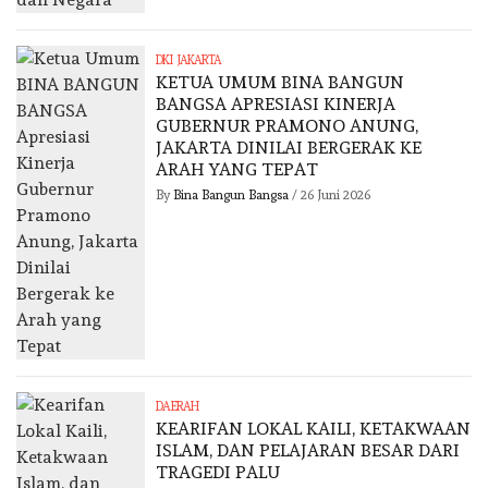
DKI JAKARTA
KETUA UMUM BINA BANGUN
BANGSA APRESIASI KINERJA
GUBERNUR PRAMONO ANUNG,
JAKARTA DINILAI BERGERAK KE
ARAH YANG TEPAT
By
Bina Bangun Bangsa
/
26 Juni 2026
DAERAH
KEARIFAN LOKAL KAILI, KETAKWAAN
ISLAM, DAN PELAJARAN BESAR DARI
TRAGEDI PALU