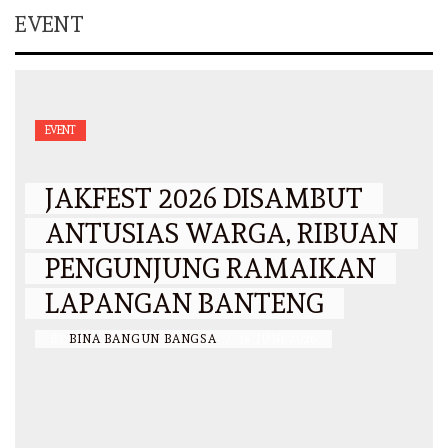
EVENT
EVENT
JAKFEST 2026 DISAMBUT
ANTUSIAS WARGA, RIBUAN
PENGUNJUNG RAMAIKAN
LAPANGAN BANTENG
BY
BINA BANGUN BANGSA
/
14 JUNI 2026