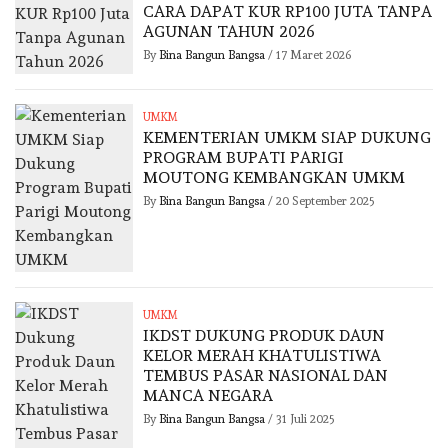
CARA DAPAT KUR RP100 JUTA TANPA
AGUNAN TAHUN 2026
By
Bina Bangun Bangsa
/
17 Maret 2026
UMKM
KEMENTERIAN UMKM SIAP DUKUNG
PROGRAM BUPATI PARIGI
MOUTONG KEMBANGKAN UMKM
By
Bina Bangun Bangsa
/
20 September 2025
UMKM
IKDST DUKUNG PRODUK DAUN
KELOR MERAH KHATULISTIWA
TEMBUS PASAR NASIONAL DAN
MANCA NEGARA
By
Bina Bangun Bangsa
/
31 Juli 2025