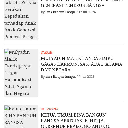
GENERASI PENERUS BANGSA
By
Bina Bangun Bangsa
/
12 Juli 2026
DAERAH
MULYADIN MALIK TANDAGIMPU
GAGAS HARMONISASI ADAT, AGAMA
DAN NEGARA
By
Bina Bangun Bangsa
/
3 Juli 2026
DKI JAKARTA
KETUA UMUM BINA BANGUN
BANGSA APRESIASI KINERJA
GUBERNUR PRAMONO ANUNG,