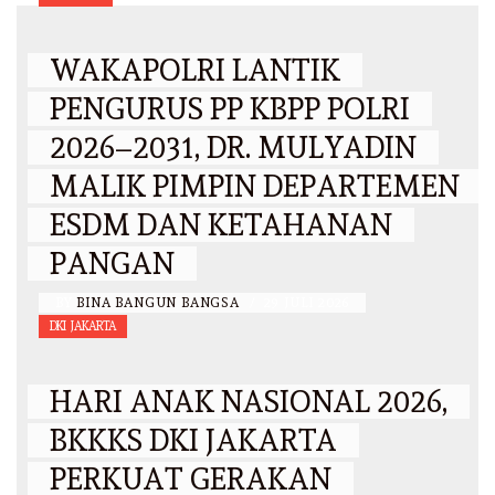
WAKAPOLRI LANTIK
PENGURUS PP KBPP POLRI
2026–2031, DR. MULYADIN
MALIK PIMPIN DEPARTEMEN
ESDM DAN KETAHANAN
PANGAN
BY
BINA BANGUN BANGSA
/
29 JULI 2026
DKI JAKARTA
HARI ANAK NASIONAL 2026,
BKKKS DKI JAKARTA
PERKUAT GERAKAN