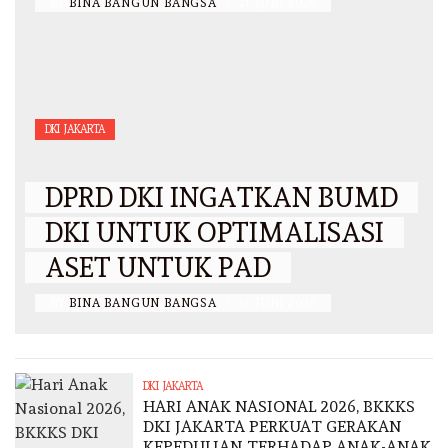
BY
BINA BANGUN BANGSA
/
21 JUNI 2026
DKI JAKARTA
DPRD DKI INGATKAN BUMD
DKI UNTUK OPTIMALISASI
ASET UNTUK PAD
BY
BINA BANGUN BANGSA
/
16 JUNI 2026
DKI JAKARTA
HARI ANAK NASIONAL 2026, BKKKS
DKI JAKARTA PERKUAT GERAKAN
KEPEDULIAN TERHADAP ANAK-ANAK