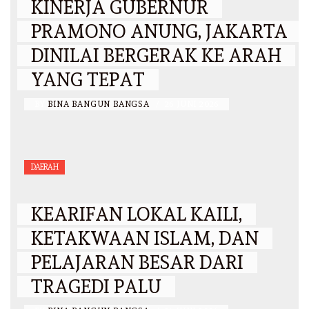
KINERJA GUBERNUR
PRAMONO ANUNG, JAKARTA
DINILAI BERGERAK KE ARAH
YANG TEPAT
BY
BINA BANGUN BANGSA
/
26 JUNI 2026
DAERAH
KEARIFAN LOKAL KAILI,
KETAKWAAN ISLAM, DAN
PELAJARAN BESAR DARI
TRAGEDI PALU