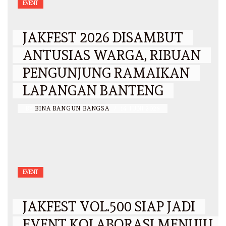
EVENT
JAKFEST 2026 DISAMBUT
ANTUSIAS WARGA, RIBUAN
PENGUNJUNG RAMAIKAN
LAPANGAN BANTENG
BY
BINA BANGUN BANGSA
/
14 JUNI 2026
EVENT
JAKFEST VOL.500 SIAP JADI
EVENT KOLABORASI MENUJU