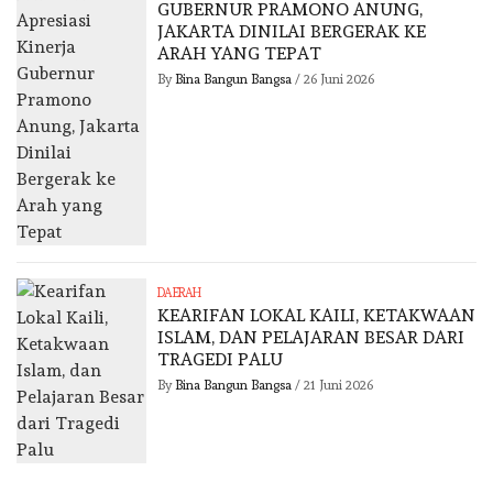
GUBERNUR PRAMONO ANUNG,
JAKARTA DINILAI BERGERAK KE
ARAH YANG TEPAT
By
Bina Bangun Bangsa
/
26 Juni 2026
DAERAH
KEARIFAN LOKAL KAILI, KETAKWAAN
ISLAM, DAN PELAJARAN BESAR DARI
TRAGEDI PALU
By
Bina Bangun Bangsa
/
21 Juni 2026