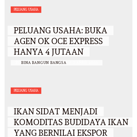
PELUANG USAHA
PELUANG USAHA: BUKA
AGEN OK OCE EXPRESS
HANYA 4 JUTAAN
BY
BINA BANGUN BANGSA
/
2 APRIL 2020
PELUANG USAHA
IKAN SIDAT MENJADI
KOMODITAS BUDIDAYA IKAN
YANG BERNILAI EKSPOR