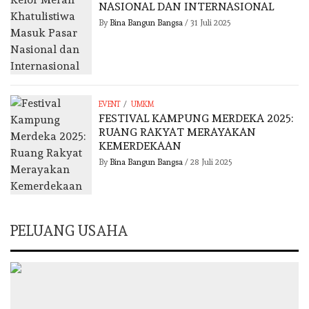
NASIONAL DAN INTERNASIONAL
By
Bina Bangun Bangsa
/
31 Juli 2025
/
EVENT
UMKM
FESTIVAL KAMPUNG MERDEKA 2025:
RUANG RAKYAT MERAYAKAN
KEMERDEKAAN
By
Bina Bangun Bangsa
/
28 Juli 2025
PELUANG USAHA