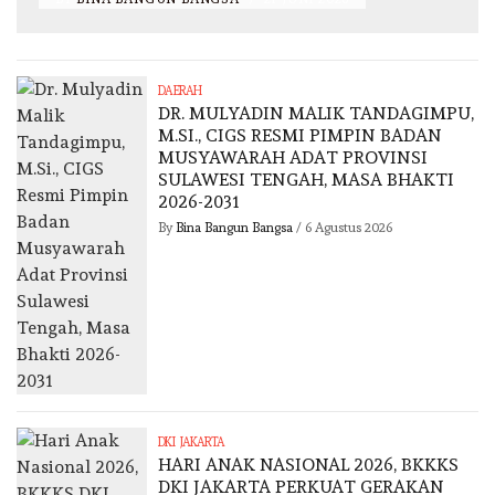
DAERAH
DR. MULYADIN MALIK TANDAGIMPU,
M.SI., CIGS RESMI PIMPIN BADAN
MUSYAWARAH ADAT PROVINSI
SULAWESI TENGAH, MASA BHAKTI
2026-2031
By
Bina Bangun Bangsa
/
6 Agustus 2026
DKI JAKARTA
HARI ANAK NASIONAL 2026, BKKKS
DKI JAKARTA PERKUAT GERAKAN