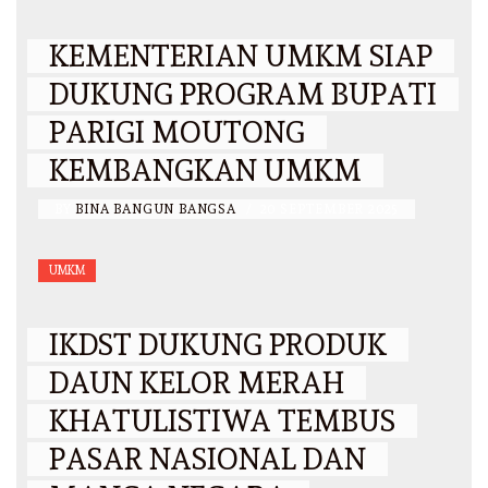
KEMENTERIAN UMKM SIAP
DUKUNG PROGRAM BUPATI
PARIGI MOUTONG
KEMBANGKAN UMKM
BY
BINA BANGUN BANGSA
/
20 SEPTEMBER 2025
UMKM
IKDST DUKUNG PRODUK
DAUN KELOR MERAH
KHATULISTIWA TEMBUS
PASAR NASIONAL DAN