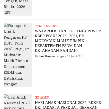
/
EVENT
NASIONAL
WAKAPOLRI LANTIK PENGURUS PP
KBPP POLRI 2026–2031, DR.
MULYADIN MALIK PIMPIN
DEPARTEMEN ESDM DAN
KETAHANAN PANGAN
By
Bina Bangun Bangsa
/
29 Juli 2026
DKI JAKARTA
HARI ANAK NASIONAL 2026, BKKKS
DKI JAKARTA PERKUAT GERAKAN