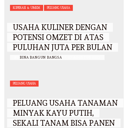
KOPERASI & UMKM
PELUANG USAHA
USAHA KULINER DENGAN
POTENSI OMZET DI ATAS
PULUHAN JUTA PER BULAN
BY
BINA BANGUN BANGSA
/
27 AGUSTUS 2022
PELUANG USAHA
PELUANG USAHA TANAMAN
MINYAK KAYU PUTIH,
SEKALI TANAM BISA PANEN