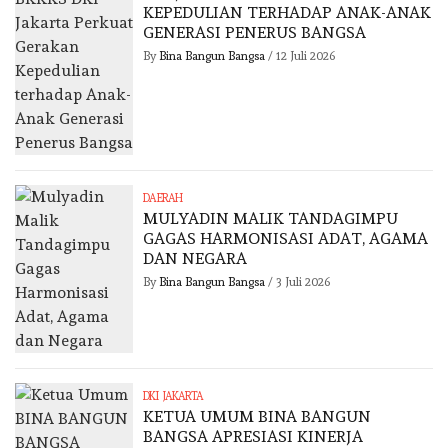
KEPEDULIAN TERHADAP ANAK-ANAK
GENERASI PENERUS BANGSA
By
Bina Bangun Bangsa
/
12 Juli 2026
DAERAH
MULYADIN MALIK TANDAGIMPU
GAGAS HARMONISASI ADAT, AGAMA
DAN NEGARA
By
Bina Bangun Bangsa
/
3 Juli 2026
DKI JAKARTA
KETUA UMUM BINA BANGUN
BANGSA APRESIASI KINERJA