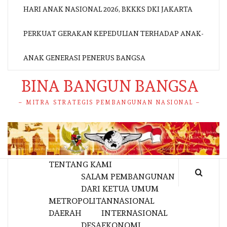
HARI ANAK NASIONAL 2026, BKKKS DKI JAKARTA
PERKUAT GERAKAN KEPEDULIAN TERHADAP ANAK-
ANAK GENERASI PENERUS BANGSA
BINA BANGUN BANGSA
– MITRA STRATEGIS PEMBANGUNAN NASIONAL –
TENTANG KAMI
SALAM PEMBANGUNAN
DARI KETUA UMUM
METROPOLITAN
NASIONAL
DAERAH
INTERNASIONAL
DESA
EKONOMI