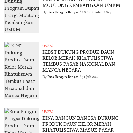
MOUTONG KEMBANGKAN UMKM
By
Bina Bangun Bangsa
/
20 September 2025
UMKM
IKDST DUKUNG PRODUK DAUN
KELOR MERAH KHATULISTIWA
TEMBUS PASAR NASIONAL DAN
MANCA NEGARA
By
Bina Bangun Bangsa
/
31 Juli 2025
UMKM
BINA BANGUN BANGSA DUKUNG
PRODUK DAUN KELOR MERAH
KHATULISTIWA MASUK PASAR