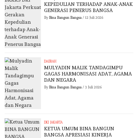
KEPEDULIAN TERHADAP ANAK-ANAK
GENERASI PENERUS BANGSA
By
Bina Bangun Bangsa
/
12 Juli 2026
DAERAH
MULYADIN MALIK TANDAGIMPU
GAGAS HARMONISASI ADAT, AGAMA
DAN NEGARA
By
Bina Bangun Bangsa
/
3 Juli 2026
DKI JAKARTA
KETUA UMUM BINA BANGUN
BANGSA APRESIASI KINERJA