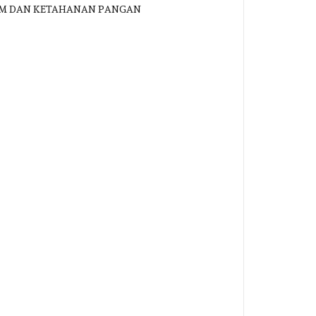
ESDM DAN KETAHANAN PANGAN