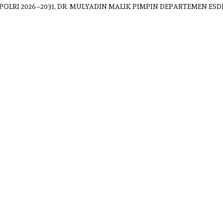
POLRI 2026–2031, DR. MULYADIN MALIK PIMPIN DEPARTEMEN 