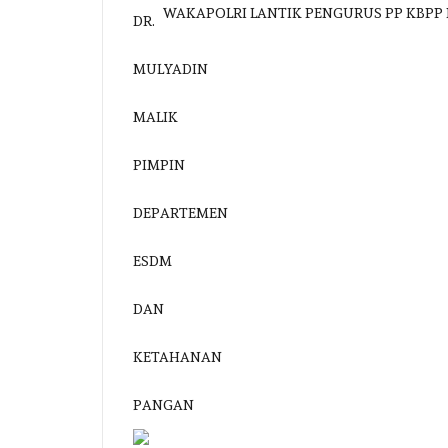
WAKAPOLRI LANTIK PENGURUS PP KBPP 