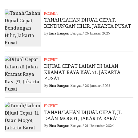
PROPERTI
TANAH/LAHAN DIJUAL CEPAT,
BENDUNGAN HILIR, JAKARTA PUSAT
By
Bina Bangun Bangsa
/
26 Januari 2025
PROPERTI
DIJUAL CEPAT LAHAN DI JALAN
KRAMAT RAYA KAV. 71, JAKARTA
PUSAT
By
Bina Bangun Bangsa
/
20 Januari 2025
PROPERTI
TANAH/LAHAN DIJUAL CEPAT, JL.
DAAN MOGOT, JAKARTA BARAT
By
Bina Bangun Bangsa
/
21 Desember 2024