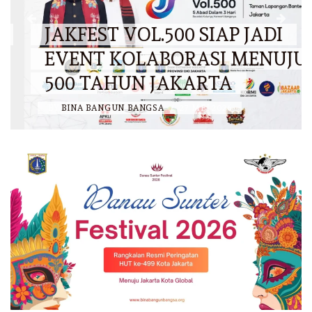
JAKFEST VOL.500 SIAP JADI
EVENT KOLABORASI MENUJU
500 TAHUN JAKARTA
BY
BINA BANGUN BANGSA
/
27 MEI 2026