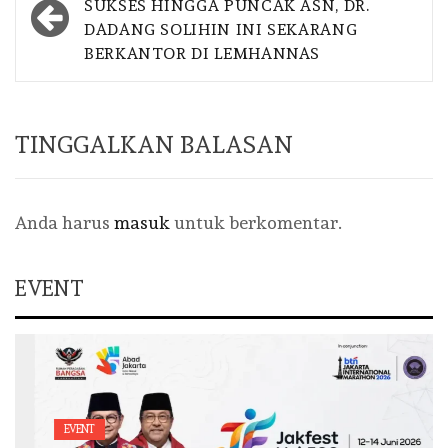
navigation
SUKSES HINGGA PUNCAK ASN, DR.
DADANG SOLIHIN INI SEKARANG
BERKANTOR DI LEMHANNAS
TINGGALKAN BALASAN
Anda harus
masuk
untuk berkomentar.
EVENT
EVENT