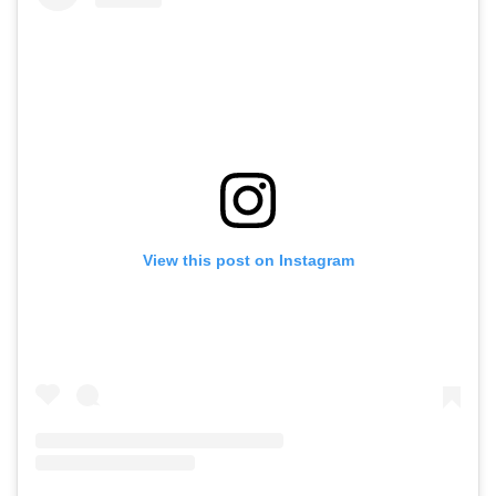
View this post on Instagram