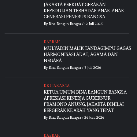
JAKARTA PERKUAT GERAKAN
KEPEDULIAN TERHADAP ANAK-ANAK
GENERASI PENERUS BANGSA
By
Bina Bangun Bangsa
/
12 Juli 2026
DAERAH
MULYADIN MALIK TANDAGIMPU GAGAS
HARMONISASI ADAT, AGAMA DAN
NEGARA
By
Bina Bangun Bangsa
/
3 Juli 2026
DKI JAKARTA
KETUA UMUM BINA BANGUN BANGSA
APRESIASI KINERJA GUBERNUR
PRAMONO ANUNG, JAKARTA DINILAI
BERGERAK KE ARAH YANG TEPAT
By
Bina Bangun Bangsa
/
26 Juni 2026
DAERAH