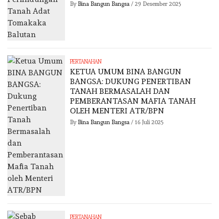
By
Bina Bangun Bangsa
/
29 Desember 2025
PERTANAHAN
KETUA UMUM BINA BANGUN
BANGSA: DUKUNG PENERTIBAN
TANAH BERMASALAH DAN
PEMBERANTASAN MAFIA TANAH
OLEH MENTERI ATR/BPN
By
Bina Bangun Bangsa
/
16 Juli 2025
PERTANAHAN