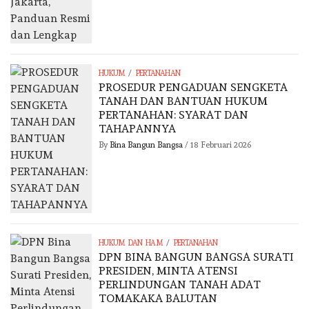
/
HUKUM
PERTANAHAN
PROSEDUR PENGADUAN SENGKETA
TANAH DAN BANTUAN HUKUM
PERTANAHAN: SYARAT DAN
TAHAPANNYA
By
Bina Bangun Bangsa
/
18 Februari 2026
/
HUKUM DAN HAM
PERTANAHAN
DPN BINA BANGUN BANGSA SURATI
PRESIDEN, MINTA ATENSI
PERLINDUNGAN TANAH ADAT
TOMAKAKA BALUTAN