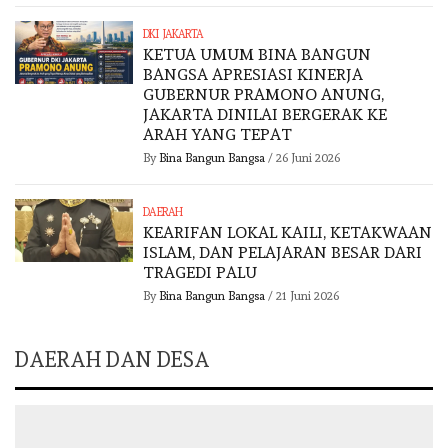
DKI JAKARTA
KETUA UMUM BINA BANGUN
BANGSA APRESIASI KINERJA
GUBERNUR PRAMONO ANUNG,
JAKARTA DINILAI BERGERAK KE
ARAH YANG TEPAT
By
Bina Bangun Bangsa
/
26 Juni 2026
DAERAH
KEARIFAN LOKAL KAILI, KETAKWAAN
ISLAM, DAN PELAJARAN BESAR DARI
TRAGEDI PALU
By
Bina Bangun Bangsa
/
21 Juni 2026
DAERAH DAN DESA