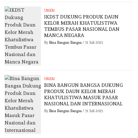
UMKM
IKDST DUKUNG PRODUK DAUN
KELOR MERAH KHATULISTIWA
TEMBUS PASAR NASIONAL DAN
MANCA NEGARA
By
Bina Bangun Bangsa
/
31 Juli 2025
UMKM
BINA BANGUN BANGSA DUKUNG
PRODUK DAUN KELOR MERAH
KHATULISTIWA MASUK PASAR
NASIONAL DAN INTERNASIONAL
By
Bina Bangun Bangsa
/
31 Juli 2025