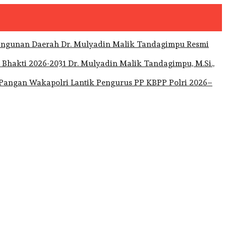
Dr. Mulyadin Malik Tandagimpu Resmi
Dr. Mulyadin Malik Tandagimpu, M.Si.,
Wakapolri Lantik Pengurus PP KBPP Polri 2026–