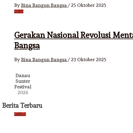
By
Bina Bangun Bangsa
/
25 Oktober 2025
EVENT
Gerakan Nasional Revolusi Ment
Bangsa
By
Bina Bangun Bangsa
/
23 Oktober 2025
Danau
Sunter
Festival
2026
Berita Terbaru
DAERAH