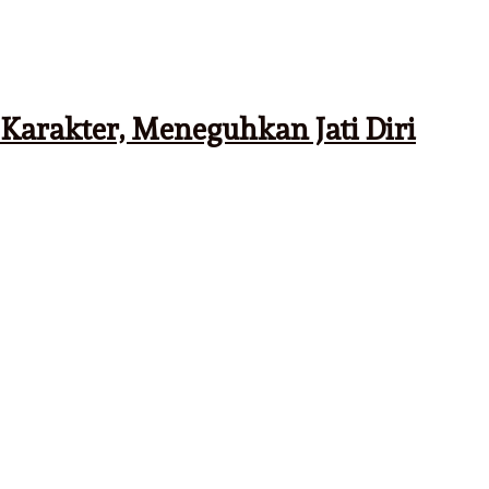
Karakter, Meneguhkan Jati Diri