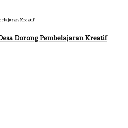
Desa Dorong Pembelajaran Kreatif