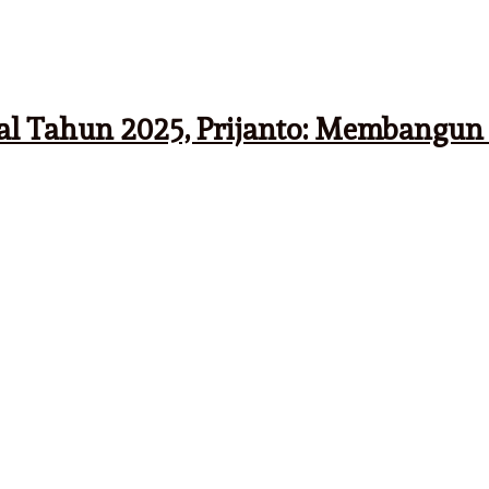
al Tahun 2025, Prijanto: Membangun 