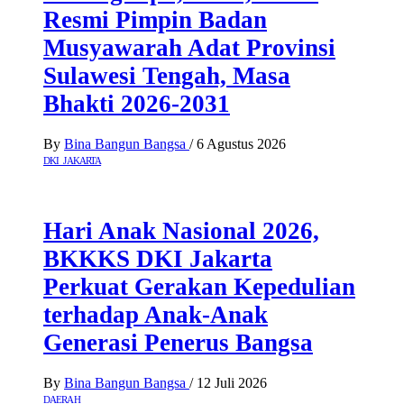
Resmi Pimpin Badan
Musyawarah Adat Provinsi
Sulawesi Tengah, Masa
Bhakti 2026-2031
By
Bina Bangun Bangsa
/
6 Agustus 2026
DKI JAKARTA
Hari Anak Nasional 2026,
BKKKS DKI Jakarta
Perkuat Gerakan Kepedulian
terhadap Anak-Anak
Generasi Penerus Bangsa
By
Bina Bangun Bangsa
/
12 Juli 2026
DAERAH