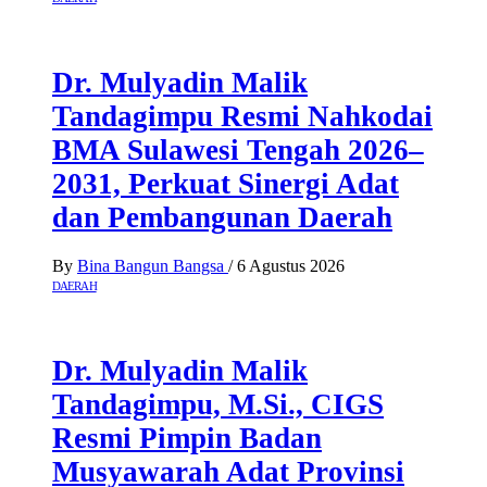
Dr. Mulyadin Malik
Tandagimpu Resmi Nahkodai
BMA Sulawesi Tengah 2026–
2031, Perkuat Sinergi Adat
dan Pembangunan Daerah
By
Bina Bangun Bangsa
/
6 Agustus 2026
DAERAH
Dr. Mulyadin Malik
Tandagimpu, M.Si., CIGS
Resmi Pimpin Badan
Musyawarah Adat Provinsi