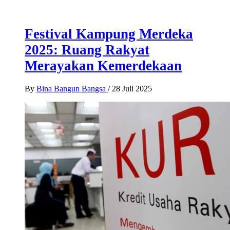
Festival Kampung Merdeka
2025: Ruang Rakyat
Merayakan Kemerdekaan
By
Bina Bangun Bangsa
/
28 Juli 2025