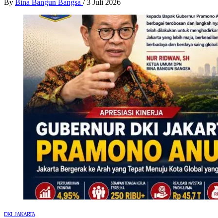
By
Bina Bangun Bangsa
/
3 Juli 2026
DKI JAKARTA