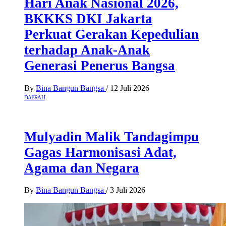
Hari Anak Nasional 2026,
BKKKS DKI Jakarta
Perkuat Gerakan Kepedulian
terhadap Anak-Anak
Generasi Penerus Bangsa
By
Bina Bangun Bangsa
/
12 Juli 2026
DAERAH
Mulyadin Malik Tandagimpu
Gagas Harmonisasi Adat,
Agama dan Negara
By
Bina Bangun Bangsa
/
3 Juli 2026