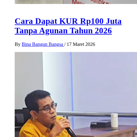
Cara Dapat KUR Rp100 Juta
Tanpa Agunan Tahun 2026
By
Bina Bangun Bangsa
/
17 Maret 2026