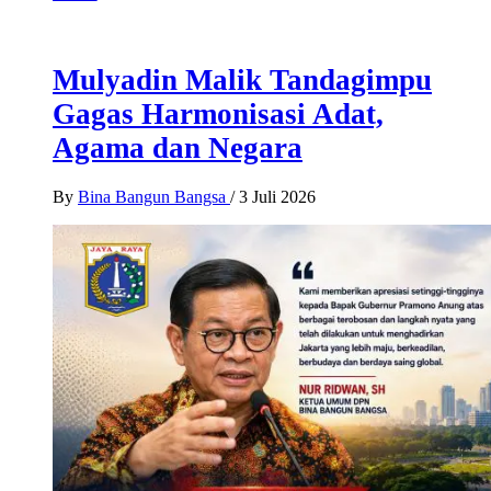
Mulyadin Malik Tandagimpu
Gagas Harmonisasi Adat,
Agama dan Negara
By
Bina Bangun Bangsa
/
3 Juli 2026