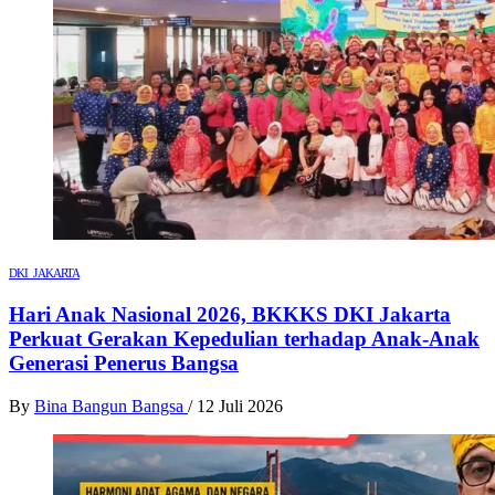
DKI JAKARTA
Hari Anak Nasional 2026, BKKKS DKI Jakarta
Perkuat Gerakan Kepedulian terhadap Anak-Anak
Generasi Penerus Bangsa
By
Bina Bangun Bangsa
/
12 Juli 2026