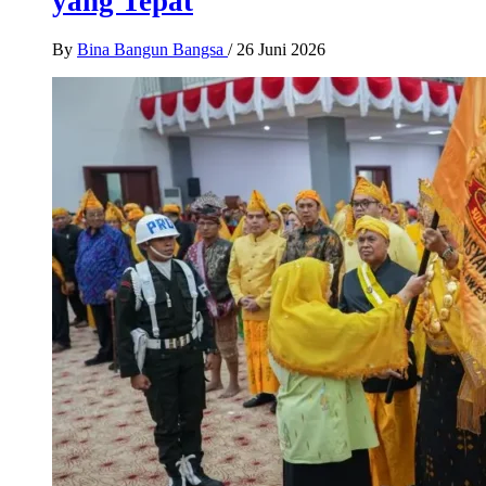
yang Tepat
By
Bina Bangun Bangsa
/
26 Juni 2026