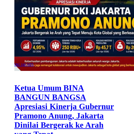
DKI JAKARTA
Ketua Umum BINA
BANGUN BANGSA
Apresiasi Kinerja Gubernur
Pramono Anung, Jakarta
Dinilai Bergerak ke Arah