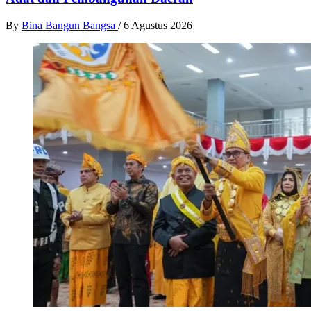
By
Bina Bangun Bangsa
/
6 Agustus 2026