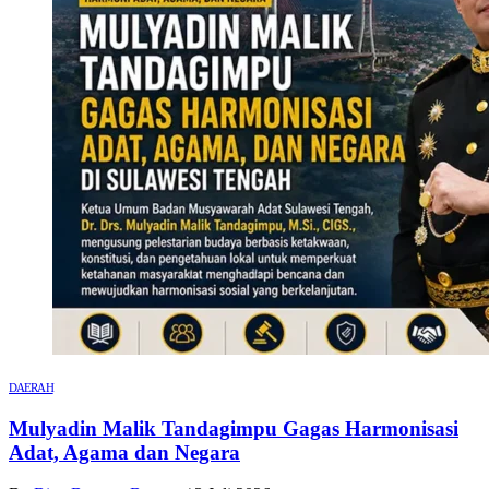
DAERAH
Mulyadin Malik Tandagimpu Gagas Harmonisasi
Adat, Agama dan Negara