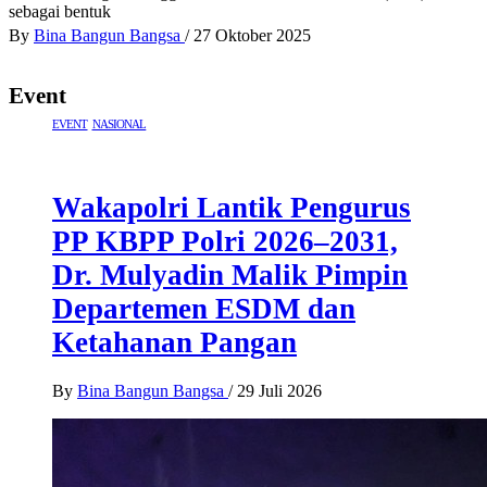
sebagai bentuk
By
Bina Bangun Bangsa
/
27 Oktober 2025
Event
EVENT
NASIONAL
Wakapolri Lantik Pengurus
PP KBPP Polri 2026–2031,
Dr. Mulyadin Malik Pimpin
Departemen ESDM dan
Ketahanan Pangan
By
Bina Bangun Bangsa
/
29 Juli 2026