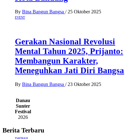
By
Bina Bangun Bangsa
/
25 Oktober 2025
EVENT
Gerakan Nasional Revolusi
Mental Tahun 2025, Prijanto:
Membangun Karakter,
Meneguhkan Jati Diri Bangsa
By
Bina Bangun Bangsa
/
23 Oktober 2025
Danau
Sunter
Festival
2026
Berita Terbaru
DAERAH