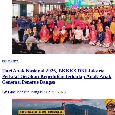
DKI JAKARTA
Hari Anak Nasional 2026, BKKKS DKI Jakarta
Perkuat Gerakan Kepedulian terhadap Anak-Anak
Generasi Penerus Bangsa
By
Bina Bangun Bangsa
/
12 Juli 2026