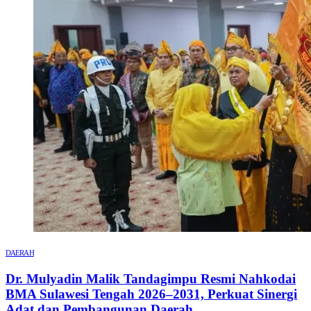
DAERAH
Dr. Mulyadin Malik Tandagimpu Resmi Nahkodai
BMA Sulawesi Tengah 2026–2031, Perkuat Sinergi
Adat dan Pembangunan Daerah