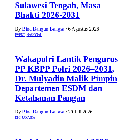
Sulawesi Tengah, Masa
Bhakti 2026-2031
By
Bina Bangun Bangsa
/
6 Agustus 2026
EVENT
NASIONAL
Wakapolri Lantik Pengurus
PP KBPP Polri 2026–2031,
Dr. Mulyadin Malik Pimpin
Departemen ESDM dan
Ketahanan Pangan
By
Bina Bangun Bangsa
/
29 Juli 2026
DKI JAKARTA