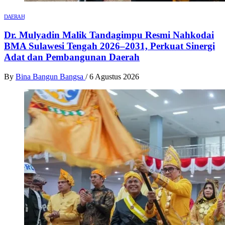
DAERAH
Dr. Mulyadin Malik Tandagimpu Resmi Nahkodai
BMA Sulawesi Tengah 2026–2031, Perkuat Sinergi
Adat dan Pembangunan Daerah
By
Bina Bangun Bangsa
/
6 Agustus 2026