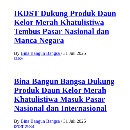
IKDST Dukung Produk Daun
Kelor Merah Khatulistiwa
Tembus Pasar Nasional dan
Manca Negara
By
Bina Bangun Bangsa
/
31 Juli 2025
UMKM
Bina Bangun Bangsa Dukung
Produk Daun Kelor Merah
Khatulistiwa Masuk Pasar
Nasional dan Internasional
By
Bina Bangun Bangsa
/
31 Juli 2025
EVENT
UMKM