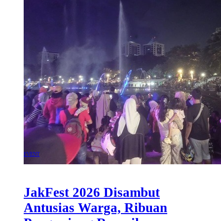
EVENT
JakFest 2026 Disambut
Antusias Warga, Ribuan