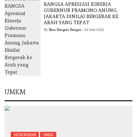
BANGSA APRESIASI KINERJA
GUBERNUR PRAMONO ANUNG,
JAKARTA DINILAI BERGERAK KE
ARAH YANG TEPAT
By
Bina Bangun Bangsa
/
26 Juni 2026
UMKM
METROPOLITAN
UMKM