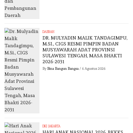
DAERAH
DR. MULYADIN MALIK TANDAGIMPU,
M.SI., CIGS RESMI PIMPIN BADAN
MUSYAWARAH ADAT PROVINSI
SULAWESI TENGAH, MASA BHAKTI
2026-2031
By
Bina Bangun Bangsa
/
6 Agustus 2026
DKI JAKARTA
HARI ANAK NASIONAL 2026, BKKKS