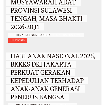
MUSYAWARAH ADAT
PROVINSI SULAWESI
TENGAH, MASA BHAKTI
2026-2031
BY
BINA BANGUN BANGSA
/
6 AGUSTUS 2026
DKI JAKARTA
HARI ANAK NASIONAL 2026,
BKKKS DKI JAKARTA
PERKUAT GERAKAN
KEPEDULIAN TERHADAP
ANAK-ANAK GENERASI
PENERUS BANGSA