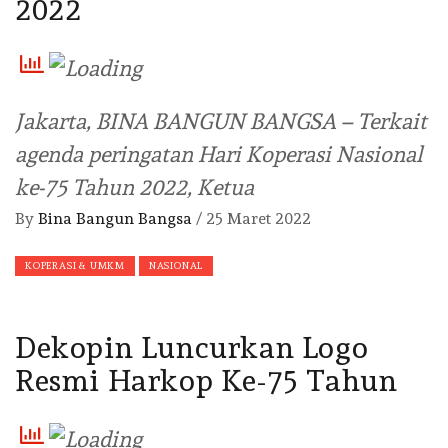
2022
Jakarta, BINA BANGUN BANGSA – Terkait
agenda peringatan Hari Koperasi Nasional
ke-75 Tahun 2022, Ketua
By
Bina Bangun Bangsa
/
25 Maret 2022
KOPERASI & UMKM
NASIONAL
Dekopin Luncurkan Logo
Resmi Harkop Ke-75 Tahun