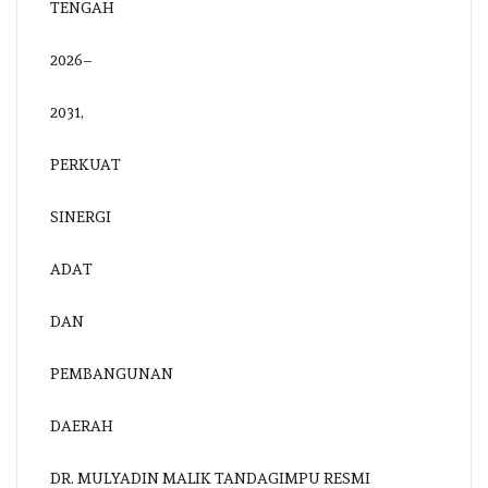
DR. MULYADIN MALIK TANDAGIMPU RESMI