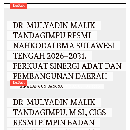
DAERAH
DR. MULYADIN MALIK
TANDAGIMPU RESMI
NAHKODAI BMA SULAWESI
TENGAH 2026–2031,
PERKUAT SINERGI ADAT DAN
PEMBANGUNAN DAERAH
DAERAH
BY
BINA BANGUN BANGSA
/
6 AGUSTUS 2026
DR. MULYADIN MALIK
TANDAGIMPU, M.SI., CIGS
RESMI PIMPIN BADAN