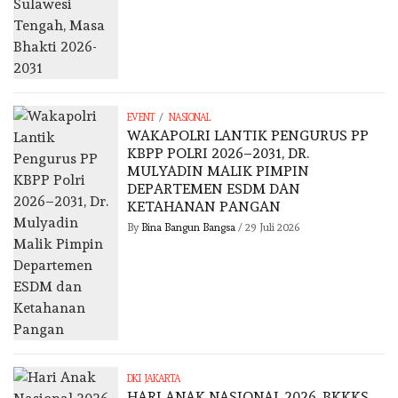
/
EVENT
NASIONAL
WAKAPOLRI LANTIK PENGURUS PP
KBPP POLRI 2026–2031, DR.
MULYADIN MALIK PIMPIN
DEPARTEMEN ESDM DAN
KETAHANAN PANGAN
By
Bina Bangun Bangsa
/
29 Juli 2026
DKI JAKARTA
HARI ANAK NASIONAL 2026, BKKKS