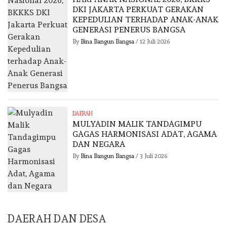
DKI JAKARTA PERKUAT GERAKAN
KEPEDULIAN TERHADAP ANAK-ANAK
GENERASI PENERUS BANGSA
By
Bina Bangun Bangsa
/
12 Juli 2026
DAERAH
MULYADIN MALIK TANDAGIMPU
GAGAS HARMONISASI ADAT, AGAMA
DAN NEGARA
By
Bina Bangun Bangsa
/
3 Juli 2026
DAERAH DAN DESA