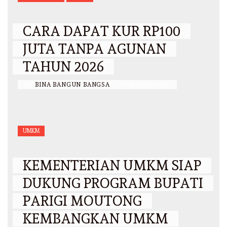
CARA DAPAT KUR RP100
JUTA TANPA AGUNAN
TAHUN 2026
BY
BINA BANGUN BANGSA
/
17 MARET 2026
UMKM
KEMENTERIAN UMKM SIAP
DUKUNG PROGRAM BUPATI
PARIGI MOUTONG
KEMBANGKAN UMKM