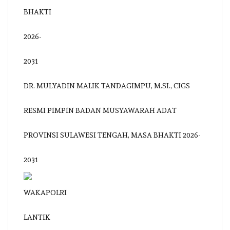
DR. MULYADIN MALIK TANDAGIMPU, M.SI., CIGS
RESMI PIMPIN BADAN MUSYAWARAH ADAT
PROVINSI SULAWESI TENGAH, MASA BHAKTI 2026-
2031