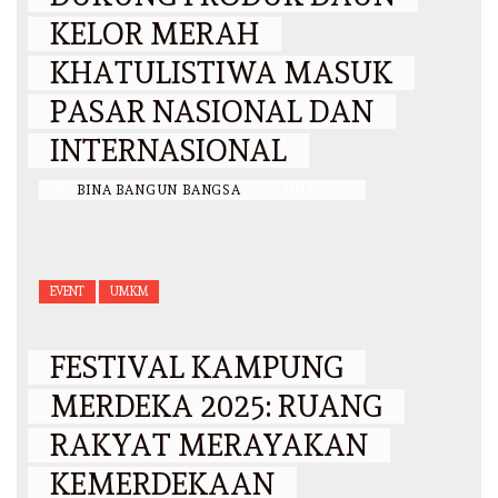
KELOR MERAH
KHATULISTIWA MASUK
PASAR NASIONAL DAN
INTERNASIONAL
BY
BINA BANGUN BANGSA
/
31 JULI 2025
EVENT
UMKM
FESTIVAL KAMPUNG
MERDEKA 2025: RUANG
RAKYAT MERAYAKAN
KEMERDEKAAN