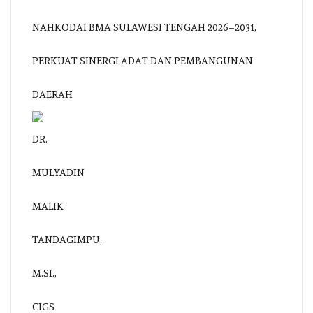
NAHKODAI BMA SULAWESI TENGAH 2026–2031,
PERKUAT SINERGI ADAT DAN PEMBANGUNAN
DAERAH