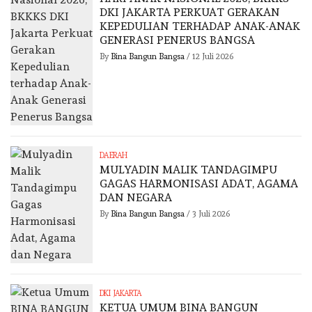
DKI JAKARTA PERKUAT GERAKAN
KEPEDULIAN TERHADAP ANAK-ANAK
GENERASI PENERUS BANGSA
By
Bina Bangun Bangsa
/
12 Juli 2026
DAERAH
MULYADIN MALIK TANDAGIMPU
GAGAS HARMONISASI ADAT, AGAMA
DAN NEGARA
By
Bina Bangun Bangsa
/
3 Juli 2026
DKI JAKARTA
KETUA UMUM BINA BANGUN