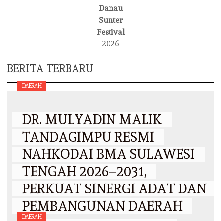
Danau
Sunter
Festival
2026
BERITA TERBARU
DAERAH
DR. MULYADIN MALIK
TANDAGIMPU RESMI
NAHKODAI BMA SULAWESI
TENGAH 2026–2031,
PERKUAT SINERGI ADAT DAN
PEMBANGUNAN DAERAH
DAERAH