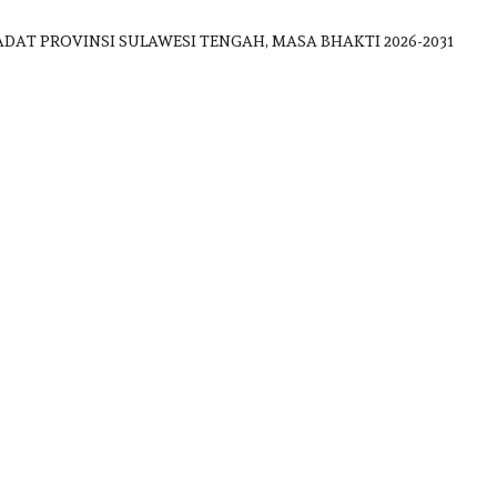
W
OVINSI SULAWESI TENGAH, MASA BHAKTI 2026-2031