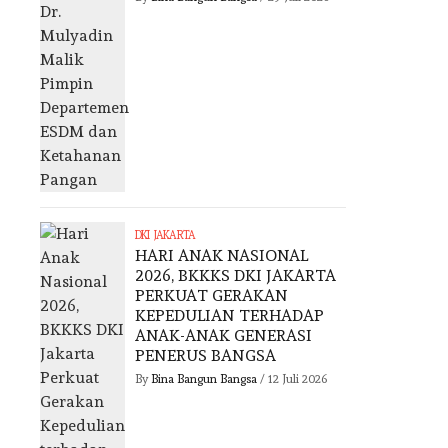
DKI JAKARTA
HARI ANAK NASIONAL
2026, BKKKS DKI JAKARTA
PERKUAT GERAKAN
KEPEDULIAN TERHADAP
ANAK-ANAK GENERASI
PENERUS BANGSA
By
Bina Bangun Bangsa
/
12 Juli 2026