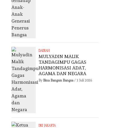
DAERAH
MULYADIN MALIK
TANDAGIMPU GAGAS
HARMONISASI ADAT,
AGAMA DAN NEGARA
By
Bina Bangun Bangsa
/
3 Juli 2026
DKI JAKARTA