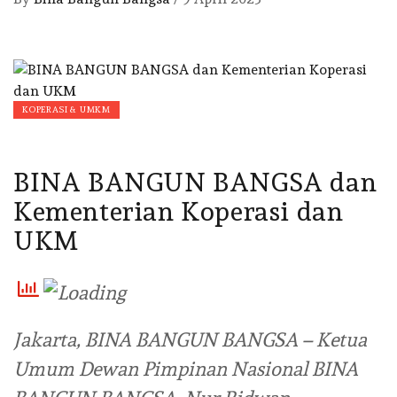
KOPERASI & UMKM
BINA BANGUN BANGSA dan
Kementerian Koperasi dan
UKM
Jakarta, BINA BANGUN BANGSA – Ketua
Umum Dewan Pimpinan Nasional BINA