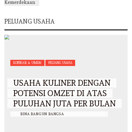
PELUANG USAHA
KOPERASI & UMKM
PELUANG USAHA
USAHA KULINER DENGAN
POTENSI OMZET DI ATAS
PULUHAN JUTA PER BULAN
BY
BINA BANGUN BANGSA
/
27 AGUSTUS 2022