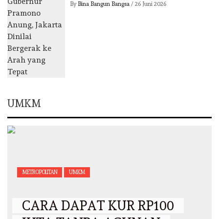
By
Bina Bangun Bangsa
/
26 Juni 2026
UMKM
METROPOLITAN
UMKM
CARA DAPAT KUR RP100