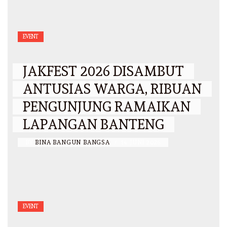
EVENT
JAKFEST 2026 DISAMBUT
ANTUSIAS WARGA, RIBUAN
PENGUNJUNG RAMAIKAN
LAPANGAN BANTENG
BY
BINA BANGUN BANGSA
/
14 JUNI 2026
EVENT