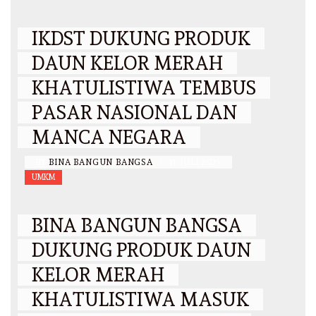
IKDST DUKUNG PRODUK
DAUN KELOR MERAH
KHATULISTIWA TEMBUS
PASAR NASIONAL DAN
MANCA NEGARA
BY
BINA BANGUN BANGSA
/
31 JULI 2025
UMKM
BINA BANGUN BANGSA
DUKUNG PRODUK DAUN
KELOR MERAH
KHATULISTIWA MASUK