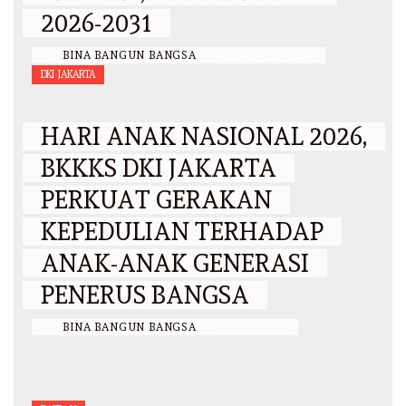
2026-2031
BY
BINA BANGUN BANGSA
/
6 AGUSTUS 2026
DKI JAKARTA
HARI ANAK NASIONAL 2026,
BKKKS DKI JAKARTA
PERKUAT GERAKAN
KEPEDULIAN TERHADAP
ANAK-ANAK GENERASI
PENERUS BANGSA
BY
BINA BANGUN BANGSA
/
12 JULI 2026