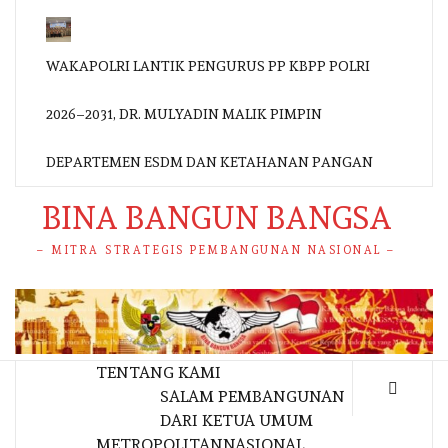
WAKAPOLRI LANTIK PENGURUS PP KBPP POLRI
2026–2031, DR. MULYADIN MALIK PIMPIN
DEPARTEMEN ESDM DAN KETAHANAN PANGAN
BINA BANGUN BANGSA
– MITRA STRATEGIS PEMBANGUNAN NASIONAL –
TENTANG KAMI
SALAM PEMBANGUNAN
DARI KETUA UMUM
METROPOLITAN
NASIONAL