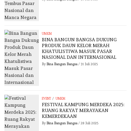
UMKM
BINA BANGUN BANGSA DUKUNG
PRODUK DAUN KELOR MERAH
KHATULISTIWA MASUK PASAR
NASIONAL DAN INTERNASIONAL
By
Bina Bangun Bangsa
/
31 Juli 2025
/
EVENT
UMKM
FESTIVAL KAMPUNG MERDEKA 2025:
RUANG RAKYAT MERAYAKAN
KEMERDEKAAN
By
Bina Bangun Bangsa
/
28 Juli 2025