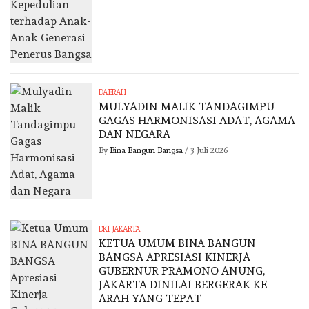
DAERAH
MULYADIN MALIK TANDAGIMPU
GAGAS HARMONISASI ADAT, AGAMA
DAN NEGARA
By
Bina Bangun Bangsa
/
3 Juli 2026
DKI JAKARTA
KETUA UMUM BINA BANGUN
BANGSA APRESIASI KINERJA
GUBERNUR PRAMONO ANUNG,
JAKARTA DINILAI BERGERAK KE
ARAH YANG TEPAT