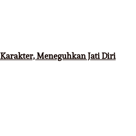
Karakter, Meneguhkan Jati Diri