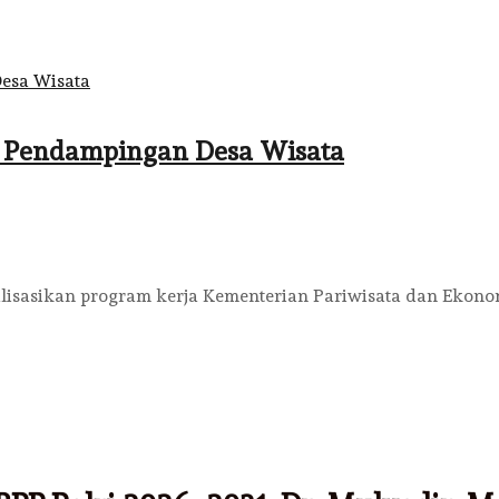
 Pendampingan Desa Wisata
asikan program kerja Kementerian Pariwisata dan Ekonomi