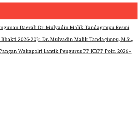
Dr. Mulyadin Malik Tandagimpu Resmi
Dr. Mulyadin Malik Tandagimpu, M.Si.,
Wakapolri Lantik Pengurus PP KBPP Polri 2026–