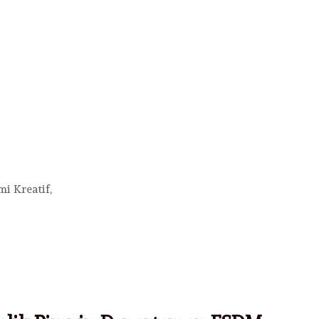
 Kreatif,