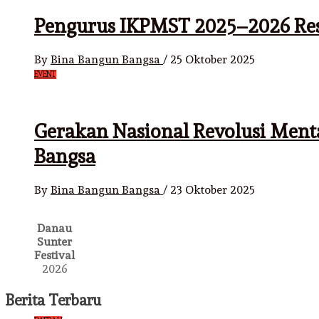
Pengurus IKPMST 2025–2026 Re
By
Bina Bangun Bangsa
/
25 Oktober 2025
EVENT
Gerakan Nasional Revolusi Ment
Bangsa
By
Bina Bangun Bangsa
/
23 Oktober 2025
Danau
Sunter
Festival
2026
Berita Terbaru