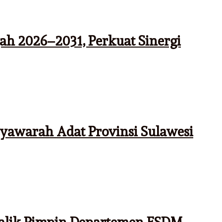
h 2026–2031, Perkuat Sinergi
yawarah Adat Provinsi Sulawesi