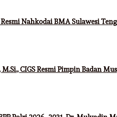
Resmi Nahkodai BMA Sulawesi Tenga
 M.Si., CIGS Resmi Pimpin Badan Mus