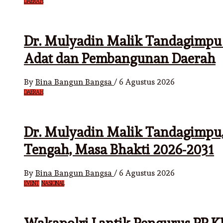
DAERAH
Dr. Mulyadin Malik Tandagimpu 
Adat dan Pembangunan Daerah
By
Bina Bangun Bangsa
/
6 Agustus 2026
DAERAH
Dr. Mulyadin Malik Tandagimpu,
Tengah, Masa Bhakti 2026-2031
By
Bina Bangun Bangsa
/
6 Agustus 2026
EVENT
NASIONAL