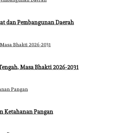
Adat dan Pembangunan Daerah
Tengah, Masa Bhakti 2026-2031
an Ketahanan Pangan