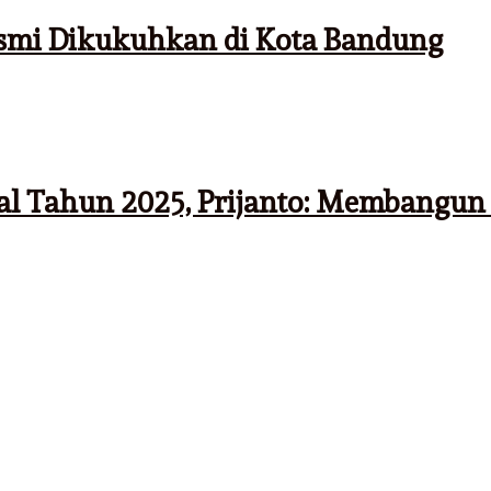
smi Dikukuhkan di Kota Bandung
al Tahun 2025, Prijanto: Membangun 