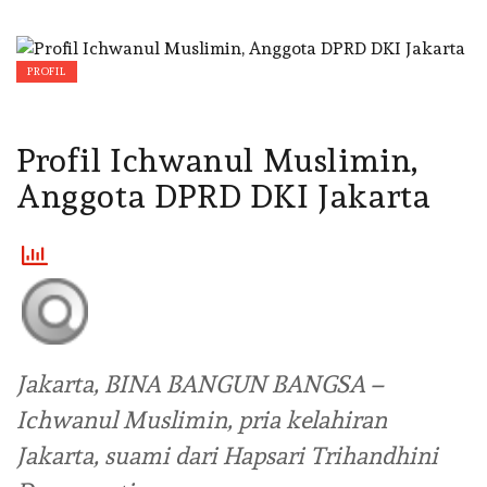
PROFIL
Profil Ichwanul Muslimin,
Anggota DPRD DKI Jakarta
Jakarta, BINA BANGUN BANGSA –
Ichwanul Muslimin, pria kelahiran
Jakarta, suami dari Hapsari Trihandhini