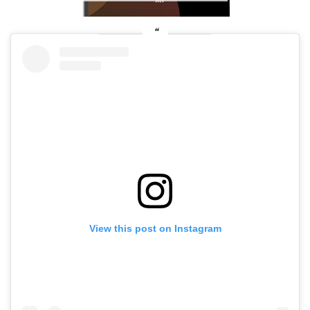
View this post on Instagram