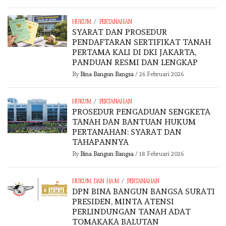
/
HUKUM
PERTANAHAN
SYARAT DAN PROSEDUR
PENDAFTARAN SERTIFIKAT TANAH
PERTAMA KALI DI DKI JAKARTA,
PANDUAN RESMI DAN LENGKAP
By
Bina Bangun Bangsa
/
26 Februari 2026
/
HUKUM
PERTANAHAN
PROSEDUR PENGADUAN SENGKETA
TANAH DAN BANTUAN HUKUM
PERTANAHAN: SYARAT DAN
TAHAPANNYA
By
Bina Bangun Bangsa
/
18 Februari 2026
/
HUKUM DAN HAM
PERTANAHAN
DPN BINA BANGUN BANGSA SURATI
PRESIDEN, MINTA ATENSI
PERLINDUNGAN TANAH ADAT
TOMAKAKA BALUTAN