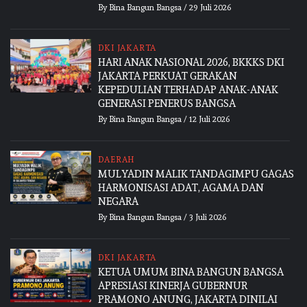
By
Bina Bangun Bangsa
/
29 Juli 2026
DKI JAKARTA
HARI ANAK NASIONAL 2026, BKKKS DKI
JAKARTA PERKUAT GERAKAN
KEPEDULIAN TERHADAP ANAK-ANAK
GENERASI PENERUS BANGSA
By
Bina Bangun Bangsa
/
12 Juli 2026
DAERAH
MULYADIN MALIK TANDAGIMPU GAGAS
HARMONISASI ADAT, AGAMA DAN
NEGARA
By
Bina Bangun Bangsa
/
3 Juli 2026
DKI JAKARTA
KETUA UMUM BINA BANGUN BANGSA
APRESIASI KINERJA GUBERNUR
PRAMONO ANUNG, JAKARTA DINILAI