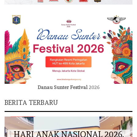
Danau Sunter Festival
2026
BERITA TERBARU
DKI JAKARTA
HARI ANAK NASIONAL 2026,