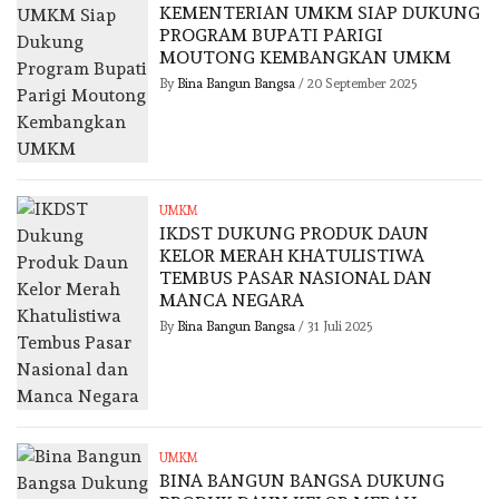
KEMENTERIAN UMKM SIAP DUKUNG
PROGRAM BUPATI PARIGI
MOUTONG KEMBANGKAN UMKM
By
Bina Bangun Bangsa
/
20 September 2025
UMKM
IKDST DUKUNG PRODUK DAUN
KELOR MERAH KHATULISTIWA
TEMBUS PASAR NASIONAL DAN
MANCA NEGARA
By
Bina Bangun Bangsa
/
31 Juli 2025
UMKM
BINA BANGUN BANGSA DUKUNG