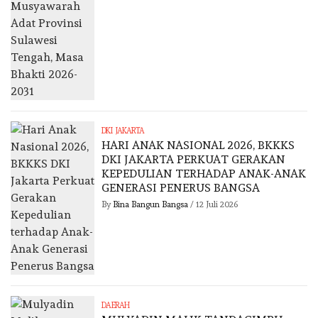
DKI JAKARTA
HARI ANAK NASIONAL 2026, BKKKS
DKI JAKARTA PERKUAT GERAKAN
KEPEDULIAN TERHADAP ANAK-ANAK
GENERASI PENERUS BANGSA
By
Bina Bangun Bangsa
/
12 Juli 2026
DAERAH