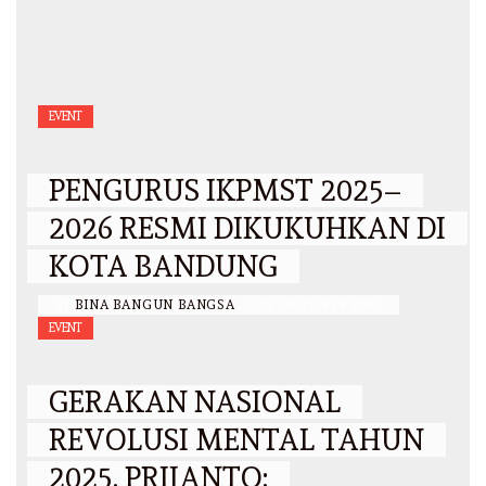
EVENT
PENGURUS IKPMST 2025–
2026 RESMI DIKUKUHKAN DI
KOTA BANDUNG
BY
BINA BANGUN BANGSA
/
25 OKTOBER 2025
EVENT
GERAKAN NASIONAL
REVOLUSI MENTAL TAHUN
2025, PRIJANTO: