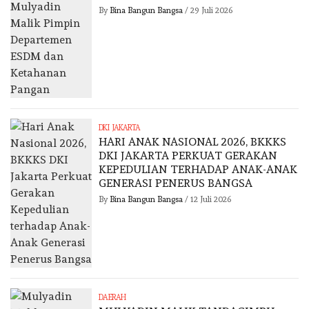
By
Bina Bangun Bangsa
/
29 Juli 2026
DKI JAKARTA
HARI ANAK NASIONAL 2026, BKKKS
DKI JAKARTA PERKUAT GERAKAN
KEPEDULIAN TERHADAP ANAK-ANAK
GENERASI PENERUS BANGSA
By
Bina Bangun Bangsa
/
12 Juli 2026
DAERAH