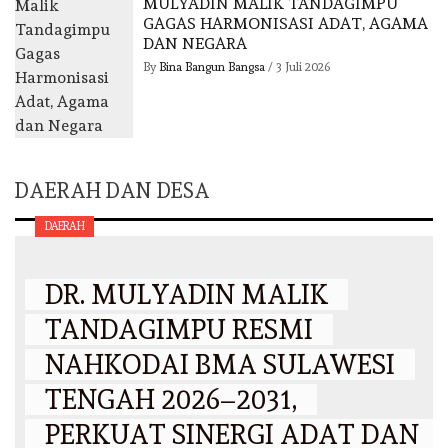
MULYADIN MALIK TANDAGIMPU
GAGAS HARMONISASI ADAT, AGAMA
DAN NEGARA
By
Bina Bangun Bangsa
/
3 Juli 2026
DAERAH DAN DESA
DAERAH
DR. MULYADIN MALIK
TANDAGIMPU RESMI
NAHKODAI BMA SULAWESI
TENGAH 2026–2031,
PERKUAT SINERGI ADAT DAN