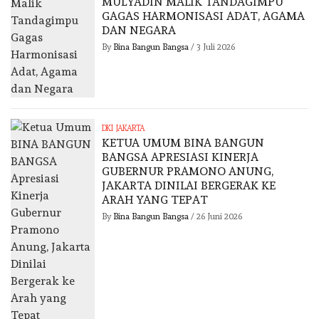
MULYADIN MALIK TANDAGIMPU
GAGAS HARMONISASI ADAT, AGAMA
DAN NEGARA
By
Bina Bangun Bangsa
/
3 Juli 2026
DKI JAKARTA
KETUA UMUM BINA BANGUN
BANGSA APRESIASI KINERJA
GUBERNUR PRAMONO ANUNG,
JAKARTA DINILAI BERGERAK KE
ARAH YANG TEPAT
By
Bina Bangun Bangsa
/
26 Juni 2026