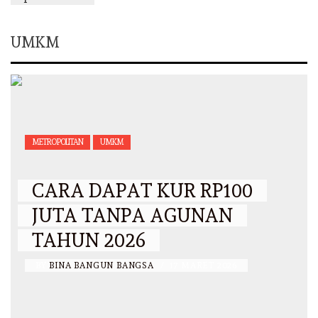
UMKM
METROPOLITAN
UMKM
CARA DAPAT KUR RP100
JUTA TANPA AGUNAN
TAHUN 2026
BY
BINA BANGUN BANGSA
/
17 MARET 2026