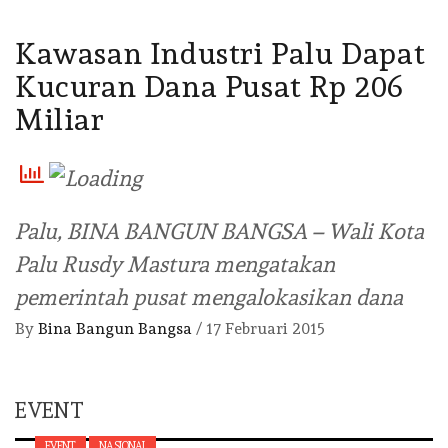
Kawasan Industri Palu Dapat
Kucuran Dana Pusat Rp 206
Miliar
Palu, BINA BANGUN BANGSA – Wali Kota
Palu Rusdy Mastura mengatakan
pemerintah pusat mengalokasikan dana
By
Bina Bangun Bangsa
/
17 Februari 2015
EVENT
EVENT
NASIONAL