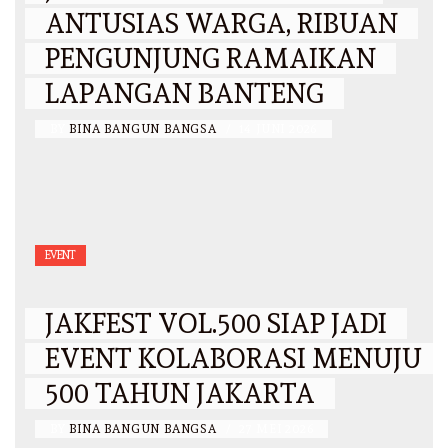
ANTUSIAS WARGA, RIBUAN
PENGUNJUNG RAMAIKAN
LAPANGAN BANTENG
BY
BINA BANGUN BANGSA
/
14 JUNI 2026
EVENT
JAKFEST VOL.500 SIAP JADI
EVENT KOLABORASI MENUJU
500 TAHUN JAKARTA
BY
BINA BANGUN BANGSA
/
27 MEI 2026