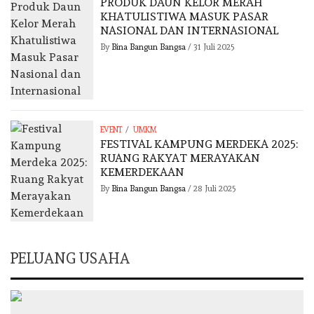
PRODUK DAUN KELOR MERAH
KHATULISTIWA MASUK PASAR
NASIONAL DAN INTERNASIONAL
By
Bina Bangun Bangsa
/
31 Juli 2025
/
EVENT
UMKM
FESTIVAL KAMPUNG MERDEKA 2025:
RUANG RAKYAT MERAYAKAN
KEMERDEKAAN
By
Bina Bangun Bangsa
/
28 Juli 2025
PELUANG USAHA