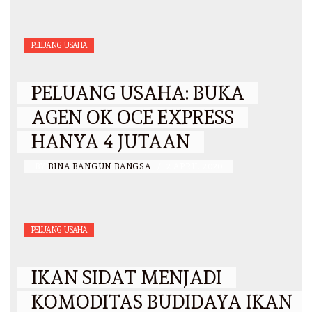
PELUANG USAHA
PELUANG USAHA: BUKA
AGEN OK OCE EXPRESS
HANYA 4 JUTAAN
BY
BINA BANGUN BANGSA
/
2 APRIL 2020
PELUANG USAHA
IKAN SIDAT MENJADI
KOMODITAS BUDIDAYA IKAN