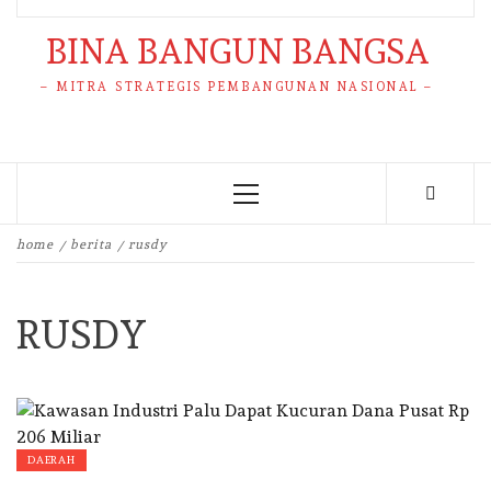
BINA BANGUN BANGSA
– MITRA STRATEGIS PEMBANGUNAN NASIONAL –
Primary
Menu
home
berita
rusdy
RUSDY
DAERAH