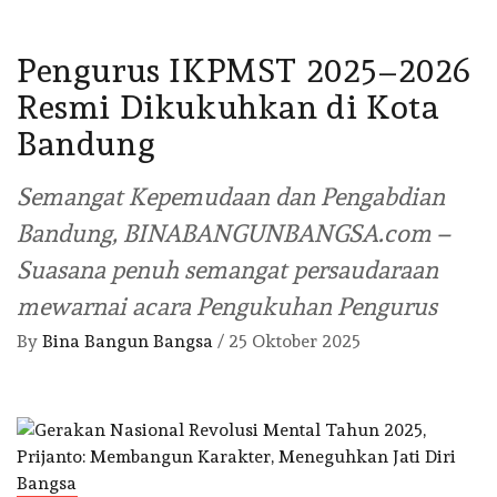
Pengurus IKPMST 2025–2026
Resmi Dikukuhkan di Kota
Bandung
Semangat Kepemudaan dan Pengabdian
Bandung, BINABANGUNBANGSA.com –
Suasana penuh semangat persaudaraan
mewarnai acara Pengukuhan Pengurus
By
Bina Bangun Bangsa
/
25 Oktober 2025