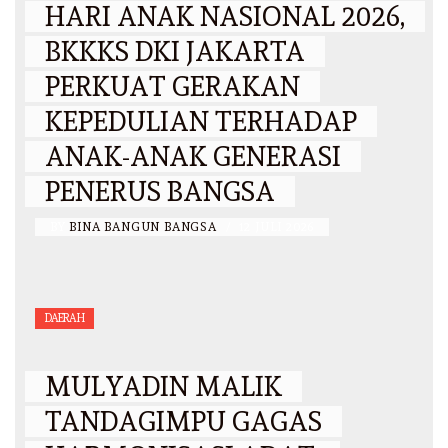
HARI ANAK NASIONAL 2026,
BKKKS DKI JAKARTA
PERKUAT GERAKAN
KEPEDULIAN TERHADAP
ANAK-ANAK GENERASI
PENERUS BANGSA
BY
BINA BANGUN BANGSA
/
12 JULI 2026
DAERAH
MULYADIN MALIK
TANDAGIMPU GAGAS