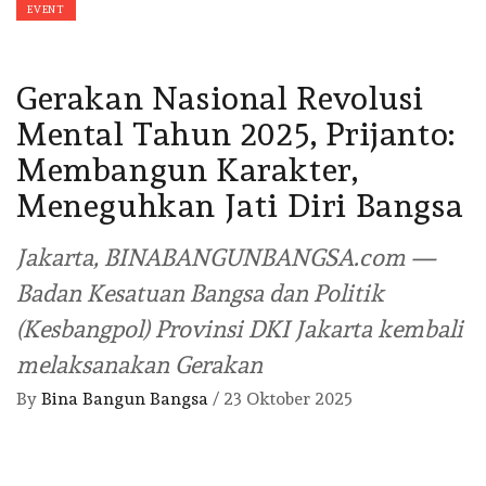
EVENT
Gerakan Nasional Revolusi
Mental Tahun 2025, Prijanto:
Membangun Karakter,
Meneguhkan Jati Diri Bangsa
Jakarta, BINABANGUNBANGSA.com —
Badan Kesatuan Bangsa dan Politik
(Kesbangpol) Provinsi DKI Jakarta kembali
melaksanakan Gerakan
By
Bina Bangun Bangsa
/
23 Oktober 2025