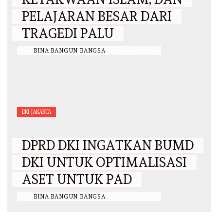
PELAJARAN BESAR DARI
TRAGEDI PALU
BY
BINA BANGUN BANGSA
/
21 JUNI 2026
DKI JAKARTA
DPRD DKI INGATKAN BUMD
DKI UNTUK OPTIMALISASI
ASET UNTUK PAD
BY
BINA BANGUN BANGSA
/
16 JUNI 2026