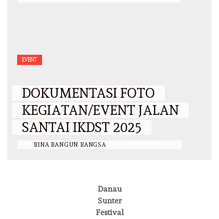
EVENT
DOKUMENTASI FOTO
KEGIATAN/EVENT JALAN
SANTAI IKDST 2025
BY
BINA BANGUN BANGSA
/
1 SEPTEMBER 2025
Danau
Sunter
Festival