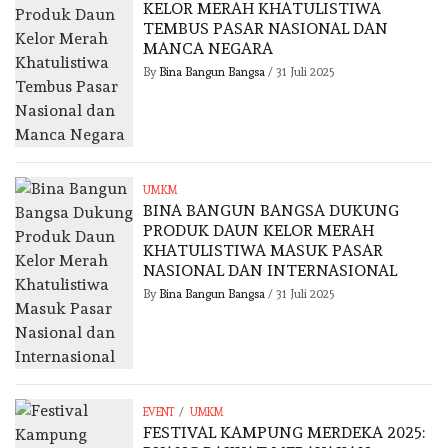
KELOR MERAH KHATULISTIWA
TEMBUS PASAR NASIONAL DAN
MANCA NEGARA
By
Bina Bangun Bangsa
/
31 Juli 2025
UMKM
BINA BANGUN BANGSA DUKUNG
PRODUK DAUN KELOR MERAH
KHATULISTIWA MASUK PASAR
NASIONAL DAN INTERNASIONAL
By
Bina Bangun Bangsa
/
31 Juli 2025
/
EVENT
UMKM
FESTIVAL KAMPUNG MERDEKA 2025: