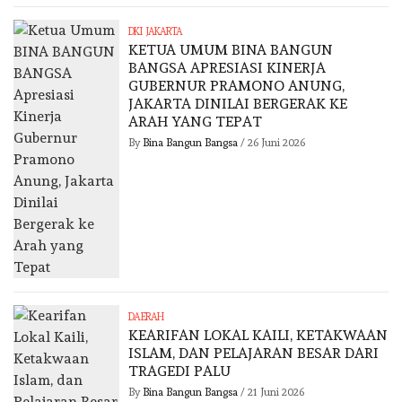
DKI JAKARTA
KETUA UMUM BINA BANGUN
BANGSA APRESIASI KINERJA
GUBERNUR PRAMONO ANUNG,
JAKARTA DINILAI BERGERAK KE
ARAH YANG TEPAT
By
Bina Bangun Bangsa
/
26 Juni 2026
DAERAH
KEARIFAN LOKAL KAILI, KETAKWAAN
ISLAM, DAN PELAJARAN BESAR DARI
TRAGEDI PALU
By
Bina Bangun Bangsa
/
21 Juni 2026