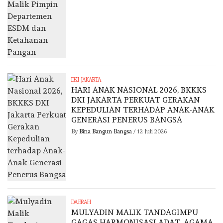
DKI JAKARTA
HARI ANAK NASIONAL 2026, BKKKS
DKI JAKARTA PERKUAT GERAKAN
KEPEDULIAN TERHADAP ANAK-ANAK
GENERASI PENERUS BANGSA
By
Bina Bangun Bangsa
/
12 Juli 2026
DAERAH
MULYADIN MALIK TANDAGIMPU
GAGAS HARMONISASI ADAT, AGAMA