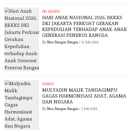
DKI JAKARTA
HARI ANAK NASIONAL 2026, BKKKS
DKI JAKARTA PERKUAT GERAKAN
KEPEDULIAN TERHADAP ANAK-ANAK
GENERASI PENERUS BANGSA
By
Bina Bangun Bangsa
/
12 Juli 2026
DAERAH
MULYADIN MALIK TANDAGIMPU
GAGAS HARMONISASI ADAT, AGAMA
DAN NEGARA
By
Bina Bangun Bangsa
/
3 Juli 2026