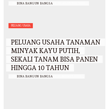
BY
BINA BANGUN BANGSA
/
27 AGUSTUS 2022
PELUANG USAHA
PELUANG USAHA TANAMAN
MINYAK KAYU PUTIH,
SEKALI TANAM BISA PANEN
HINGGA 10 TAHUN
BY
BINA BANGUN BANGSA
/
11 MARET 2022