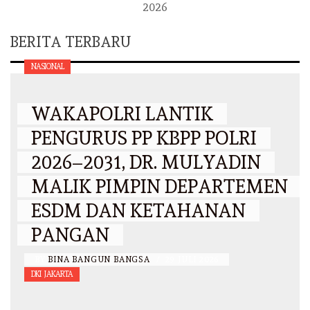
2026
BERITA TERBARU
NASIONAL
WAKAPOLRI LANTIK
PENGURUS PP KBPP POLRI
2026–2031, DR. MULYADIN
MALIK PIMPIN DEPARTEMEN
ESDM DAN KETAHANAN
PANGAN
BY
BINA BANGUN BANGSA
/
29 JULI 2026
DKI JAKARTA