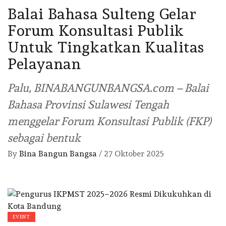
Balai Bahasa Sulteng Gelar
Forum Konsultasi Publik
Untuk Tingkatkan Kualitas
Pelayanan
Palu, BINABANGUNBANGSA.com – Balai
Bahasa Provinsi Sulawesi Tengah
menggelar Forum Konsultasi Publik (FKP)
sebagai bentuk
By
Bina Bangun Bangsa
/
27 Oktober 2025
EVENT