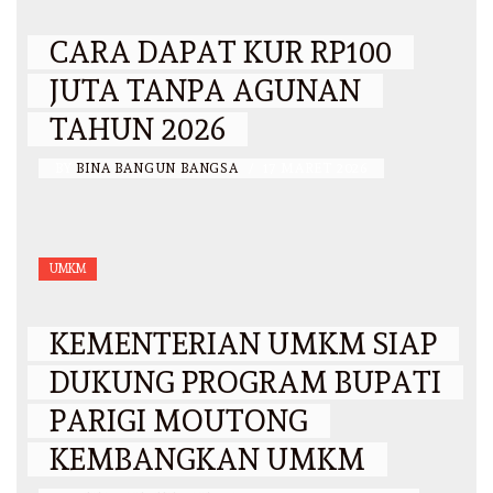
CARA DAPAT KUR RP100
JUTA TANPA AGUNAN
TAHUN 2026
BY
BINA BANGUN BANGSA
/
17 MARET 2026
UMKM
KEMENTERIAN UMKM SIAP
DUKUNG PROGRAM BUPATI
PARIGI MOUTONG
KEMBANGKAN UMKM