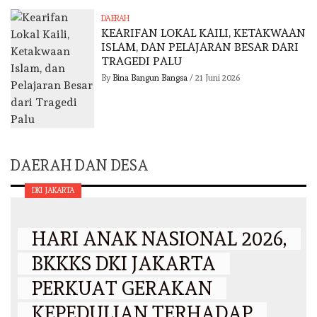
DAERAH
KEARIFAN LOKAL KAILI, KETAKWAAN
ISLAM, DAN PELAJARAN BESAR DARI
TRAGEDI PALU
By
Bina Bangun Bangsa
/
21 Juni 2026
DAERAH DAN DESA
DKI JAKARTA
HARI ANAK NASIONAL 2026,
BKKKS DKI JAKARTA
PERKUAT GERAKAN
KEPEDULIAN TERHADAP