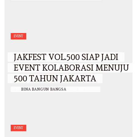
EVENT
JAKFEST VOL.500 SIAP JADI
EVENT KOLABORASI MENUJU
500 TAHUN JAKARTA
BY
BINA BANGUN BANGSA
/
27 MEI 2026
EVENT