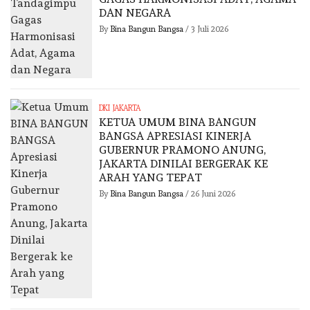
DAN NEGARA
By
Bina Bangun Bangsa
/
3 Juli 2026
DKI JAKARTA
KETUA UMUM BINA BANGUN
BANGSA APRESIASI KINERJA
GUBERNUR PRAMONO ANUNG,
JAKARTA DINILAI BERGERAK KE
ARAH YANG TEPAT
By
Bina Bangun Bangsa
/
26 Juni 2026