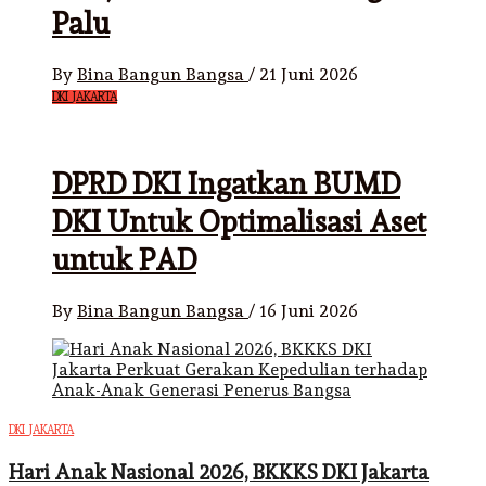
Palu
By
Bina Bangun Bangsa
/
21 Juni 2026
DKI JAKARTA
DPRD DKI Ingatkan BUMD
DKI Untuk Optimalisasi Aset
untuk PAD
By
Bina Bangun Bangsa
/
16 Juni 2026
DKI JAKARTA
Hari Anak Nasional 2026, BKKKS DKI Jakarta