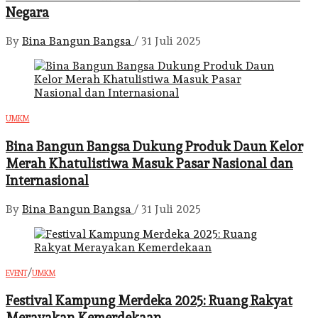
Negara
By
Bina Bangun Bangsa
/
31 Juli 2025
UMKM
Bina Bangun Bangsa Dukung Produk Daun Kelor
Merah Khatulistiwa Masuk Pasar Nasional dan
Internasional
By
Bina Bangun Bangsa
/
31 Juli 2025
/
EVENT
UMKM
Festival Kampung Merdeka 2025: Ruang Rakyat
Merayakan Kemerdekaan