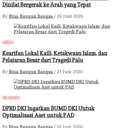
Dinilai Bergerak ke Arah yang Tepat
By
Bina Bangun Bangsa
/
26 Juni 2026
DAERAH
Kearifan Lokal Kaili, Ketakwaan Islam, dan
Pelajaran Besar dari Tragedi Palu
By
Bina Bangun Bangsa
/
21 Juni 2026
DKI JAKARTA
DPRD DKI Ingatkan BUMD DKI Untuk
Optimalisasi Aset untuk PAD
By
Bina Bangun Bangsa
/
16 Juni 2026