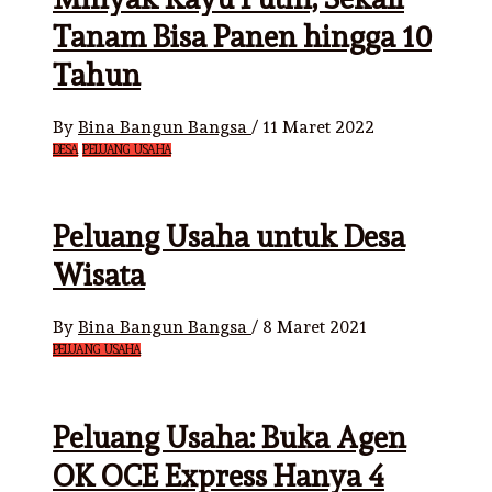
Tanam Bisa Panen hingga 10
Tahun
By
Bina Bangun Bangsa
/
11 Maret 2022
DESA
PELUANG USAHA
Peluang Usaha untuk Desa
Wisata
By
Bina Bangun Bangsa
/
8 Maret 2021
PELUANG USAHA
Peluang Usaha: Buka Agen
OK OCE Express Hanya 4