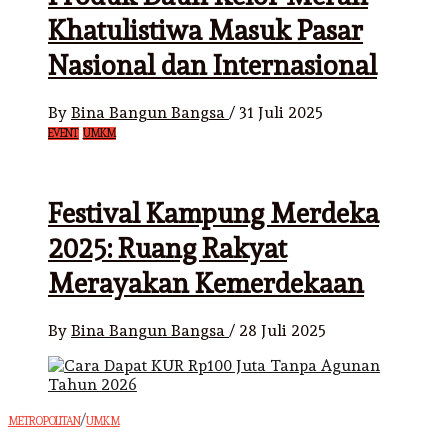
Khatulistiwa Masuk Pasar
Nasional dan Internasional
By
Bina Bangun Bangsa
/
31 Juli 2025
EVENT
UMKM
Festival Kampung Merdeka
2025: Ruang Rakyat
Merayakan Kemerdekaan
By
Bina Bangun Bangsa
/
28 Juli 2025
/
METROPOLITAN
UMKM