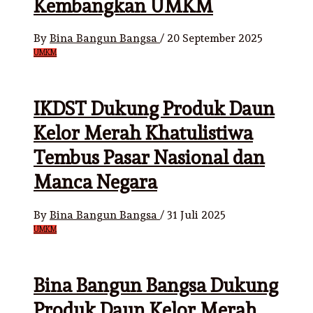
Kembangkan UMKM
By
Bina Bangun Bangsa
/
20 September 2025
UMKM
IKDST Dukung Produk Daun
Kelor Merah Khatulistiwa
Tembus Pasar Nasional dan
Manca Negara
By
Bina Bangun Bangsa
/
31 Juli 2025
UMKM
Bina Bangun Bangsa Dukung
Produk Daun Kelor Merah