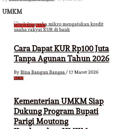
UMKM
METROPOLITAN
UMKM
Cara Dapat KUR Rp100 Juta
Tanpa Agunan Tahun 2026
By
Bina Bangun Bangsa
/
17 Maret 2026
UMKM
Kementerian UMKM Siap
Dukung Program Bupati
Parigi Moutong