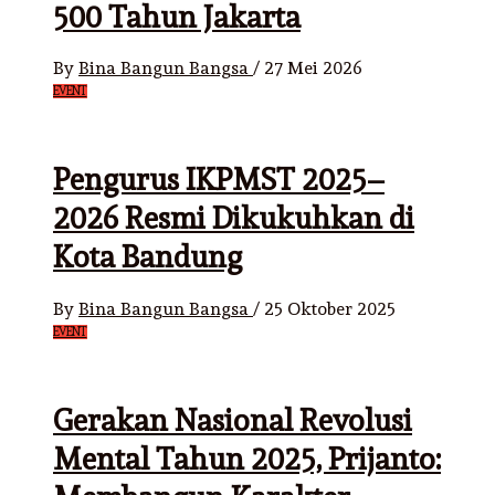
500 Tahun Jakarta
By
Bina Bangun Bangsa
/
27 Mei 2026
EVENT
Pengurus IKPMST 2025–
2026 Resmi Dikukuhkan di
Kota Bandung
By
Bina Bangun Bangsa
/
25 Oktober 2025
EVENT
Gerakan Nasional Revolusi
Mental Tahun 2025, Prijanto: