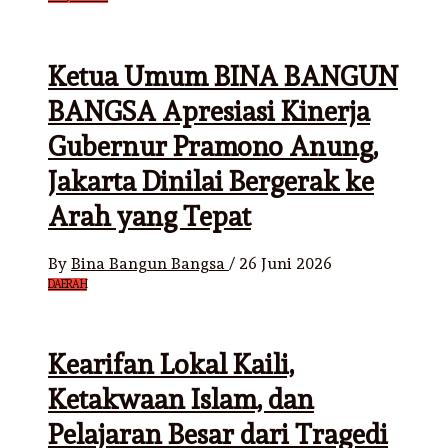
Ketua Umum BINA BANGUN
BANGSA Apresiasi Kinerja
Gubernur Pramono Anung,
Jakarta Dinilai Bergerak ke
Arah yang Tepat
By
Bina Bangun Bangsa
/
26 Juni 2026
DAERAH
Kearifan Lokal Kaili,
Ketakwaan Islam, dan
Pelajaran Besar dari Tragedi