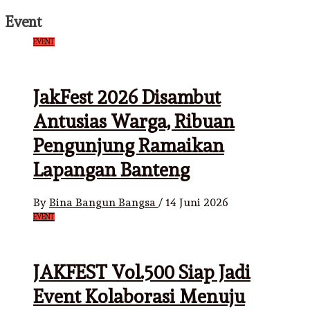
Event
EVENT
JakFest 2026 Disambut
Antusias Warga, Ribuan
Pengunjung Ramaikan
Lapangan Banteng
By
Bina Bangun Bangsa
/
14 Juni 2026
EVENT
JAKFEST Vol.500 Siap Jadi
Event Kolaborasi Menuju