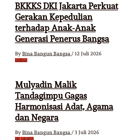
BKKKS DKI Jakarta Perkuat
Gerakan Kepedulian
terhadap Anak-Anak
Generasi Penerus Bangsa
By
Bina Bangun Bangsa
/
12 Juli 2026
DAERAH
Mulyadin Malik
Tandagimpu Gagas
Harmonisasi Adat, Agama
dan Negara
By
Bina Bangun Bangsa
/
3 Juli 2026
DKI JAKARTA