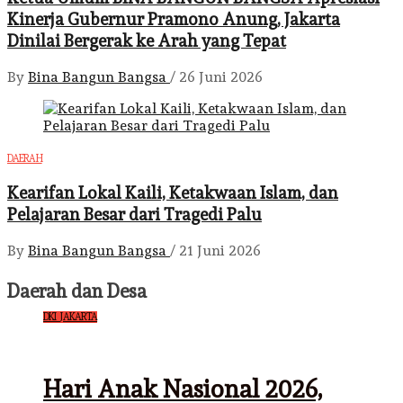
Kinerja Gubernur Pramono Anung, Jakarta
Dinilai Bergerak ke Arah yang Tepat
By
Bina Bangun Bangsa
/
26 Juni 2026
DAERAH
Kearifan Lokal Kaili, Ketakwaan Islam, dan
Pelajaran Besar dari Tragedi Palu
By
Bina Bangun Bangsa
/
21 Juni 2026
Daerah dan Desa
DKI JAKARTA
Hari Anak Nasional 2026,