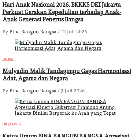
Hari Anak Nasional 2026, BKKKS DKI Jakarta
Perkuat Gerakan Kepedulian terhadap Anak-
Anak Generasi Penerus Bangsa
By
Bina Bangun Bangsa
/
12 Juli 2026
DAERAH
Mulyadin Malik Tandagimpu Gagas Harmonisasi
Adat, Agama dan Negara
By
Bina Bangun Bangsa
/
3 Juli 2026
DKI JAKARTA
Ketua Umum BINA BANGUN BANGSA Apresiasi