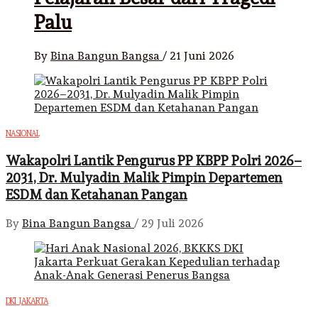
Palu
By
Bina Bangun Bangsa
/
21 Juni 2026
NASIONAL
Wakapolri Lantik Pengurus PP KBPP Polri 2026–
2031, Dr. Mulyadin Malik Pimpin Departemen
ESDM dan Ketahanan Pangan
By
Bina Bangun Bangsa
/
29 Juli 2026
DKI JAKARTA