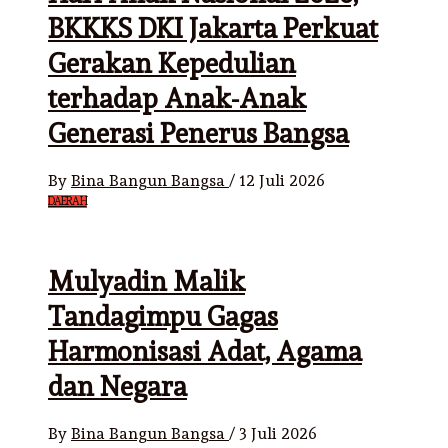
BKKKS DKI Jakarta Perkuat
Gerakan Kepedulian
terhadap Anak-Anak
Generasi Penerus Bangsa
By
Bina Bangun Bangsa
/
12 Juli 2026
DAERAH
Mulyadin Malik
Tandagimpu Gagas
Harmonisasi Adat, Agama
dan Negara
By
Bina Bangun Bangsa
/
3 Juli 2026