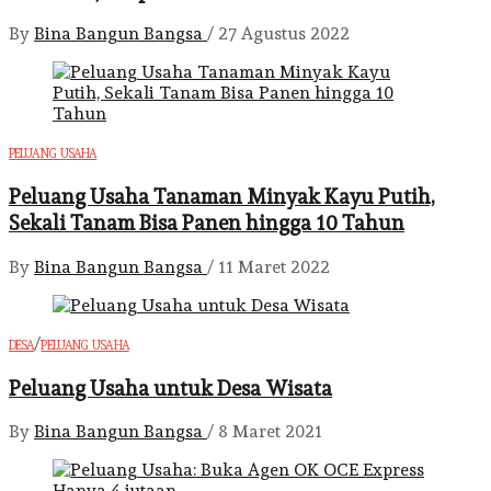
By
Bina Bangun Bangsa
/
27 Agustus 2022
PELUANG USAHA
Peluang Usaha Tanaman Minyak Kayu Putih,
Sekali Tanam Bisa Panen hingga 10 Tahun
By
Bina Bangun Bangsa
/
11 Maret 2022
/
DESA
PELUANG USAHA
Peluang Usaha untuk Desa Wisata
By
Bina Bangun Bangsa
/
8 Maret 2021