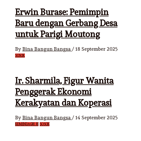
Erwin Burase: Pemimpin
Baru dengan Gerbang Desa
untuk Parigi Moutong
By
Bina Bangun Bangsa
/
18 September 2025
SOSOK
Ir. Sharmila, Figur Wanita
Penggerak Ekonomi
Kerakyatan dan Koperasi
By
Bina Bangun Bangsa
/
14 September 2025
KEMENDAGRI RI
SOSOK